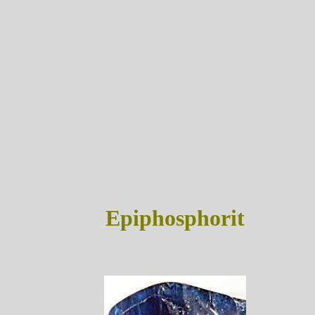
Epiphosphorit