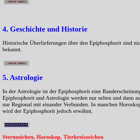
4. Geschichte und Historie
Historische Überlieferungen über den Epiphosphorit sind ni
bekannt.
5. Astrologie
In der Astrologie ist der Epiphosphorit eine Randerscheinun
Epiphosphorit und Astrologie werden nur selten und dann a
nur Regional mit einander Verbunden. In manchen Horosko
wird der Epiphosphorit jedoch erwähnt.
Sternzeichen, Horoskop, Tierkreiszeichen