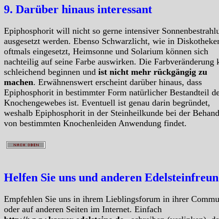
9. Darüber hinaus interessant
Epiphosphorit will nicht so gerne intensiver Sonnenbestrahl
ausgesetzt werden. Ebenso Schwarzlicht, wie in Diskotheke
oftmals eingesetzt, Heimsonne und Solarium können sich
nachteilig auf seine Farbe auswirken. Die Farbveränderung 
schleichend beginnen und
ist nicht mehr rückgängig zu
machen
. Erwähnenswert erscheint darüber hinaus, dass
Epiphosphorit in bestimmter Form natürlicher Bestandteil d
Knochengewebes ist. Eventuell ist genau darin begründet,
weshalb Epiphosphorit in der Steinheilkunde bei der Behan
von bestimmten Knochenleiden Anwendung findet.
Helfen Sie uns und anderen Edelsteinfreu
Empfehlen Sie uns in ihrem Lieblingsforum in ihrer Commu
oder auf anderen Seiten im Internet. Einfach