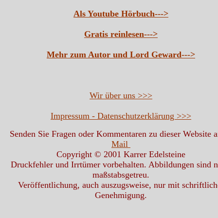
Als Youtube Hörbuch--->
Gratis reinlesen--->
Mehr zum Autor und Lord Geward--->
Wir über uns >>>
Impressum - Datenschutzerklärung >>>
Senden Sie Fragen oder Kommentaren zu dieser Website 
Mail
Copyright © 2001 Karrer Edelsteine
Druckfehler und Irrtümer vorbehalten. Abbildungen sind n
maßstabsgetreu.
Veröffentlichung, auch auszugsweise, nur mit schriftlich
Genehmigung.