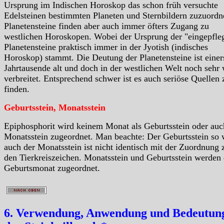
Ursprung im Indischen Horoskop das schon früh versuchte
Edelsteinen bestimmten Planeten und Sternbildern zuzuordn
Planetensteine finden aber auch immer öfters Zugang zu
westlichen Horoskopen. Wobei der Ursprung der "eingepfle
Planetensteine praktisch immer in der Jyotish (indisches
Horoskop) stammt. Die Deutung der Planetensteine ist einer
Jahrtausende alt und doch in der westlichen Welt noch sehr
verbreitet. Entsprechend schwer ist es auch seriöse Quellen 
finden.
Geburtsstein, Monatsstein
Epiphosphorit wird keinem Monat als Geburtsstein oder auc
Monatsstein zugeordnet. Man beachte: Der Geburtsstein so 
auch der Monatsstein ist nicht identisch mit der Zuordnung 
den Tierkreiszeichen. Monatsstein und Geburtsstein werden
Geburtsmonat zugeordnet.
6. Verwendung, Anwendung und Bedeutung