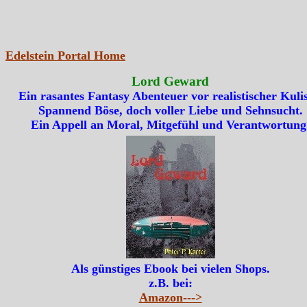
Edelstein Portal Home
Lord Geward
Ein rasantes Fantasy Abenteuer vor realistischer Kulis
Spannend Böse, doch voller Liebe und Sehnsucht.
Ein Appell an Moral, Mitgefühl und Verantwortung
Als günstiges Ebook bei vielen Shops.
z.B. bei:
Amazon--->