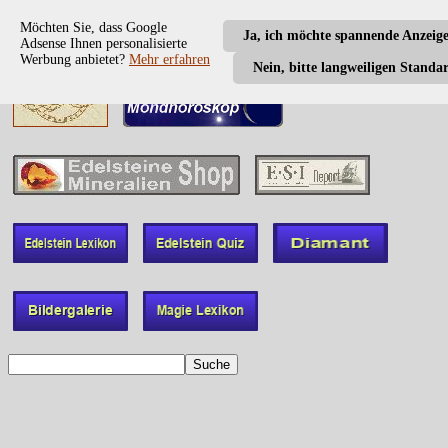
Möchten Sie, dass Google
Ja, ich möchte spannende Anzeig
Adsense Ihnen personalisierte
Werbung anbietet?
Mehr erfahren
Nein, bitte langweiligen Standa