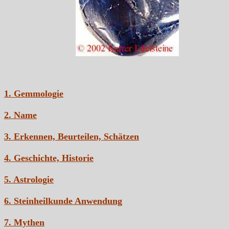
1. Gemmologie
2. Name
3. Erkennen, Beurteilen, Schätzen
4. Geschichte, Historie
5. Astrologie
6. Steinheilkunde Anwendung
7. Mythen