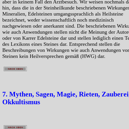
aber in keinem Fall den Arztbesuch. Wir weisen nochmals d
hin, dass die in der Steinheilkunde beschriebenen Wirkunge
Mineralien, Edelsteinen umgangssprachlich als Heilsteine
bezeichnet, weder wissenschaftlich noch medizinisch
nachgewiesen oder anerkannt sind. Die beschriebenen Wirk
wie auch Anwendungen stellen nicht die Meinung der Autor
oder von Karrer Edelsteine dar und stellen lediglich einen Te
des Lexikons eines Steines dar. Entsprechend stellen die
Beschreibungen von Wirkungen wie auch Anwendungen vo
Steinen kein Heilversprechen gemäß (HWG) dar.
7. Mythen, Sagen, Magie, Rieten, Zauberei
Okkultismus