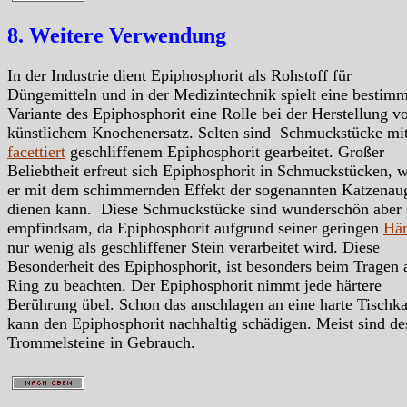
8. Weitere Verwendung
In der Industrie dient Epiphosphorit als Rohstoff für
Düngemitteln und in der Medizintechnik spielt eine bestimm
Variante des Epiphosphorit eine Rolle bei der Herstellung v
künstlichem Knochenersatz. Selten sind Schmuckstücke mi
facettiert
geschliffenem Epiphosphorit gearbeitet. Großer
Beliebtheit erfreut sich Epiphosphorit in Schmuckstücken, 
er mit dem schimmernden Effekt der sogenannten Katzenau
dienen kann. Diese Schmuckstücke sind wunderschön aber 
empfindsam, da Epiphosphorit aufgrund seiner geringen
Här
nur wenig als geschliffener Stein verarbeitet wird. Diese
Besonderheit des Epiphosphorit, ist besonders beim Tragen 
Ring zu beachten. Der Epiphosphorit nimmt jede härtere
Berührung übel. Schon das anschlagen an eine harte Tischk
kann den Epiphosphorit nachhaltig schädigen. Meist sind de
Trommelsteine in Gebrauch.