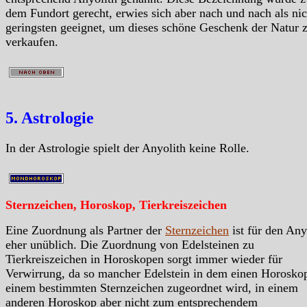
dem Fundort gerecht, erwies sich aber nach und nach als ni
geringsten geeignet, um dieses schöne Geschenk der Natur 
verkaufen.
5. Astrologie
In der Astrologie spielt der Anyolith keine Rolle.
Sternzeichen, Horoskop, Tierkreiszeichen
Eine Zuordnung als Partner der
Sternzeichen
ist für den Any
eher unüblich. Die Zuordnung von Edelsteinen zu
Tierkreiszeichen in Horoskopen sorgt immer wieder für
Verwirrung, da so mancher Edelstein in dem einen Horosko
einem bestimmten Sternzeichen zugeordnet wird, in einem
anderen Horoskop aber nicht zum entsprechendem