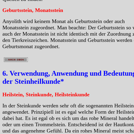
Geburtsstein, Monatsstein
Anyolith wird keinem Monat als Geburtsstein oder auch
Monatsstein zugeordnet. Man beachte: Der Geburtsstein so 
auch der Monatsstein ist nicht identisch mit der Zuordnung 
den Tierkreiszeichen. Monatsstein und Geburtsstein werden
Geburtsmonat zugeordnet.
6. Verwendung, Anwendung und Bedeutung
der Steinheilkunde*
Heilstein, Steinkunde, Heilsteinkunde
In der Steinkunde werden sehr oft die sogenannten Heilstein
angewendet. Prinzipiell ist es egal welche Form der Heilstei
dabei hat. Es ist egal ob es sich um das rohe Mineral handelt
oder um einen Trommelstein. Entscheidend ist der Hautkont
und das angenehme Gefühl. Da ein rohes Mineral meist scha