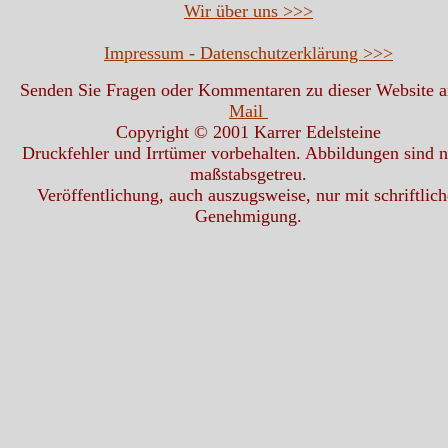
Wir über uns >>>
Impressum - Datenschutzerklärung >>>
Senden Sie Fragen oder Kommentaren zu dieser Website 
Mail
Copyright © 2001 Karrer Edelsteine
Druckfehler und Irrtümer vorbehalten. Abbildungen sind n
maßstabsgetreu.
Veröffentlichung, auch auszugsweise, nur mit schriftlich
Genehmigung.