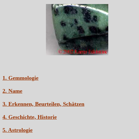
1. Gemmologie
2. Name
3. Erkennen, Beurteilen, Schätzen
4. Geschichte, Historie
5. Astrologie