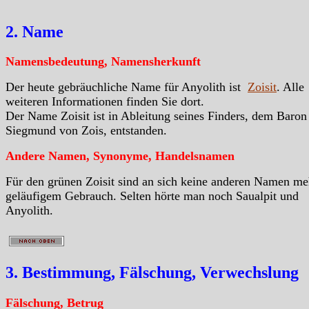
2. Name
Namensbedeutung, Namensherkunft
Der heute gebräuchliche Name für Anyolith ist
Zoisit
. Alle
weiteren Informationen finden Sie dort.
Der Name Zoisit ist in Ableitung seines Finders, dem Baron
Siegmund von Zois, entstanden.
Andere Namen, Synonyme, Handelsnamen
Für den grünen Zoisit sind an sich keine anderen Namen me
geläufigem Gebrauch. Selten hörte man noch Saualpit und
Anyolith.
3. Bestimmung, Fälschung, Verwechslung
Fälschung, Betrug