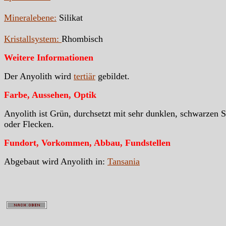
Mineralebene:
Silikat
Kristallsystem:
Rhombisch
Weitere Informationen
Der Anyolith wird
tertiär
gebildet.
Farbe, Aussehen, Optik
Anyolith ist Grün, durchsetzt mit sehr dunklen, schwarzen S
oder Flecken.
Fundort, Vorkommen, Abbau, Fundstellen
Abgebaut wird Anyolith in:
Tansania