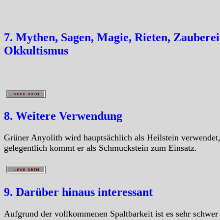
7. Mythen, Sagen, Magie, Rieten, Zauberei
Okkultismus
8. Weitere Verwendung
Grüner Anyolith wird hauptsächlich als Heilstein verwendet
gelegentlich kommt er als Schmuckstein zum Einsatz.
9. Darüber hinaus interessant
Aufgrund der vollkommenen Spaltbarkeit ist es sehr schwer