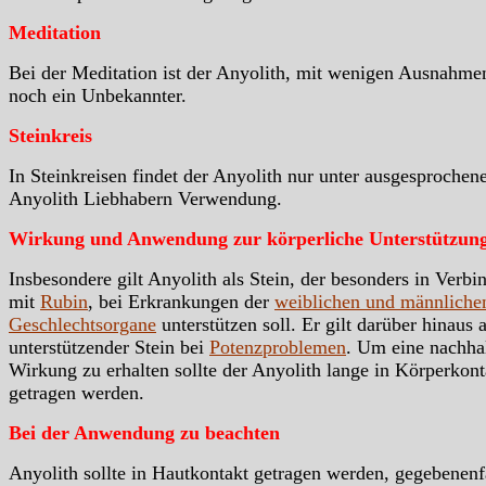
Meditation
Bei der Meditation ist der Anyolith, mit wenigen Ausnahme
noch ein Unbekannter.
Steinkreis
In Steinkreisen findet der Anyolith nur unter ausgesprochen
Anyolith Liebhabern Verwendung.
Wirkung und Anwendung zur körperliche Unterstützun
Insbesondere gilt Anyolith als Stein, der besonders in Verb
mit
Rubin
, bei Erkrankungen der
weiblichen und männliche
Geschlechtsorgane
unterstützen soll. Er gilt darüber hinaus a
unterstützender Stein bei
Potenzproblemen
. Um eine nachha
Wirkung zu erhalten sollte der Anyolith lange in Körperkont
getragen werden.
Bei der Anwendung zu beachten
Anyolith sollte in Hautkontakt getragen werden, gegebenenf