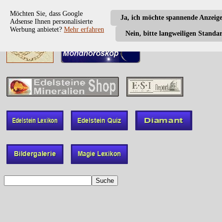
Möchten Sie, dass Google
Ja, ich möchte spannende Anzeig
Adsense Ihnen personalisierte
Werbung anbietet?
Mehr erfahren
Nein, bitte langweiligen Standa