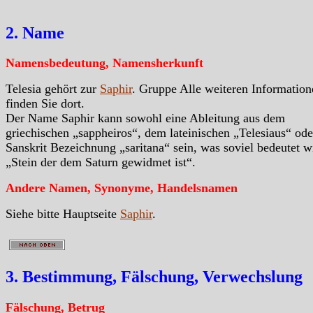
2. Name
Namensbedeutung, Namensherkunft
Telesia gehört zur
Saphir
. Gruppe Alle weiteren Information
finden Sie dort.
Der Name Saphir kann sowohl eine Ableitung aus dem
griechischen „sappheiros“, dem lateinischen „Telesiaus“ ode
Sanskrit Bezeichnung „saritana“ sein, was soviel bedeutet w
„Stein der dem Saturn gewidmet ist“.
Andere Namen, Synonyme, Handelsnamen
Siehe bitte Hauptseite
Saphir
.
3. Bestimmung, Fälschung, Verwechslung
Fälschung, Betrug