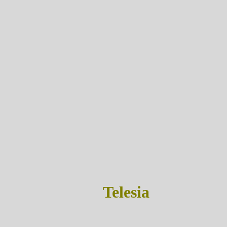
Telesia