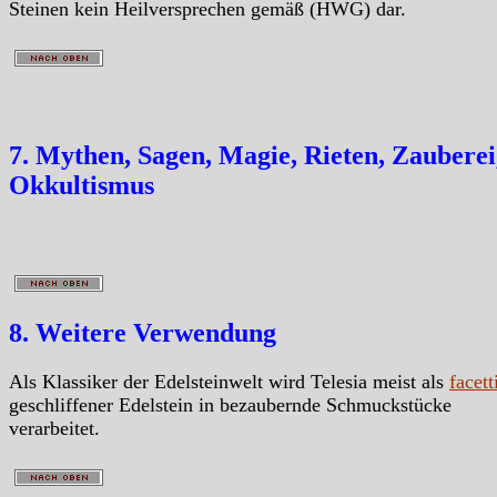
Steinen kein Heilversprechen gemäß (HWG) dar.
7. Mythen, Sagen, Magie, Rieten, Zauberei
Okkultismus
8. Weitere Verwendung
Als Klassiker der Edelsteinwelt wird Telesia meist als
facett
geschliffener Edelstein in bezaubernde Schmuckstücke
verarbeitet.