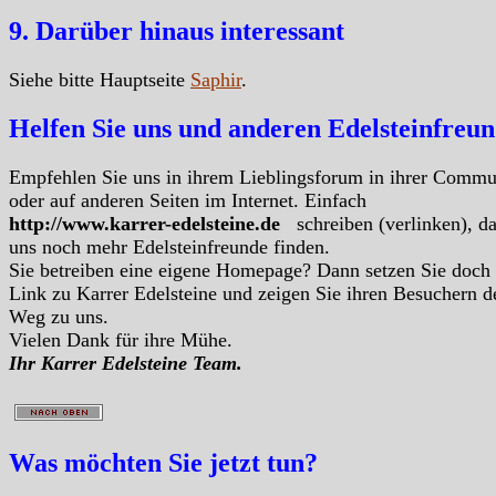
9. Darüber hinaus interessant
Siehe bitte Hauptseite
Saphir
.
Helfen Sie uns und anderen Edelsteinfreu
Empfehlen Sie uns in ihrem Lieblingsforum in ihrer Commu
oder auf anderen Seiten im Internet. Einfach
http://www.karrer-edelsteine.de
schreiben (verlinken), d
uns noch mehr Edelsteinfreunde finden.
Sie betreiben eine eigene Homepage? Dann setzen Sie doch
Link zu Karrer Edelsteine und zeigen Sie ihren Besuchern d
Weg zu uns.
Vielen Dank für ihre Mühe.
Ihr Karrer Edelsteine Team.
Was möchten Sie jetzt tun?