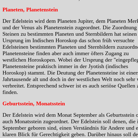
Planeten, Planetenstein
Der Edelstein wird dem Planeten Jupiter, dem Planeten Mer
und der Venus als Planetenstein zugeordnet. Die Zuordnung
Steinen zu bestimmten Planeten und Sternbildern hat seinen
Ursprung im Indischen Horoskop das schon früh versuchte
Edelsteinen bestimmten Planeten und Sternbildern zuzuordn
Planetensteine finden aber auch immer öfters Zugang zu
westlichen Horoskopen. Wobei der Ursprung der "eingepfle
Planetensteine praktisch immer in der Jyotish (indisches
Horoskop) stammt. Die Deutung der Planetensteine ist einer
Jahrtausende alt und doch in der westlichen Welt noch sehr
verbreitet. Entsprechend schwer ist es auch seriöse Quellen 
finden.
Geburtsstein, Monatsstein
Der Edelstein wird dem Monat September als Geburtsstein 
auch Monatsstein zugeordnet. Der Edelstein soll denen, die
September geboren sind, einen Verständnis für Andere und 
klaren Blick für Gerechtigkeit geben. Darüber hinaus soll de