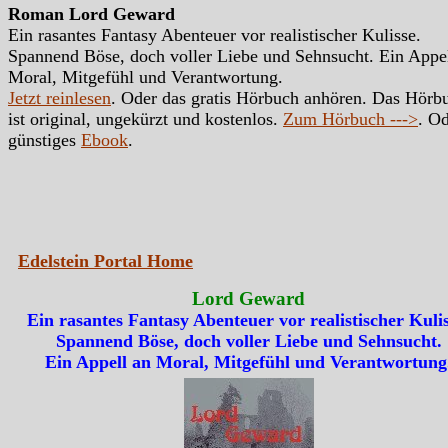
Roman Lord Geward
Ein rasantes Fantasy Abenteuer vor realistischer Kulisse.
Spannend Böse, doch voller Liebe und Sehnsucht. Ein Appe
Moral, Mitgefühl und Verantwortung.
Jetzt reinlesen
. Oder das gratis Hörbuch anhören. Das Hörb
ist original, ungekürzt und kostenlos.
Zum Hörbuch --->
. Od
günstiges
Ebook
.
Edelstein Portal Home
Lord Geward
Ein rasantes Fantasy Abenteuer vor realistischer Kulis
Spannend Böse, doch voller Liebe und Sehnsucht.
Ein Appell an Moral, Mitgefühl und Verantwortung