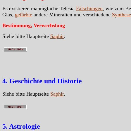
Es existieren mannigfache Telesia
Fälschungen
, wie zum Be
Glas,
gefärbte
andere Mineralien und verschiedene
Synthes
Bestimmung, Verwechslung
Siehe bitte Hauptseite
Saphir
.
4. Geschichte und Historie
Siehe bitte Hauptseite
Saphir
.
5. Astrologie