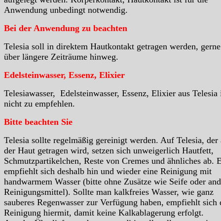
Anwendung unbedingt notwendig.
Bei der Anwendung zu beachten
Telesia soll in direktem Hautkontakt getragen werden, gern
über längere Zeiträume hinweg.
Edelsteinwasser, Essenz, Elixier
Telesiawasser, Edelsteinwasser, Essenz, Elixier aus Telesia 
nicht zu empfehlen.
Bitte beachten Sie
Telesia sollte regelmäßig gereinigt werden. Auf Telesia, der
der Haut getragen wird, setzen sich unweigerlich Hautfett,
Schmutzpartikelchen, Reste von Cremes und ähnliches ab. 
empfiehlt sich deshalb hin und wieder eine Reinigung mit
handwarmem Wasser (bitte ohne Zusätze wie Seife oder and
Reinigungsmittel). Sollte man kalkfreies Wasser, wie ganz
sauberes Regenwasser zur Verfügung haben, empfiehlt sich 
Reinigung hiermit, damit keine Kalkablagerung erfolgt.