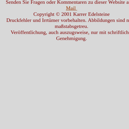
Senden Sie Fragen oder Kommentaren zu dieser Website 
Mail
Copyright © 2001 Karrer Edelsteine
Druckfehler und Irrtümer vorbehalten. Abbildungen sind n
maßstabsgetreu.
Veröffentlichung, auch auszugsweise, nur mit schriftlich
Genehmigung.