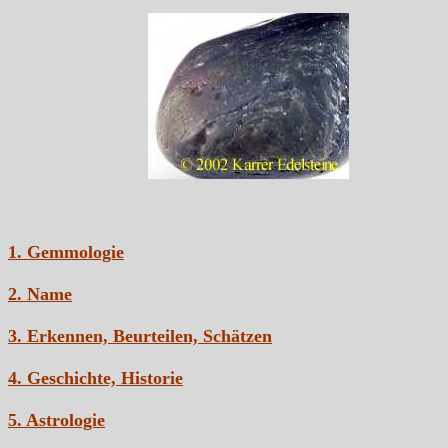
1. Gemmologie
2. Name
3. Erkennen, Beurteilen, Schätzen
4. Geschichte, Historie
5. Astrologie