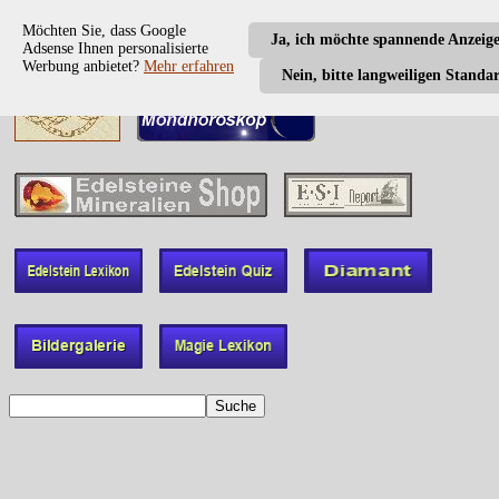
Möchten Sie, dass Google
Ja, ich möchte spannende Anzeig
Adsense Ihnen personalisierte
Werbung anbietet?
Mehr erfahren
Nein, bitte langweiligen Standa