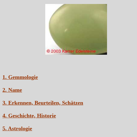
1. Gemmologie
2. Name
3. Erkennen, Beurteilen, Schätzen
4. Geschichte, Historie
5. Astrologie