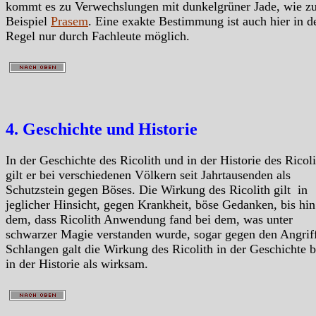
kommt es zu Verwechslungen mit dunkelgrüner Jade, wie z
Beispiel
Prasem
. Eine exakte Bestimmung ist auch hier in d
Regel nur durch Fachleute möglich.
4. Geschichte und Historie
In der Geschichte des Ricolith und in der Historie des Ricoli
gilt er bei verschiedenen Völkern seit Jahrtausenden als
Schutzstein gegen Böses. Die Wirkung des Ricolith gilt in
jeglicher Hinsicht, gegen Krankheit, böse Gedanken, bis hin
dem, dass Ricolith Anwendung fand bei dem, was unter
schwarzer Magie verstanden wurde, sogar gegen den Angrif
Schlangen galt die Wirkung des Ricolith in der Geschichte 
in der Historie als wirksam.