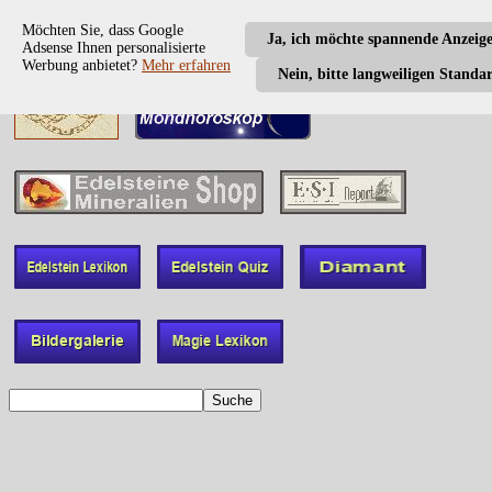
Möchten Sie, dass Google
Ja, ich möchte spannende Anzeig
Adsense Ihnen personalisierte
Werbung anbietet?
Mehr erfahren
Nein, bitte langweiligen Standa