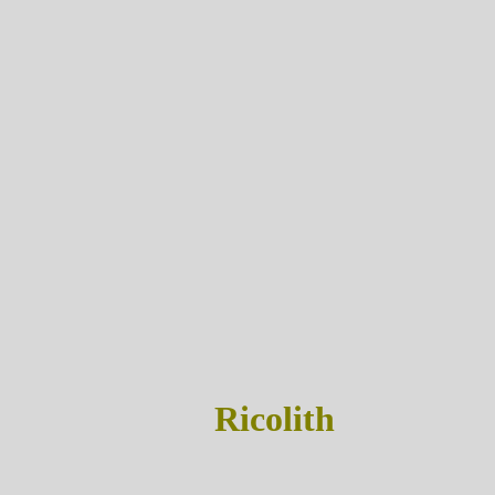
Ricolith