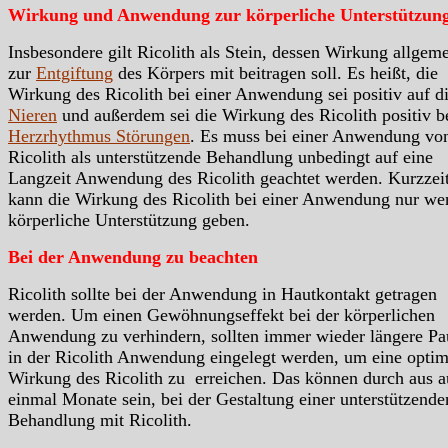
Wirkung und Anwendung zur körperliche Unterstützun
Insbesondere gilt Ricolith als Stein, dessen Wirkung allgem
zur
Entgiftung
des Körpers mit beitragen soll. Es heißt, die
Wirkung des Ricolith bei einer Anwendung sei positiv auf d
Nieren
und außerdem sei die Wirkung des Ricolith positiv b
Herzrhythmus Störungen
. Es muss bei einer Anwendung vo
Ricolith als unterstützende Behandlung unbedingt auf eine
Langzeit Anwendung des Ricolith geachtet werden. Kurzzei
kann die Wirkung des Ricolith bei einer Anwendung nur we
körperliche Unterstützung geben.
Bei der Anwendung zu beachten
Ricolith sollte bei der Anwendung in Hautkontakt getragen
werden. Um einen Gewöhnungseffekt bei der körperlichen
Anwendung zu verhindern, sollten immer wieder längere Pa
in der Ricolith Anwendung eingelegt werden, um eine optim
Wirkung des Ricolith zu erreichen. Das können durch aus 
einmal Monate sein, bei der Gestaltung einer unterstützende
Behandlung mit Ricolith.