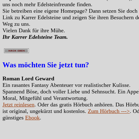
uns noch mehr Edelsteinfreunde finden.
Sie betreiben eine eigene Homepage? Dann setzen Sie doch
Link zu Karrer Edelsteine und zeigen Sie ihren Besuchern d
Weg zu uns.
Vielen Dank für ihre Mühe.
Ihr Karrer Edelsteine Team.
Was möchten Sie jetzt tun?
Roman Lord Geward
Ein rasantes Fantasy Abenteuer vor realistischer Kulisse.
Spannend Böse, doch voller Liebe und Sehnsucht. Ein Appe
Moral, Mitgefühl und Verantwortung.
Jetzt reinlesen
. Oder das gratis Hörbuch anhören. Das Hörb
ist original, ungekürzt und kostenlos.
Zum Hörbuch --->
. Od
günstiges
Ebook
.