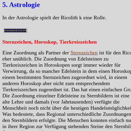
5. Astrologie
In der Astrologie spielt der Ricolith k eine Rolle.
Sternzeichen, Horoskop, Tierkreiszeichen
Eine Zuordnung als Partner der
Sternzeichen
ist für den Rico
eher unüblich. Die Zuordnung von Edelsteinen zu
Tierkreiszeichen in Horoskopen sorgt immer wieder für
Verwirrung, da so mancher Edelstein in dem einen Horosko
einem bestimmten Sternzeichen zugeordnet wird, in einem
anderen Horoskop aber nicht zum entsprechendem
Tierkreiszeichen zugeordnet ist. Das hat einen einfachen Gr
Die Zuordnung einzelner Edelsteine zu Sternbildern ist eine
alte Lehre und damals (vor Jahrtausenden) verfügte die
Menschheit noch nicht über die heutigen Handelsmöglichkei
Was bedeutete, dass Regional unterschiedliche Zuordnungen
den Sternbildern erfolgte. Die Menschen konnten einfach nu
in ihrer Region zur Verfügung stehenden Steine den Sternbil