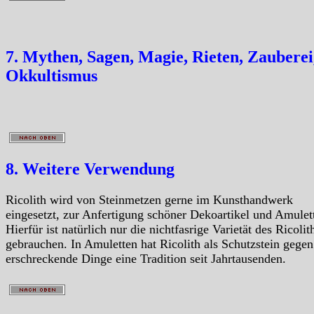
7. Mythen, Sagen, Magie, Rieten, Zauberei
Okkultismus
8. Weitere Verwendung
Ricolith wird von Steinmetzen gerne im Kunsthandwerk
eingesetzt, zur Anfertigung schöner Dekoartikel und Amulet
Hierfür ist natürlich nur die nichtfasrige Varietät des Ricolit
gebrauchen. In Amuletten hat Ricolith als Schutzstein gegen
erschreckende Dinge eine Tradition seit Jahrtausenden.