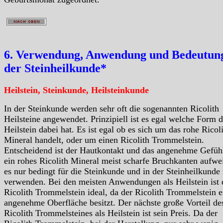
6. Verwendung, Anwendung und Bedeutung
der Steinheilkunde*
Heilstein, Steinkunde, Heilsteinkunde
In der Steinkunde werden sehr oft die sogenannten Ricolith
Heilsteine angewendet. Prinzipiell ist es egal welche Form d
Heilstein dabei hat. Es ist egal ob es sich um das rohe Ricol
Mineral handelt, oder um einen Ricolith Trommelstein.
Entscheidend ist der Hautkontakt und das angenehme Gefüh
ein rohes Ricolith Mineral meist scharfe Bruchkanten aufwei
es nur bedingt für die Steinkunde und in der Steinheilkunde
verwenden. Bei den meisten Anwendungen als Heilstein ist 
Ricolith Trommelstein ideal, da der Ricolith Trommelstein e
angenehme Oberfläche besitzt. Der nächste große Vorteil de
Ricolith Trommelsteines als Heilstein ist sein Preis. Da der