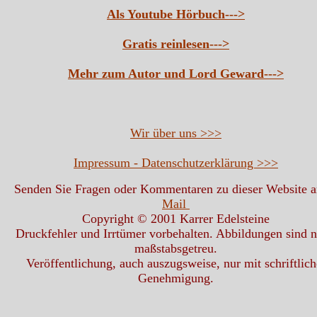
Als Youtube Hörbuch--->
Gratis reinlesen--->
Mehr zum Autor und Lord Geward--->
Wir über uns >>>
Impressum - Datenschutzerklärung >>>
Senden Sie Fragen oder Kommentaren zu dieser Website 
Mail
Copyright © 2001 Karrer Edelsteine
Druckfehler und Irrtümer vorbehalten. Abbildungen sind n
maßstabsgetreu.
Veröffentlichung, auch auszugsweise, nur mit schriftlich
Genehmigung.