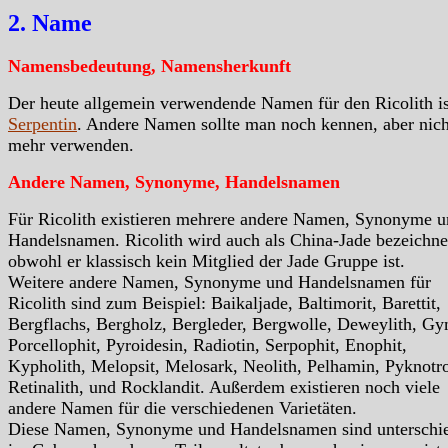
2. Name
Namensbedeutung, Namensherkunft
Der heute allgemein verwendende Namen für den Ricolith is
Serpentin
. Andere Namen sollte man noch kennen, aber nich
mehr verwenden.
Andere Namen, Synonyme, Handelsnamen
Für Ricolith existieren mehrere andere Namen, Synonyme 
Handelsnamen. Ricolith wird auch als China-Jade bezeichne
obwohl er klassisch kein Mitglied der Jade Gruppe ist.
Weitere andere Namen, Synonyme und Handelsnamen für
Ricolith sind zum Beispiel: Baikaljade, Baltimorit, Barettit,
Bergflachs, Bergholz, Bergleder, Bergwolle, Deweylith, Gy
Porcellophit, Pyroidesin, Radiotin, Serpophit, Enophit,
Kypholith, Melopsit, Melosark, Neolith, Pelhamin, Pyknotr
Retinalith, und Rocklandit. Außerdem existieren noch viele
andere Namen für die verschiedenen Varietäten.
Diese Namen, Synonyme und Handelsnamen sind unterschie