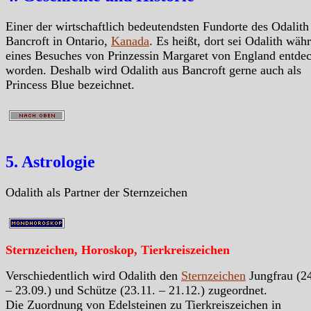
Einer der wirtschaftlich bedeutendsten Fundorte des Odalith 
Bancroft in Ontario,
Kanada
. Es heißt, dort sei Odalith wäh
eines Besuches von Prinzessin Margaret von England entdec
worden. Deshalb wird Odalith aus Bancroft gerne auch als
Princess Blue bezeichnet.
5. Astrologie
Odalith als Partner der Sternzeichen
Sternzeichen, Horoskop, Tierkreiszeichen
Verschiedentlich wird Odalith den
Sternzeichen
Jungfrau (24
– 23.09.) und Schütze (23.11. – 21.12.) zugeordnet.
Die Zuordnung von Edelsteinen zu Tierkreiszeichen in