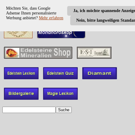
Möchten Sie, dass Google
Ja, ich möchte spannende Anzeig
Adsense Ihnen personalisierte
Werbung anbietet?
Mehr erfahren
Nein, bitte langweiligen Standa