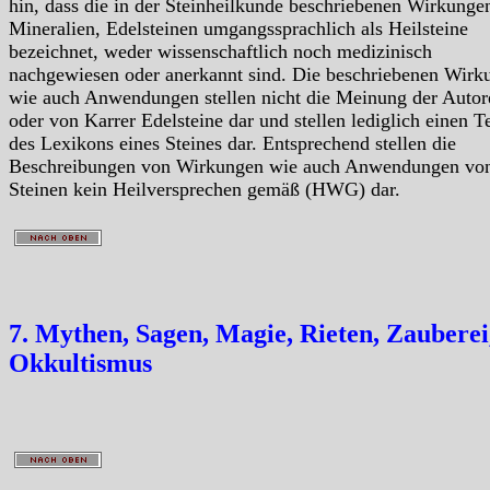
hin, dass die in der Steinheilkunde beschriebenen Wirkunge
Mineralien, Edelsteinen umgangssprachlich als Heilsteine
bezeichnet, weder wissenschaftlich noch medizinisch
nachgewiesen oder anerkannt sind. Die beschriebenen Wirk
wie auch Anwendungen stellen nicht die Meinung der Autor
oder von Karrer Edelsteine dar und stellen lediglich einen Te
des Lexikons eines Steines dar. Entsprechend stellen die
Beschreibungen von Wirkungen wie auch Anwendungen vo
Steinen kein Heilversprechen gemäß (HWG) dar.
7. Mythen, Sagen, Magie, Rieten, Zauberei
Okkultismus