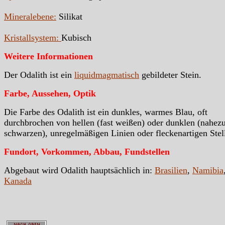
Mineralebene:
Silikat
Kristallsystem:
Kubisch
Weitere Informationen
Der Odalith ist ein
liquidmagmatisch
gebildeter Stein.
Farbe, Aussehen, Optik
Die Farbe des Odalith ist ein dunkles, warmes Blau, oft
durchbrochen von hellen (fast weißen) oder dunklen (nahez
schwarzen), unregelmäßigen Linien oder fleckenartigen Stel
Fundort, Vorkommen, Abbau, Fundstellen
Abgebaut wird Odalith hauptsächlich in:
Brasilien
,
Namibia
Kanada