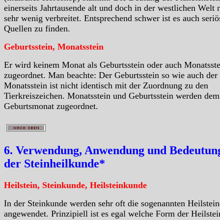
einerseits Jahrtausende alt und doch in der westlichen Welt 
sehr wenig verbreitet. Entsprechend schwer ist es auch seriö
Quellen zu finden.
Geburtsstein, Monatsstein
Er wird keinem Monat als Geburtsstein oder auch Monatsste
zugeordnet. Man beachte: Der Geburtsstein so wie auch der
Monatsstein ist nicht identisch mit der Zuordnung zu den
Tierkreiszeichen. Monatsstein und Geburtsstein werden dem
Geburtsmonat zugeordnet.
6. Verwendung, Anwendung und Bedeutung
der Steinheilkunde*
Heilstein, Steinkunde, Heilsteinkunde
In der Steinkunde werden sehr oft die sogenannten Heilstein
angewendet. Prinzipiell ist es egal welche Form der Heilstei