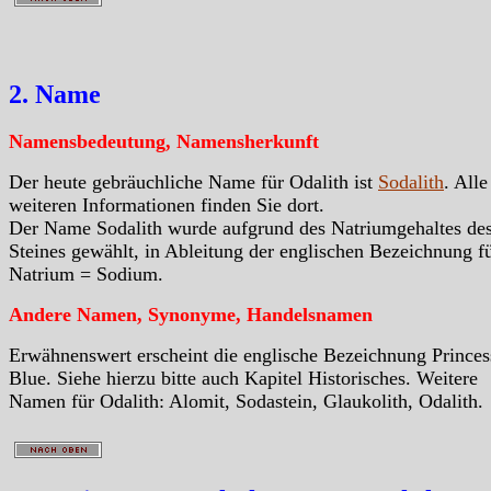
2. Name
Namensbedeutung, Namensherkunft
Der heute gebräuchliche Name für Odalith ist
Sodalith
. Alle
weiteren Informationen finden Sie dort.
Der Name Sodalith wurde aufgrund des Natriumgehaltes de
Steines gewählt, in Ableitung der englischen Bezeichnung f
Natrium = Sodium.
Andere Namen, Synonyme, Handelsnamen
Erwähnenswert erscheint die englische Bezeichnung Princes
Blue. Siehe hierzu bitte auch Kapitel Historisches. Weitere
Namen für Odalith: Alomit, Sodastein, Glaukolith, Odalith.