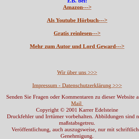
z.B. bei:
Amazon--->
Als Youtube Hörbuch--->
Gratis reinlesen--->
Mehr zum Autor und Lord Geward--->
Wir über uns >>>
Impressum - Datenschutzerklärung >>>
Senden Sie Fragen oder Kommentaren zu dieser Website 
Mail
Copyright © 2001 Karrer Edelsteine
Druckfehler und Irrtümer vorbehalten. Abbildungen sind n
maßstabsgetreu.
Veröffentlichung, auch auszugsweise, nur mit schriftlich
Genehmigung.