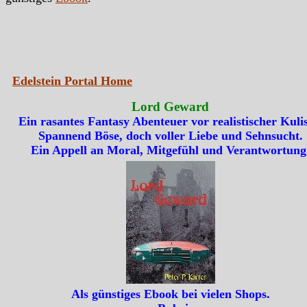
Edelstein Portal Home
Lord Geward
Ein rasantes Fantasy Abenteuer vor realistischer Kulis
Spannend Böse, doch voller Liebe und Sehnsucht.
Ein Appell an Moral, Mitgefühl und Verantwortung
Als günstiges Ebook bei vielen Shops.