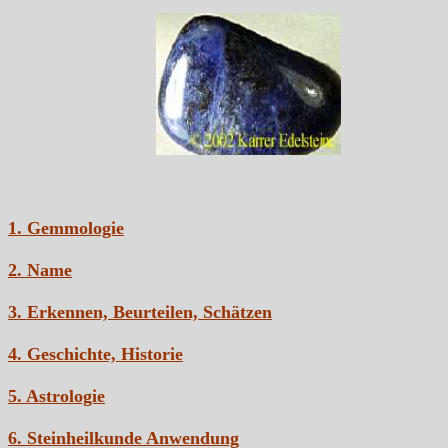
1. Gemmologie
2. Name
3. Erkennen, Beurteilen, Schätzen
4. Geschichte, Historie
5. Astrologie
6. Steinheilkunde Anwendung