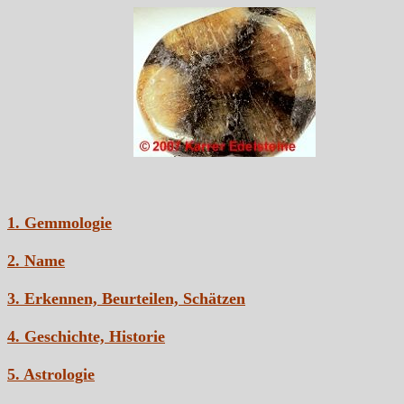
1. Gemmologie
2. Name
3. Erkennen, Beurteilen, Schätzen
4. Geschichte, Historie
5. Astrologie