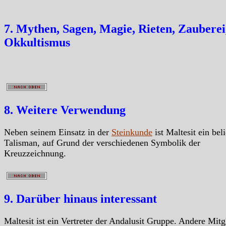
7. Mythen, Sagen, Magie, Rieten, Zauberei
Okkultismus
8. Weitere Verwendung
Neben seinem Einsatz in der
Steinkunde
ist Maltesit ein bel
Talisman, auf Grund der verschiedenen Symbolik der
Kreuzzeichnung.
9. Darüber hinaus interessant
Maltesit ist ein Vertreter der Andalusit Gruppe. Andere Mitg