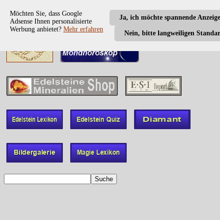
Möchten Sie, dass Google
Ja, ich möchte spannende Anzeig
Adsense Ihnen personalisierte
Werbung anbietet?
Mehr erfahren
Nein, bitte langweiligen Standa