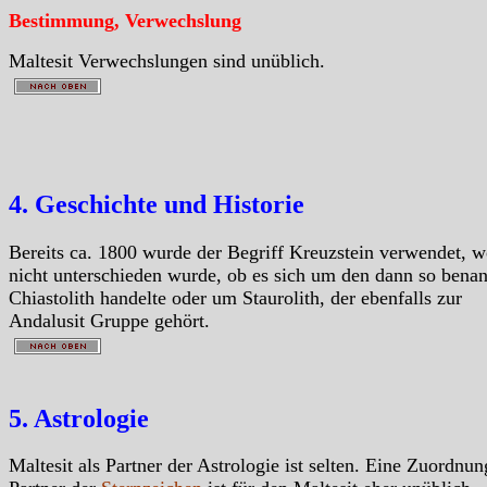
Bestimmung, Verwechslung
Maltesit Verwechslungen sind unüblich.
4. Geschichte und Historie
Bereits ca. 1800 wurde der Begriff Kreuzstein verwendet, w
nicht unterschieden wurde, ob es sich um den dann so bena
Chiastolith handelte oder um Staurolith, der ebenfalls zur
Andalusit Gruppe gehört.
5. Astrologie
Maltesit als Partner der Astrologie ist selten. Eine Zuordnun