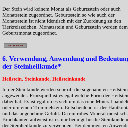
Der Stein wird keinem Monat als Geburtsstein oder auch
Monatsstein zugeordnet. Geburtsstein so wie auch der
Monatsstein ist nicht identisch mit der Zuordnung zu den
Tierkreiszeichen. Monatsstein und Geburtsstein werden dem
Geburtsmonat zugeordnet.
6. Verwendung, Anwendung und Bedeutung
der Steinheilkunde*
Heilstein, Steinkunde, Heilsteinkunde
In der Steinkunde werden sehr oft die sogenannten Heilstein
angewendet. Prinzipiell ist es egal welche Form der Heilstei
dabei hat. Es ist egal ob es sich um das rohe Mineral handelt
oder um einen Trommelstein. Entscheidend ist der Hautkont
und das angenehme Gefühl. Da ein rohes Mineral meist scha
Bruchkanten aufweist ist es nur bedingt für die Steinkunde 
der Steinheilkunde zu verwenden. Bei den meisten Anwend