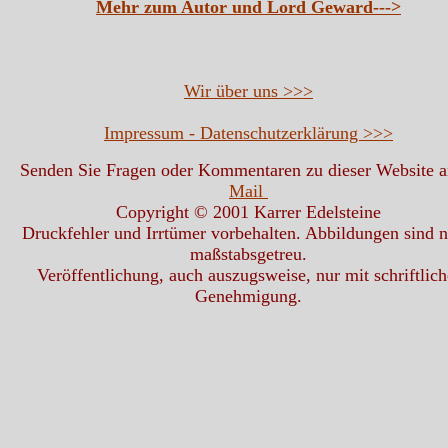
Mehr zum Autor und Lord Geward--->
Wir über uns >>>
Impressum - Datenschutzerklärung >>>
Senden Sie Fragen oder Kommentaren zu dieser Website 
Mail
Copyright © 2001 Karrer Edelsteine
Druckfehler und Irrtümer vorbehalten. Abbildungen sind n
maßstabsgetreu.
Veröffentlichung, auch auszugsweise, nur mit schriftlich
Genehmigung.