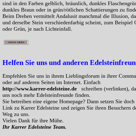
sind in den Farben gelblich, bräunlich, dunkles Flaschengrü
dunkles Braun oder in grün/rötlichen Schattierungen zu find
Beim Drehen vermittelt Andalusit manchmal die Illusion, da
und derselbe Stein verschiedenfarbig scheint, zum Beispiel 
oder Grün, je nach Lichteinfall.
Helfen Sie uns und anderen Edelsteinfreu
Empfehlen Sie uns in ihrem Lieblingsforum in ihrer Commu
oder auf anderen Seiten im Internet. Einfach
http://www.karrer-edelsteine.de
schreiben (verlinken), d
uns noch mehr Edelsteinfreunde finden.
Sie betreiben eine eigene Homepage? Dann setzen Sie doch
Link zu Karrer Edelsteine und zeigen Sie ihren Besuchern d
Weg zu uns.
Vielen Dank für ihre Mühe.
Ihr Karrer Edelsteine Team.