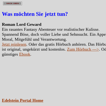
Was möchten Sie jetzt tun?
Roman Lord Geward
Ein rasantes Fantasy Abenteuer vor realistischer Kulisse.
Spannend Böse, doch voller Liebe und Sehnsucht. Ein Appe
Moral, Mitgefühl und Verantwortung.
Jetzt reinlesen
. Oder das gratis Hörbuch anhören. Das Hörb
ist original, ungekürzt und kostenlos.
Zum Hörbuch --->
. Od
günstiges
Ebook
.
Edelstein Portal Home