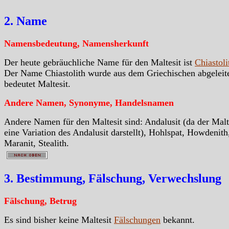
2. Name
Namensbedeutung, Namensherkunft
Der heute gebräuchliche Name für den Maltesit ist
Chiastoli
Der Name Chiastolith wurde aus dem Griechischen abgeleit
bedeutet Maltesit.
Andere Namen, Synonyme, Handelsnamen
Andere Namen für den Maltesit sind: Andalusit (da der Malt
eine Variation des Andalusit darstellt), Hohlspat, Howdenith
Maranit, Stealith.
3. Bestimmung, Fälschung, Verwechslung
Fälschung, Betrug
Es sind bisher keine Maltesit
Fälschungen
bekannt.