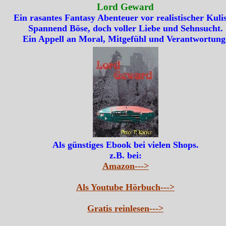
Lord Geward
Ein rasantes Fantasy Abenteuer vor realistischer Kulis
Spannend Böse, doch voller Liebe und Sehnsucht.
Ein Appell an Moral, Mitgefühl und Verantwortung
Als günstiges Ebook bei vielen Shops.
z.B. bei:
Amazon--->
Als Youtube Hörbuch--->
Gratis reinlesen--->