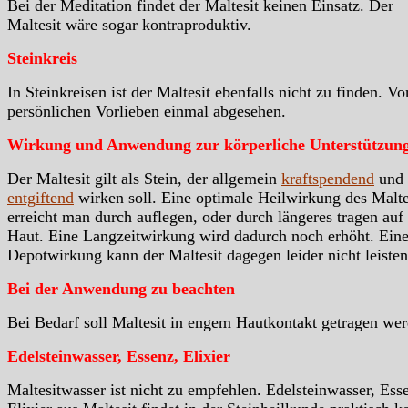
Bei der Meditation findet der Maltesit keinen Einsatz. Der
Maltesit wäre sogar kontraproduktiv.
Steinkreis
In Steinkreisen ist der Maltesit ebenfalls nicht zu finden. Vo
persönlichen Vorlieben einmal abgesehen.
Wirkung und Anwendung zur körperliche Unterstützun
Der Maltesit gilt als Stein, der allgemein
kraftspendend
und
entgiftend
wirken soll. Eine optimale Heilwirkung des Malte
erreicht man durch auflegen, oder durch längeres tragen auf
Haut. Eine Langzeitwirkung wird dadurch noch erhöht. Ein
Depotwirkung kann der Maltesit dagegen leider nicht leisten
Bei der Anwendung zu beachten
Bei Bedarf soll Maltesit in engem Hautkontakt getragen wer
Edelsteinwasser, Essenz, Elixier
Maltesitwasser ist nicht zu empfehlen. Edelsteinwasser, Ess