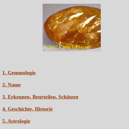
1. Gemmologie
2. Name
3. Erkennen, Beurteilen, Schätzen
4. Geschichte, Historie
5. Astrologie