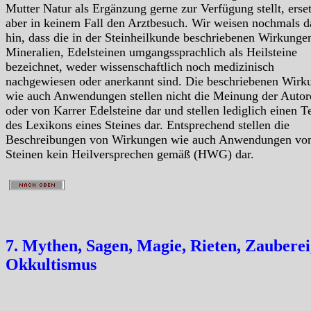
Mutter Natur als Ergänzung gerne zur Verfügung stellt, erse
aber in keinem Fall den Arztbesuch. Wir weisen nochmals d
hin, dass die in der Steinheilkunde beschriebenen Wirkunge
Mineralien, Edelsteinen umgangssprachlich als Heilsteine
bezeichnet, weder wissenschaftlich noch medizinisch
nachgewiesen oder anerkannt sind. Die beschriebenen Wirk
wie auch Anwendungen stellen nicht die Meinung der Autor
oder von Karrer Edelsteine dar und stellen lediglich einen Te
des Lexikons eines Steines dar. Entsprechend stellen die
Beschreibungen von Wirkungen wie auch Anwendungen vo
Steinen kein Heilversprechen gemäß (HWG) dar.
7. Mythen, Sagen, Magie, Rieten, Zauberei
Okkultismus