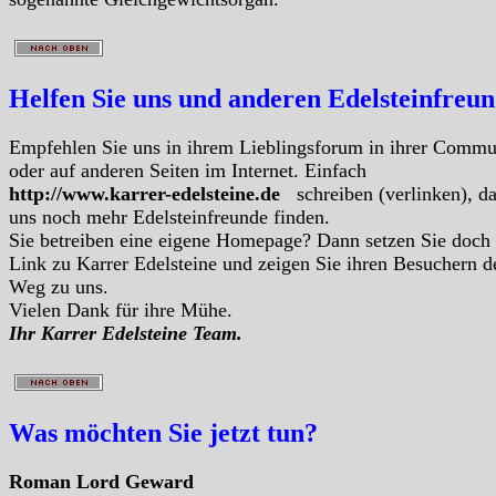
Helfen Sie uns und anderen Edelsteinfreu
Empfehlen Sie uns in ihrem Lieblingsforum in ihrer Commu
oder auf anderen Seiten im Internet. Einfach
http://www.karrer-edelsteine.de
schreiben (verlinken), d
uns noch mehr Edelsteinfreunde finden.
Sie betreiben eine eigene Homepage? Dann setzen Sie doch
Link zu Karrer Edelsteine und zeigen Sie ihren Besuchern d
Weg zu uns.
Vielen Dank für ihre Mühe.
Ihr Karrer Edelsteine Team.
Was möchten Sie jetzt tun?
Roman Lord Geward