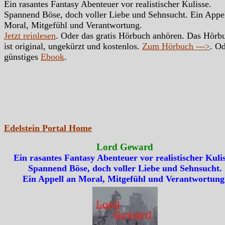
Ein rasantes Fantasy Abenteuer vor realistischer Kulisse.
Spannend Böse, doch voller Liebe und Sehnsucht. Ein Appe
Moral, Mitgefühl und Verantwortung.
Jetzt reinlesen
. Oder das gratis Hörbuch anhören. Das Hörb
ist original, ungekürzt und kostenlos.
Zum Hörbuch --->
. Od
günstiges
Ebook
.
Edelstein Portal Home
Lord Geward
Ein rasantes Fantasy Abenteuer vor realistischer Kulis
Spannend Böse, doch voller Liebe und Sehnsucht.
Ein Appell an Moral, Mitgefühl und Verantwortung