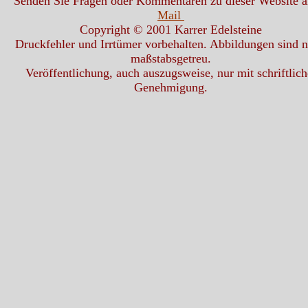
Senden Sie Fragen oder Kommentaren zu dieser Website 
Mail
Copyright © 2001 Karrer Edelsteine
Druckfehler und Irrtümer vorbehalten. Abbildungen sind n
maßstabsgetreu.
Veröffentlichung, auch auszugsweise, nur mit schriftlich
Genehmigung.