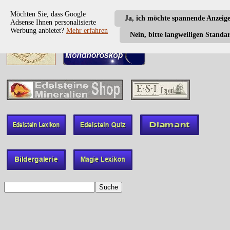
Möchten Sie, dass Google
Ja, ich möchte spannende Anzeig
Adsense Ihnen personalisierte
Werbung anbietet?
Mehr erfahren
Nein, bitte langweiligen Standa