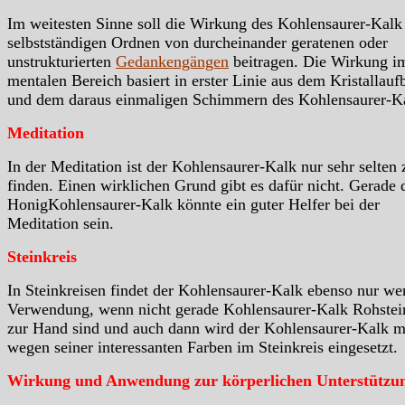
Im weitesten Sinne soll die Wirkung des Kohlensaurer-Kal
selbstständigen Ordnen von durcheinander geratenen oder
unstrukturierten
Gedankengängen
beitragen. Die Wirkung i
mentalen Bereich basiert in erster Linie aus dem Kristallauf
und dem daraus einmaligen Schimmern des Kohlensaurer-K
Meditation
In der Meditation ist der Kohlensaurer-Kalk nur sehr selten 
finden. Einen wirklichen Grund gibt es dafür nicht. Gerade 
HonigKohlensaurer-Kalk könnte ein guter Helfer bei der
Meditation sein.
Steinkreis
In Steinkreisen findet der Kohlensaurer-Kalk ebenso nur we
Verwendung, wenn nicht gerade Kohlensaurer-Kalk Rohstei
zur Hand sind und auch dann wird der Kohlensaurer-Kalk 
wegen seiner interessanten Farben im Steinkreis eingesetzt.
Wirkung und Anwendung zur körperlichen Unterstützu