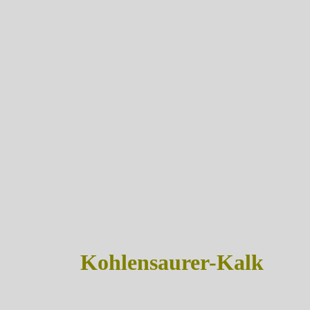
Kohlensaurer-Kalk