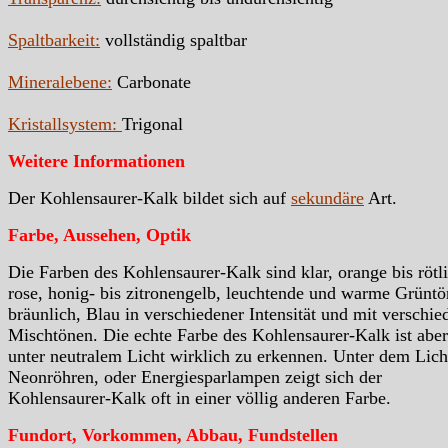
Spaltbarkeit:
vollständig spaltbar
Mineralebene:
Carbonate
Kristallsystem:
Trigonal
Weitere Informationen
Der Kohlensaurer-Kalk bildet sich auf
sekundäre
Art.
Farbe, Aussehen, Optik
Die Farben des Kohlensaurer-Kalk sind klar, orange bis rötli
rose, honig- bis zitronengelb, leuchtende und warme Grüntö
bräunlich, Blau in verschiedener Intensität und mit verschi
Mischtönen. Die echte Farbe des Kohlensaurer-Kalk ist aber
unter neutralem Licht wirklich zu erkennen. Unter dem Lich
Neonröhren, oder Energiesparlampen zeigt sich der
Kohlensaurer-Kalk oft in einer völlig anderen Farbe.
Fundort, Vorkommen, Abbau, Fundstellen