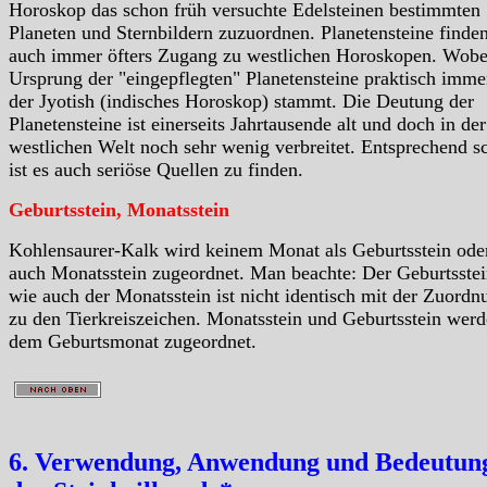
Horoskop das schon früh versuchte Edelsteinen bestimmten
Planeten und Sternbildern zuzuordnen. Planetensteine finde
auch immer öfters Zugang zu westlichen Horoskopen. Wobe
Ursprung der "eingepflegten" Planetensteine praktisch imme
der Jyotish (indisches Horoskop) stammt. Die Deutung der
Planetensteine ist einerseits Jahrtausende alt und doch in der
westlichen Welt noch sehr wenig verbreitet. Entsprechend 
ist es auch seriöse Quellen zu finden.
Geburtsstein, Monatsstein
Kohlensaurer-Kalk wird keinem Monat als Geburtsstein ode
auch Monatsstein zugeordnet. Man beachte: Der Geburtsstei
wie auch der Monatsstein ist nicht identisch mit der Zuordn
zu den Tierkreiszeichen. Monatsstein und Geburtsstein wer
dem Geburtsmonat zugeordnet.
6. Verwendung, Anwendung und Bedeutung