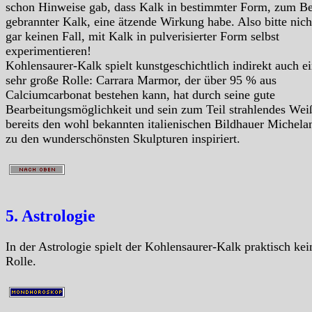
schon Hinweise gab, dass Kalk in bestimmter Form, zum Be
gebrannter Kalk, eine ätzende Wirkung habe. Also bitte nich
gar keinen Fall, mit Kalk in pulverisierter Form selbst
experimentieren!
Kohlensaurer-Kalk spielt kunstgeschichtlich indirekt auch e
sehr große Rolle: Carrara Marmor, der über 95 % aus
Calciumcarbonat bestehen kann, hat durch seine gute
Bearbeitungsmöglichkeit und sein zum Teil strahlendes Wei
bereits den wohl bekannten italienischen Bildhauer Michela
zu den wunderschönsten Skulpturen inspiriert.
5. Astrologie
In der Astrologie spielt der Kohlensaurer-Kalk praktisch kei
Rolle.