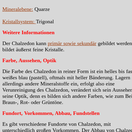
Mineralebene:
Quarze
Kristallsystem:
Trigonal
Weitere Informationen
Der Chalzedon kann
primär sowie sekundär
gebildet werden
bildet äußerst feine Kristalle.
Farbe, Aussehen, Optik
Die Farbe des Chalzedon in reiner Form ist ein helles bis fas
weißes blau (pastell), oftmals mit heller Bänderung. Lagern 
allerdings andere Mineralstoffe ein, erfolgt also eine
Verunreinigung des Chalzedon, verändert sich sein Aussehe
seine Optik, denn es bilden sich andere Farben, wie zum Bei
Braun-, Rot- oder Grüntöne.
Fundort, Vorkommen, Abbau, Fundstellen
Es gibt verschiedene Fundorte von Chalzedon, mit
unterschiedlich großen Vorkommen. Der Abbau von Chalze