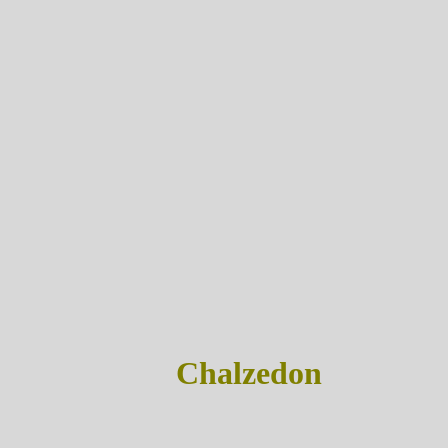
Chalzedon