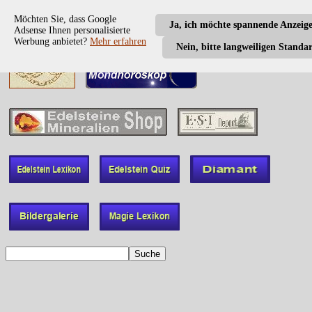
Möchten Sie, dass Google
Ja, ich möchte spannende Anzeig
Adsense Ihnen personalisierte
Werbung anbietet?
Mehr erfahren
Nein, bitte langweiligen Standa