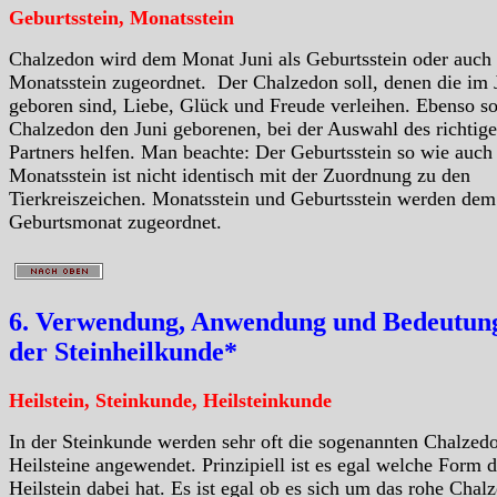
Geburtsstein, Monatsstein
Chalzedon wird dem Monat Juni als Geburtsstein oder auch
Monatsstein zugeordnet. Der Chalzedon soll, denen die im 
geboren sind, Liebe, Glück und Freude verleihen. Ebenso so
Chalzedon den Juni geborenen, bei der Auswahl des richtig
Partners helfen. Man beachte: Der Geburtsstein so wie auch
Monatsstein ist nicht identisch mit der Zuordnung zu den
Tierkreiszeichen. Monatsstein und Geburtsstein werden dem
Geburtsmonat zugeordnet.
6. Verwendung, Anwendung und Bedeutung
der Steinheilkunde*
Heilstein, Steinkunde, Heilsteinkunde
In der Steinkunde werden sehr oft die sogenannten Chalzed
Heilsteine angewendet. Prinzipiell ist es egal welche Form d
Heilstein dabei hat. Es ist egal ob es sich um das rohe Chal