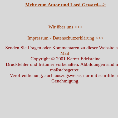
Mehr zum Autor und Lord Geward--->
Wir über uns >>>
Impressum - Datenschutzerklärung >>>
Senden Sie Fragen oder Kommentaren zu dieser Website 
Mail
Copyright © 2001 Karrer Edelsteine
Druckfehler und Irrtümer vorbehalten. Abbildungen sind n
maßstabsgetreu.
Veröffentlichung, auch auszugsweise, nur mit schriftlich
Genehmigung.