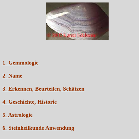
1. Gemmologie
2. Name
3. Erkennen, Beurteilen, Schätzen
4. Geschichte, Historie
5. Astrologie
6. Steinheilkunde Anwendung