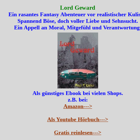
Lord Geward
Ein rasantes Fantasy Abenteuer vor realistischer Kulis
Spannend Böse, doch voller Liebe und Sehnsucht.
Ein Appell an Moral, Mitgefühl und Verantwortung
Als günstiges Ebook bei vielen Shops.
z.B. bei:
Amazon--->
Als Youtube Hörbuch--->
Gratis reinlesen--->