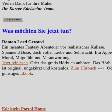
Vielen Dank für ihre Mühe.
Ihr Karrer Edelsteine Team.
Was möchten Sie jetzt tun?
Roman Lord Geward
Ein rasantes Fantasy Abenteuer vor realistischer Kulisse.
Spannend Böse, doch voller Liebe und Sehnsucht. Ein Appe
Moral, Mitgefühl und Verantwortung.
Jetzt reinlesen
. Oder das gratis Hörbuch anhören. Das Hörb
ist original, ungekürzt und kostenlos.
Zum Hörbuch --->
. Od
günstiges
Ebook
.
Edelstein Portal Home