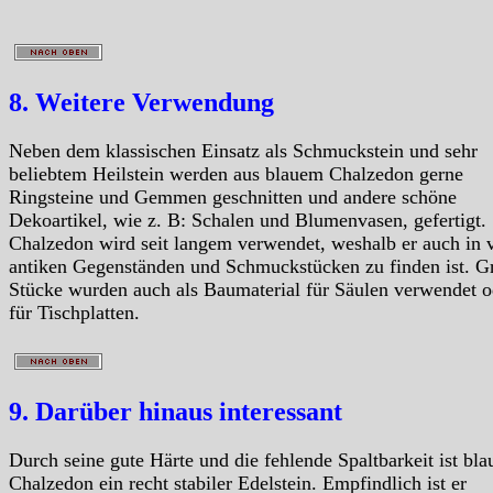
8. Weitere Verwendung
Neben dem klassischen Einsatz als Schmuckstein und sehr
beliebtem Heilstein werden aus blauem Chalzedon gerne
Ringsteine und Gemmen geschnitten und andere schöne
Dekoartikel, wie z. B: Schalen und Blumenvasen, gefertigt.
Chalzedon wird seit langem verwendet, weshalb er auch in 
antiken Gegenständen und Schmuckstücken zu finden ist. G
Stücke wurden auch als Baumaterial für Säulen verwendet o
für Tischplatten.
9. Darüber hinaus interessant
Durch seine gute Härte und die fehlende Spaltbarkeit ist bla
Chalzedon ein recht stabiler Edelstein. Empfindlich ist er