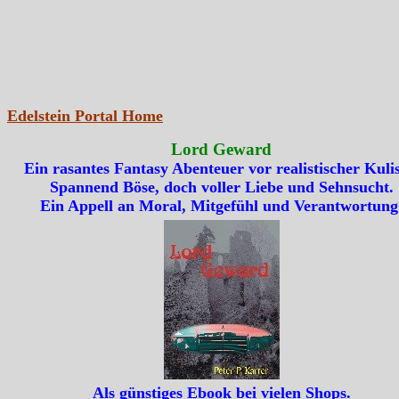
Edelstein Portal Home
Lord Geward
Ein rasantes Fantasy Abenteuer vor realistischer Kulis
Spannend Böse, doch voller Liebe und Sehnsucht.
Ein Appell an Moral, Mitgefühl und Verantwortung
Als günstiges Ebook bei vielen Shops.