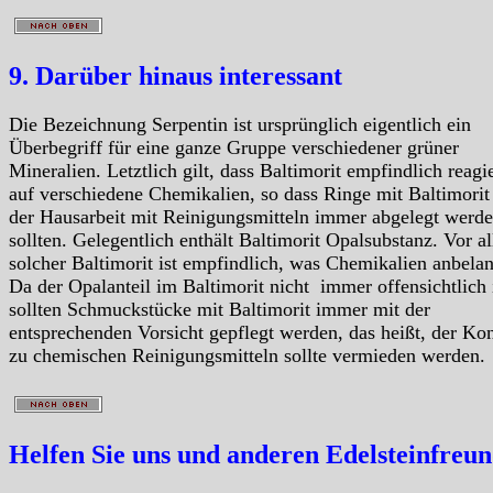
9. Darüber hinaus interessant
Die Bezeichnung Serpentin ist ursprünglich eigentlich ein
Überbegriff für eine ganze Gruppe verschiedener grüner
Mineralien. Letztlich gilt, dass Baltimorit empfindlich reagie
auf verschiedene Chemikalien, so dass Ringe mit Baltimorit
der Hausarbeit mit Reinigungsmitteln immer abgelegt werd
sollten. Gelegentlich enthält Baltimorit Opalsubstanz. Vor a
solcher Baltimorit ist empfindlich, was Chemikalien anbelan
Da der Opalanteil im Baltimorit nicht immer offensichtlich i
sollten Schmuckstücke mit Baltimorit immer mit der
entsprechenden Vorsicht gepflegt werden, das heißt, der Ko
zu chemischen Reinigungsmitteln sollte vermieden werden.
Helfen Sie uns und anderen Edelsteinfreu