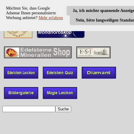
Möchten Sie, dass Google
Ja, ich möchte spannende Anzeig
Adsense Ihnen personalisierte
Werbung anbietet?
Mehr erfahren
Nein, bitte langweiligen Standa