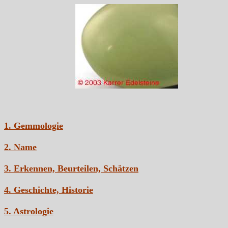
1. Gemmologie
2. Name
3. Erkennen, Beurteilen, Schätzen
4. Geschichte, Historie
5. Astrologie