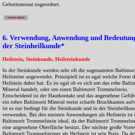
Geburtsmonat zugeordnet.
6. Verwendung, Anwendung und Bedeutung
der Steinheilkunde*
Heilstein, Steinkunde, Heilsteinkunde
In der Steinkunde werden sehr oft die sogenannten Baltimor
Heilsteine angewendet. Prinzipiell ist es egal welche Form d
Heilstein dabei hat. Es ist egal ob es sich um das rohe Balti
Mineral handelt, oder um einen Baltimorit Trommelstein.
Entscheidend ist der Hautkontakt und das angenehme Gefüh
ein rohes Baltimorit Mineral meist scharfe Bruchkanten auf
ist es nur bedingt für die Steinkunde und in der Steinheilku
verwenden. Bei den meisten Anwendungen als Heilstein ist 
Baltimorit Trommelstein ideal, da der Baltimorit Trommelst
eine angenehme Oberfläche besitzt. Der nächste große Vorte
Baltimorit Trommelsteines als Heilstein ist sein Preis. Da de