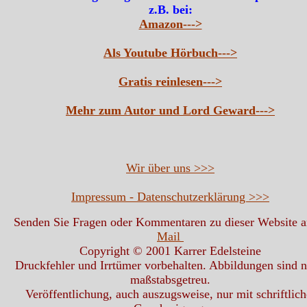
z.B. bei:
Amazon--->
Als Youtube Hörbuch--->
Gratis reinlesen--->
Mehr zum Autor und Lord Geward--->
Wir über uns >>>
Impressum - Datenschutzerklärung >>>
Senden Sie Fragen oder Kommentaren zu dieser Website 
Mail
Copyright © 2001 Karrer Edelsteine
Druckfehler und Irrtümer vorbehalten. Abbildungen sind n
maßstabsgetreu.
Veröffentlichung, auch auszugsweise, nur mit schriftlich