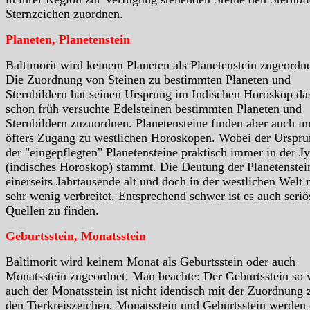
Sternzeichen zuordnen.
Planeten, Planetenstein
Baltimorit wird keinem Planeten als Planetenstein zugeordne
Die Zuordnung von Steinen zu bestimmten Planeten und
Sternbildern hat seinen Ursprung im Indischen Horoskop da
schon früh versuchte Edelsteinen bestimmten Planeten und
Sternbildern zuzuordnen. Planetensteine finden aber auch i
öfters Zugang zu westlichen Horoskopen. Wobei der Urspr
der "eingepflegten" Planetensteine praktisch immer in der Jy
(indisches Horoskop) stammt. Die Deutung der Planetenstein
einerseits Jahrtausende alt und doch in der westlichen Welt 
sehr wenig verbreitet. Entsprechend schwer ist es auch seriö
Quellen zu finden.
Geburtsstein, Monatsstein
Baltimorit wird keinem Monat als Geburtsstein oder auch
Monatsstein zugeordnet. Man beachte: Der Geburtsstein so 
auch der Monatsstein ist nicht identisch mit der Zuordnung 
den Tierkreiszeichen. Monatsstein und Geburtsstein werden