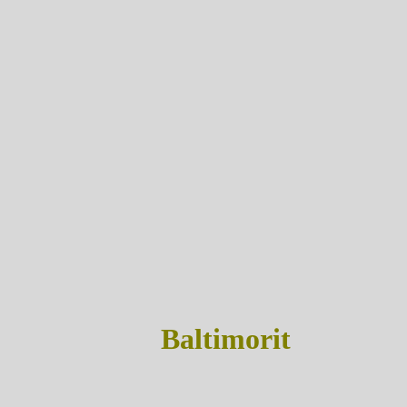
Baltimorit