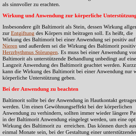
als sinnvoller zu erachten.
Wirkung und Anwendung zur körperliche Unterstützun
Insbesondere gilt Baltimorit als Stein, dessen Wirkung allg
zur
Entgiftung
des Körpers mit beitragen soll. Es heißt, die
Wirkung des Baltimorit bei einer Anwendung sei positiv auf
Nieren
und außerdem sei die Wirkung des Baltimorit positiv
Herzrhythmus Störungen
. Es muss bei einer Anwendung vo
Baltimorit als unterstützende Behandlung unbedingt auf ein
Langzeit Anwendung des Baltimorit geachtet werden. Kurzz
kann die Wirkung des Baltimorit bei einer Anwendung nur 
körperliche Unterstützung geben.
Bei der Anwendung zu beachten
Baltimorit sollte bei der Anwendung in Hautkontakt getrage
werden. Um einen Gewöhnungseffekt bei der körperlichen
Anwendung zu verhindern, sollten immer wieder längere Pa
in der Baltimorit Anwendung eingelegt werden, um eine opt
Wirkung des Baltimorit zu erreichen. Das können durch au
einmal Monate sein, bei der Gestaltung einer unterstützende