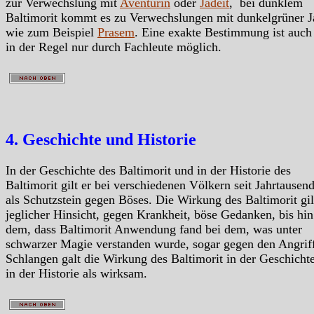
zur Verwechslung mit
Aventurin
oder
Jadeit
, bei dunklem
Baltimorit kommt es zu Verwechslungen mit dunkelgrüner J
wie zum Beispiel
Prasem
. Eine exakte Bestimmung ist auch 
in der Regel nur durch Fachleute möglich.
4. Geschichte und Historie
In der Geschichte des Baltimorit und in der Historie des
Baltimorit gilt er bei verschiedenen Völkern seit Jahrtausen
als Schutzstein gegen Böses. Die Wirkung des Baltimorit gil
jeglicher Hinsicht, gegen Krankheit, böse Gedanken, bis hin
dem, dass Baltimorit Anwendung fand bei dem, was unter
schwarzer Magie verstanden wurde, sogar gegen den Angrif
Schlangen galt die Wirkung des Baltimorit in der Geschicht
in der Historie als wirksam.