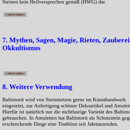
Steinen kein Heilversprechen gemäß (HWG) dar.
7. Mythen, Sagen, Magie, Rieten, Zauberei
Okkultismus
8. Weitere Verwendung
Baltimorit wird von Steinmetzen gerne im Kunsthandwerk
eingesetzt, zur Anfertigung schöner Dekoartikel und Amulet
Hierfür ist natürlich nur die nichtfasrige Varietät des Baltimo
gebrauchen. In Amuletten hat Baltimorit als Schutzstein ge
erschreckende Dinge eine Tradition seit Jahrtausenden.