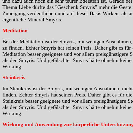
und dazu auch noch ein sehr teurer Edelstein ist. Gerade be
Thema Liebe dürfte das "Geschenk Smyris" mehr die Geste 
Zuneigung verdeutlichen und auf dieser Basis Wirken, als a
eigentliche Mineral Smyris.
Meditation
Bei der Meditation ist der Smyris, mit wenigen Ausnahmen,
zu finden. Echter Smyris hat seinen Preis. Daher gibt es für 
Meditation besser geeignete und vor allem preisgünstigere S
als den Smyris. Und gefälschter Smyris hätte ohnehin keine
Wirkung.
Steinkreis
Im Steinkreis ist der Smyris, mit wenigen Ausnahmen, nicht
finden. Echter Smyris hat seinen Preis. Daher gibt es für die
Steinkreis besser geeignete und vor allem preisgünstigere St
als den Smyris. Und gefälschter Smyris hätte ohnehin keine
Wirkung.
Wirkung und Anwendung zur körperliche Unterstützun