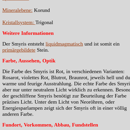
Mineralebene:
Korund
Kristallsystem:
Trigonal
Weitere Informationen
Der Smyris entsteht
liquidmagmatisch
und ist somit ein
primärgebildete
Stein.
Farbe, Aussehen, Optik
Die Farbe des Smyris ist Rot, in verschiedenen Varianten:
Rosarot, violettes Rot, Blutrot, Braunrot, jeweils hell und d
warme und feurige Ausstrahlung. Die echte Farbe des Smyris
aber nur unter neutralem Licht wirklich zu erkennen. Beson
der geschliffene Smyris benötigt zur Beurteilung der Farbe
präzises Licht. Unter dem Licht von Neoröhren, oder
Energiesparlampen zeigt sich der Smyris oft in einer völlig
anderen Farbe.
Fundort, Vorkommen, Abbau, Fundstellen