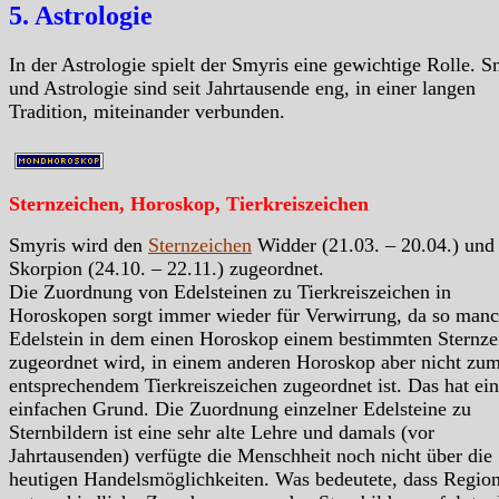
5. Astrologie
In der Astrologie spielt der Smyris eine gewichtige Rolle. S
und Astrologie sind seit Jahrtausende eng, in einer langen
Tradition, miteinander verbunden.
Sternzeichen, Horoskop, Tierkreiszeichen
Smyris wird den
Sternzeichen
Widder (21.03. – 20.04.) und
Skorpion (24.10. – 22.11.) zugeordnet.
Die Zuordnung von Edelsteinen zu Tierkreiszeichen in
Horoskopen sorgt immer wieder für Verwirrung, da so manc
Edelstein in dem einen Horoskop einem bestimmten Sternze
zugeordnet wird, in einem anderen Horoskop aber nicht zu
entsprechendem Tierkreiszeichen zugeordnet ist. Das hat ei
einfachen Grund. Die Zuordnung einzelner Edelsteine zu
Sternbildern ist eine sehr alte Lehre und damals (vor
Jahrtausenden) verfügte die Menschheit noch nicht über die
heutigen Handelsmöglichkeiten. Was bedeutete, dass Region