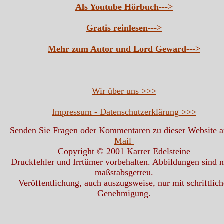
Als Youtube Hörbuch--->
Gratis reinlesen--->
Mehr zum Autor und Lord Geward--->
Wir über uns >>>
Impressum - Datenschutzerklärung >>>
Senden Sie Fragen oder Kommentaren zu dieser Website 
Mail
Copyright © 2001 Karrer Edelsteine
Druckfehler und Irrtümer vorbehalten. Abbildungen sind n
maßstabsgetreu.
Veröffentlichung, auch auszugsweise, nur mit schriftlich
Genehmigung.