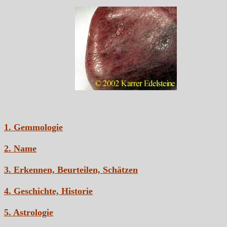
1. Gemmologie
2. Name
3. Erkennen, Beurteilen, Schätzen
4. Geschichte, Historie
5. Astrologie