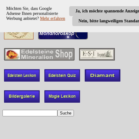
Möchten Sie, dass Google
Ja, ich möchte spannende Anzeig
Adsense Ihnen personalisierte
Werbung anbietet?
Mehr erfahren
Nein, bitte langweiligen Standa