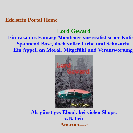
Edelstein Portal Home
Lord Geward
Ein rasantes Fantasy Abenteuer vor realistischer Kulis
Spannend Böse, doch voller Liebe und Sehnsucht.
Ein Appell an Moral, Mitgefühl und Verantwortung
Als günstiges Ebook bei vielen Shops.
z.B. bei:
Amazon--->