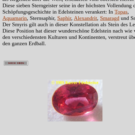
Diese sieben Sterngeister seine in der höchsten Vollendung 
Schöpfungsgeschichte in Edelsteinen verankert: In
Topas
,
Aquamarin
, Sternsaphir,
Saphir
,
Alexandrit
,
Smaragd
und Sm
Der Smyris gilt auch in dieser Konstellation als Stein des L
Diese Position hat dieser wunderschöne Edelstein nach wie 
den verschiedensten Kulturen und Kontinenten, verstreut üb
den ganzen Erdball.