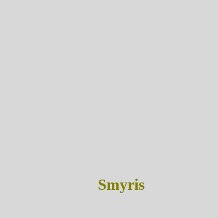
Smyris