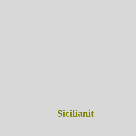
Sicilianit