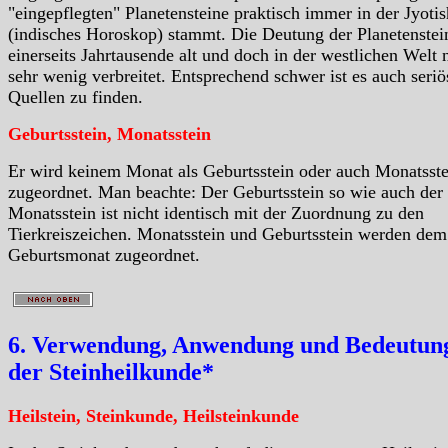
"eingepflegten" Planetensteine praktisch immer in der Jyotis
(indisches Horoskop) stammt. Die Deutung der Planetenstein
einerseits Jahrtausende alt und doch in der westlichen Welt 
sehr wenig verbreitet. Entsprechend schwer ist es auch seriö
Quellen zu finden.
Geburtsstein, Monatsstein
Er wird keinem Monat als Geburtsstein oder auch Monatsste
zugeordnet. Man beachte: Der Geburtsstein so wie auch der
Monatsstein ist nicht identisch mit der Zuordnung zu den
Tierkreiszeichen. Monatsstein und Geburtsstein werden dem
Geburtsmonat zugeordnet.
6. Verwendung, Anwendung und Bedeutung
der Steinheilkunde*
Heilstein, Steinkunde, Heilsteinkunde