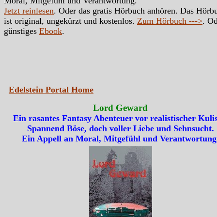
Moral, Mitgefühl und Verantwortung.
Jetzt reinlesen
. Oder das gratis Hörbuch anhören. Das Hörb
ist original, ungekürzt und kostenlos.
Zum Hörbuch --->
. Od
günstiges
Ebook
.
Edelstein Portal Home
Lord Geward
Ein rasantes Fantasy Abenteuer vor realistischer Kulis
Spannend Böse, doch voller Liebe und Sehnsucht.
Ein Appell an Moral, Mitgefühl und Verantwortung