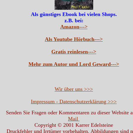
Als günstiges Ebook bei vielen Shops.
z.B. bei:
Amazon--->
Als Youtube Hörbuch--->
Gratis reinlesen--->
Mehr zum Autor und Lord Geward--->
Wir über uns >>>
Impressum - Datenschutzerklärung >>>
Senden Sie Fragen oder Kommentaren zu dieser Website 
Mail
Copyright © 2001 Karrer Edelsteine
Druckfehler und Irrtümer vorbehalten. Abbildungen sind n