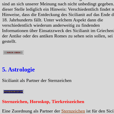
sind an sich unserer Meinung nach nicht unbedingt gegeben
dieser Stelle lediglich ein Hinweis: Verschiedentlich findet
Hinweise, dass die Entdeckung des Sicilianit auf das Ende d
18. Jahrhunderts fällt. Unter welchem Aspekt dann die
verschiedentlich wiederum anderweitig zu findenden
Informationen über Einsatzzweck des Sicilianit im Griechen
der Antike oder des antiken Romes zu sehen sein sollen, sei
gestellt.
5. Astrologie
Sicilianit als Partner der Sternzeichen
Sternzeichen, Horoskop, Tierkreiszeichen
Eine Zuordnung als Partner der
Sternzeichen
ist für den Sici