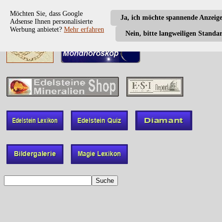
Möchten Sie, dass Google
Ja, ich möchte spannende Anzeig
Adsense Ihnen personalisierte
Werbung anbietet?
Mehr erfahren
Nein, bitte langweiligen Standa