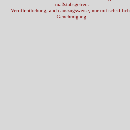
maßstabsgetreu.
Veröffentlichung, auch auszugsweise, nur mit schriftlich
Genehmigung.