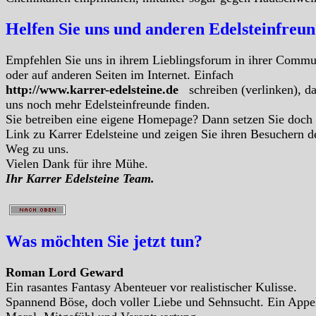
Helfen Sie uns und anderen Edelsteinfreu
Empfehlen Sie uns in ihrem Lieblingsforum in ihrer Commu
oder auf anderen Seiten im Internet. Einfach
http://www.karrer-edelsteine.de
schreiben (verlinken), d
uns noch mehr Edelsteinfreunde finden.
Sie betreiben eine eigene Homepage? Dann setzen Sie doch
Link zu Karrer Edelsteine und zeigen Sie ihren Besuchern d
Weg zu uns.
Vielen Dank für ihre Mühe.
Ihr Karrer Edelsteine Team.
Was möchten Sie jetzt tun?
Roman Lord Geward
Ein rasantes Fantasy Abenteuer vor realistischer Kulisse.
Spannend Böse, doch voller Liebe und Sehnsucht. Ein Appe