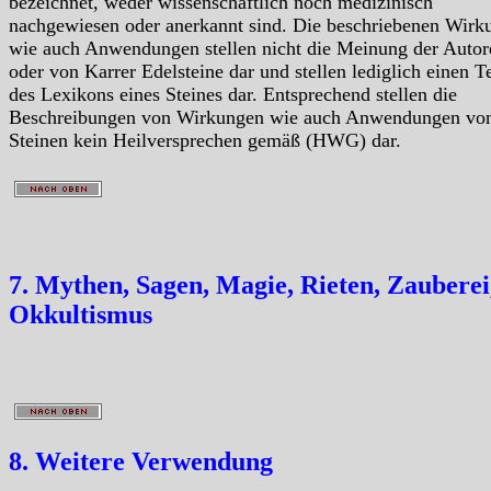
bezeichnet, weder wissenschaftlich noch medizinisch
nachgewiesen oder anerkannt sind. Die beschriebenen Wirk
wie auch Anwendungen stellen nicht die Meinung der Autor
oder von Karrer Edelsteine dar und stellen lediglich einen Te
des Lexikons eines Steines dar. Entsprechend stellen die
Beschreibungen von Wirkungen wie auch Anwendungen vo
Steinen kein Heilversprechen gemäß (HWG) dar.
7. Mythen, Sagen, Magie, Rieten, Zauberei
Okkultismus
8. Weitere Verwendung