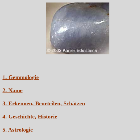
1. Gemmologie
2. Name
3. Erkennen, Beurteilen, Schätzen
4. Geschichte, Historie
5. Astrologie