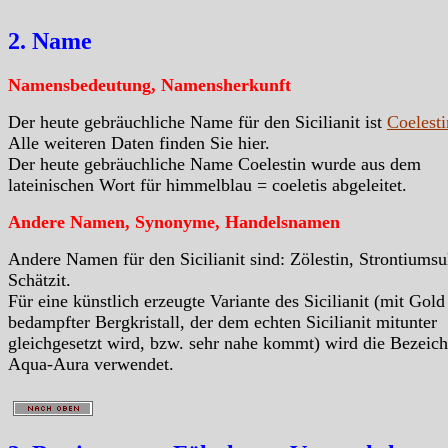
2. Name
Namensbedeutung, Namensherkunft
Der heute gebräuchliche Name für den Sicilianit ist
Coelesti
Alle weiteren Daten finden Sie hier.
Der heute gebräuchliche Name Coelestin wurde aus dem
lateinischen Wort für himmelblau = coeletis abgeleitet.
Andere Namen, Synonyme, Handelsnamen
Andere Namen für den Sicilianit sind: Zölestin, Strontiumsul
Schätzit.
Für eine künstlich erzeugte Variante des Sicilianit (mit Gold
bedampfter Bergkristall, der dem echten Sicilianit mitunter
gleichgesetzt wird, bzw. sehr nahe kommt) wird die Bezeic
Aqua-Aura verwendet.