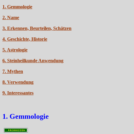
1. Gemmologie
2. Name
3. Erkennen, Beurteilen, Schätzen
4. Geschichte, Historie
5. Astrologie
6. Steinheilkunde Anwendung
7. Mythen
8. Verwendung
9. Interessantes
1. Gemmologie