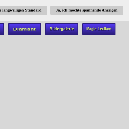
te langweiligen Standard
Ja, ich möchte spannende Anzeigen