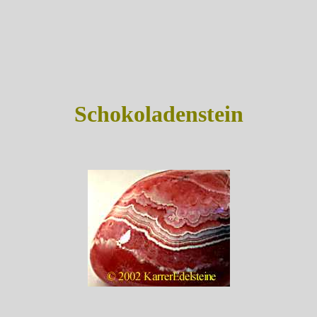
Schokoladenstein