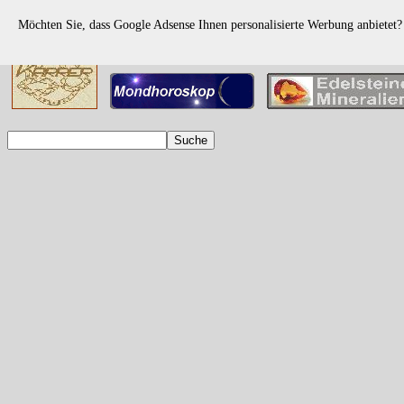
Möchten Sie, dass Google Adsense Ihnen personalisierte Werbung anbietet