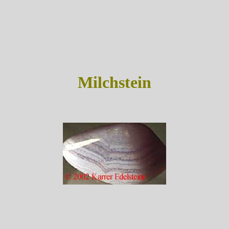
Milchstein