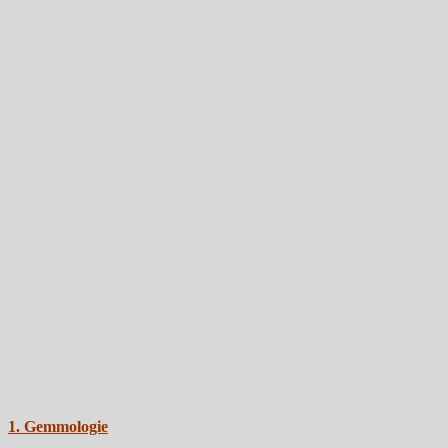
1. Gemmologie