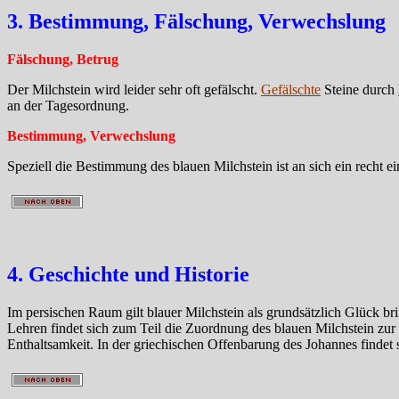
3. Bestimmung, Fälschung, Verwechslung
Fälschung, Betrug
Der Milchstein wird leider sehr oft gefälscht.
Gefälschte
Steine durch
an der Tagesordnung.
Bestimmung, Verwechslung
Speziell die Bestimmung des blauen Milchstein ist an sich ein recht 
4. Geschichte und Historie
Im persischen Raum gilt blauer Milchstein als grundsätzlich Glück bri
Lehren findet sich zum Teil die Zuordnung des blauen Milchstein zur 
Enthaltsamkeit. In der griechischen Offenbarung des Johannes findet 