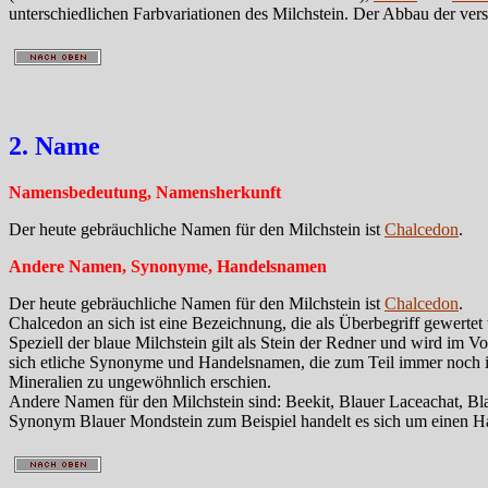
unterschiedlichen Farbvariationen des Milchstein. Der Abbau der ver
2. Name
Namensbedeutung, Namensherkunft
Der heute gebräuchliche Namen für den Milchstein ist
Chalcedon
.
Andere Namen, Synonyme, Handelsnamen
Der heute gebräuchliche Namen für den Milchstein ist
Chalcedon
.
Chalcedon an sich ist eine Bezeichnung, die als Überbegriff gewerte
Speziell der blaue Milchstein gilt als Stein der Redner und wird im V
sich etliche Synonyme und Handelsnamen, die zum Teil immer noch in
Mineralien zu ungewöhnlich erschien.
Andere Namen für den Milchstein sind: Beekit, Blauer Laceachat, Bla
Synonym Blauer Mondstein zum Beispiel handelt es sich um einen H