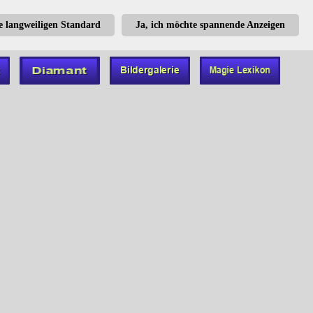
te langweiligen Standard
Ja, ich möchte spannende Anzeigen