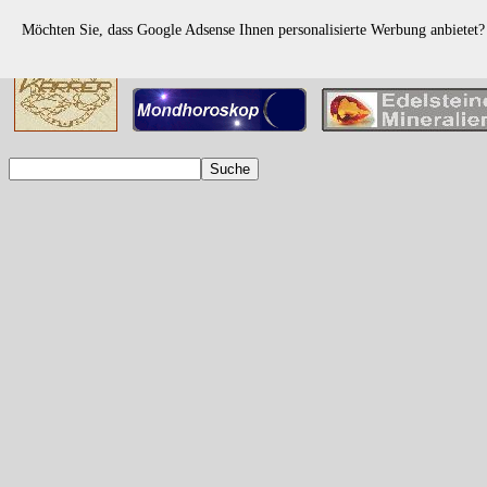
Möchten Sie, dass Google Adsense Ihnen personalisierte Werbung anbietet