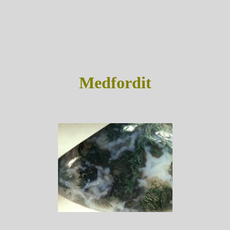
Medfordit