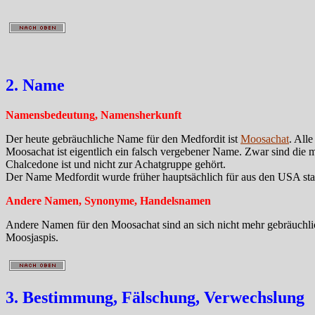
2. Name
Namensbedeutung, Namensherkunft
Der heute gebräuchliche Name für den Medfordit ist
Moosachat
. Alle
Moosachat ist eigentlich ein falsch vergebener Name. Zwar sind die m
Chalcedone ist und nicht zur Achatgruppe gehört.
Der Name Medfordit wurde früher hauptsächlich für aus den USA 
Andere Namen, Synonyme, Handelsnamen
Andere Namen für den Moosachat sind an sich nicht mehr gebräuchl
Moosjaspis.
3. Bestimmung, Fälschung, Verwechslung