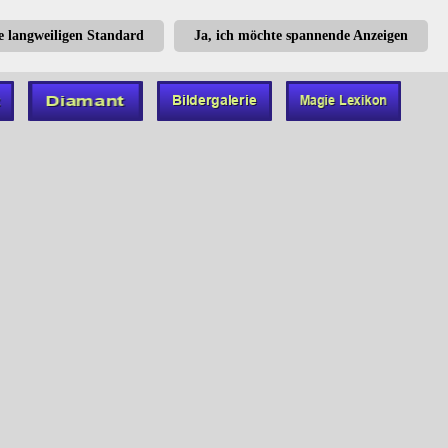
te langweiligen Standard
Ja, ich möchte spannende Anzeigen