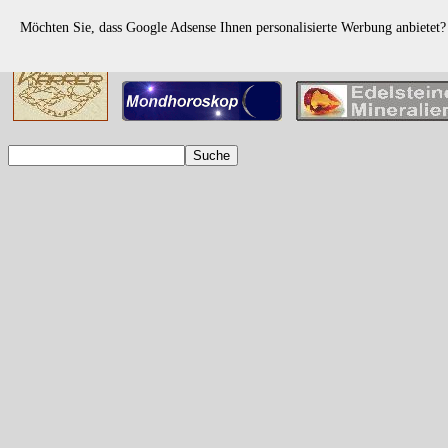
Möchten Sie, dass Google Adsense Ihnen personalisierte Werbung anbietet