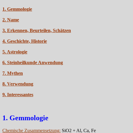
1. Gemmologie
2. Name
3. Erkennen, Beurteilen, Schätzen
4. Geschichte, Historie
5. Astrologie
6. Steinheilkunde Anwendung
7. Mythen
8. Verwendung
9. Interessantes
1. Gemmologie
Chemische Zusammensetzung:
SiO2 + Al, Ca, Fe