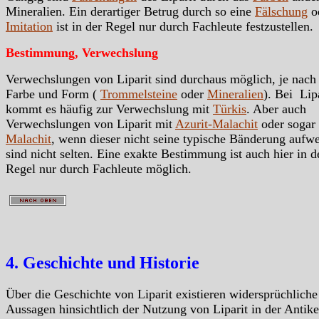
Mineralien. Ein derartiger Betrug durch so eine
Fälschung
o
Imitation
ist in der Regel nur durch Fachleute festzustellen.
Bestimmung, Verwechslung
Verwechslungen von Liparit sind durchaus möglich, je nach
Farbe und Form (
Trommelsteine
oder
Mineralien
). Bei Lip
kommt es häufig zur Verwechslung mit
Türkis
. Aber auch
Verwechslungen von Liparit mit
Azurit-Malachit
oder sogar
Malachit
, wenn dieser nicht seine typische Bänderung aufwe
sind nicht selten. Eine exakte Bestimmung ist auch hier in d
Regel nur durch Fachleute möglich.
4. Geschichte und Historie
Über die Geschichte von Liparit existieren widersprüchliche
Aussagen hinsichtlich der Nutzung von Liparit in der Antike