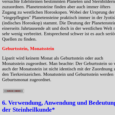
versuchte Edelsteinen bestimmten Planeten und Sternbildern
zuzuordnen. Planetensteine finden aber auch immer öfters
Zugang zu westlichen Horoskopen. Wobei der Ursprung der
"eingepflegten" Planetensteine praktisch immer in der Jyotis
(indisches Horoskop) stammt. Die Deutung der Planetenstein
einerseits Jahrtausende alt und doch in der westlichen Welt 
sehr wenig verbreitet. Entsprechend schwer ist es auch seriö
Quellen zu finden.
Geburtsstein, Monatsstein
Liparit wird keinem Monat als Geburtsstein oder auch
Monatsstein zugeordnet. Man beachte: Der Geburtsstein so 
auch der Monatsstein ist nicht identisch mit der Zuordnung 
den Tierkreiszeichen. Monatsstein und Geburtsstein werden
Geburtsmonat zugeordnet.
6. Verwendung, Anwendung und Bedeutung
der Steinheilkunde*