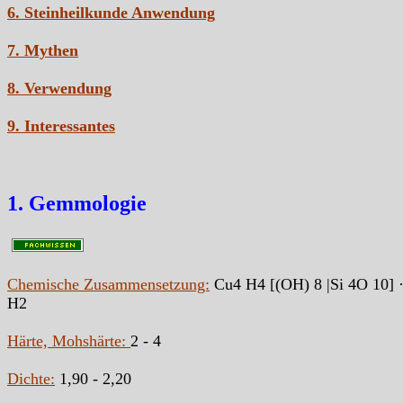
6. Steinheilkunde Anwendung
7. Mythen
8. Verwendung
9. Interessantes
1. Gemmologie
Chemische Zusammensetzung:
Cu4 H4 [(OH) 8 |Si 4O 10] ·
H2
Härte, Mohshärte:
2 - 4
Dichte:
1,90 - 2,20