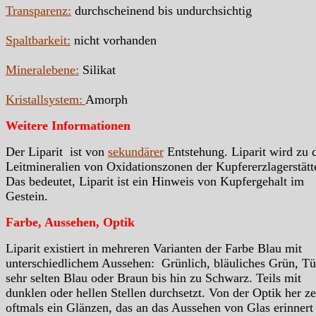
Transparenz:
durchscheinend bis undurchsichtig
Spaltbarkeit:
nicht vorhanden
Mineralebene:
Silikat
Kristallsystem:
Amorph
Weitere Informationen
Der Liparit ist von
sekundärer
Entstehung. Liparit wird zu 
Leitmineralien von Oxidationszonen der Kupfererzlagerstätt
Das bedeutet, Liparit ist ein Hinweis von Kupfergehalt im
Gestein.
Farbe, Aussehen, Optik
Liparit existiert in mehreren Varianten der Farbe Blau mit
unterschiedlichem Aussehen: Grünlich, bläuliches Grün, Tü
sehr selten Blau oder Braun bis hin zu Schwarz. Teils mit
dunklen oder hellen Stellen durchsetzt. Von der Optik her ze
oftmals ein Glänzen, das an das Aussehen von Glas erinnert