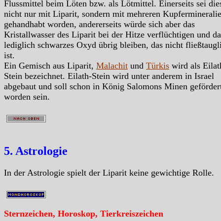
Flussmittel beim Löten bzw. als Lötmittel. Einerseits sei die
nicht nur mit Liparit, sondern mit mehreren Kupferminerali
gehandhabt worden, andererseits würde sich aber das
Kristallwasser des Liparit bei der Hitze verflüchtigen und d
lediglich schwarzes Oxyd übrig bleiben, das nicht fließtaugl
ist.
Ein Gemisch aus Liparit,
Malachit
und
Türkis
wird als Eilat
Stein bezeichnet. Eilath-Stein wird unter anderem in Israel
abgebaut und soll schon in König Salomons Minen geförder
worden sein.
5. Astrologie
In der Astrologie spielt der Liparit keine gewichtige Rolle.
Sternzeichen, Horoskop, Tierkreiszeichen