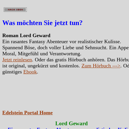
Was möchten Sie jetzt tun?
Roman Lord Geward
Ein rasantes Fantasy Abenteuer vor realistischer Kulisse.
Spannend Böse, doch voller Liebe und Sehnsucht. Ein Appe
Moral, Mitgefühl und Verantwortung.
Jetzt reinlesen
. Oder das gratis Hörbuch anhören. Das Hörb
ist original, ungekürzt und kostenlos.
Zum Hörbuch --->
. Od
günstiges
Ebook
.
Edelstein Portal Home
Lord Geward