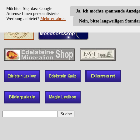
Möchten Sie, dass Google
Ja, ich möchte spannende Anzeig
Adsense Ihnen personalisierte
Werbung anbietet?
Mehr erfahren
Nein, bitte langweiligen Standa