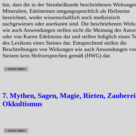
hin, dass die in der Steinheilkunde beschriebenen Wirkunge
Mineralien, Edelsteinen umgangssprachlich als Heilsteine
bezeichnet, weder wissenschaftlich noch medizinisch
nachgewiesen oder anerkannt sind. Die beschriebenen Wirk
wie auch Anwendungen stellen nicht die Meinung der Autor
oder von Karrer Edelsteine dar und stellen lediglich einen Te
des Lexikons eines Steines dar. Entsprechend stellen die
Beschreibungen von Wirkungen wie auch Anwendungen vo
Steinen kein Heilversprechen gemäß (HWG) dar.
7. Mythen, Sagen, Magie, Rieten, Zauberei
Okkultismus