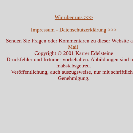
Wir über uns >>>
Impressum - Datenschutzerklärung >>>
Senden Sie Fragen oder Kommentaren zu dieser Website 
Mail
Copyright © 2001 Karrer Edelsteine
Druckfehler und Irrtümer vorbehalten. Abbildungen sind n
maßstabsgetreu.
Veröffentlichung, auch auszugsweise, nur mit schriftlich
Genehmigung.