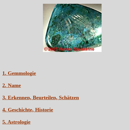
1. Gemmologie
2. Name
3. Erkennen, Beurteilen, Schätzen
4. Geschichte, Historie
5. Astrologie