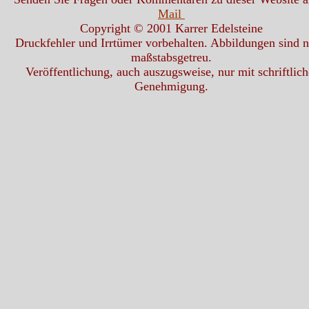
Mail
Copyright © 2001 Karrer Edelsteine
Druckfehler und Irrtümer vorbehalten. Abbildungen sind n
maßstabsgetreu.
Veröffentlichung, auch auszugsweise, nur mit schriftlich
Genehmigung.