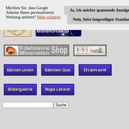
Möchten Sie, dass Google
Ja, ich möchte spannende Anzeig
Adsense Ihnen personalisierte
Werbung anbietet?
Mehr erfahren
Nein, bitte langweiligen Standa