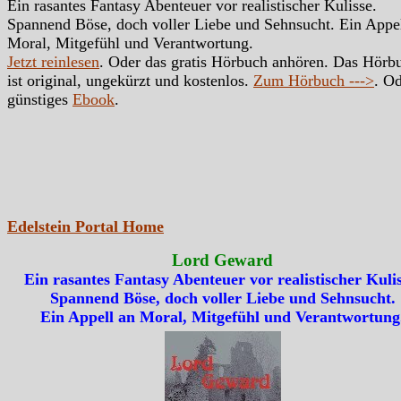
Ein rasantes Fantasy Abenteuer vor realistischer Kulisse.
Spannend Böse, doch voller Liebe und Sehnsucht. Ein Appe
Moral, Mitgefühl und Verantwortung.
Jetzt reinlesen
. Oder das gratis Hörbuch anhören. Das Hörb
ist original, ungekürzt und kostenlos.
Zum Hörbuch --->
. Od
günstiges
Ebook
.
Edelstein Portal Home
Lord Geward
Ein rasantes Fantasy Abenteuer vor realistischer Kulis
Spannend Böse, doch voller Liebe und Sehnsucht.
Ein Appell an Moral, Mitgefühl und Verantwortung