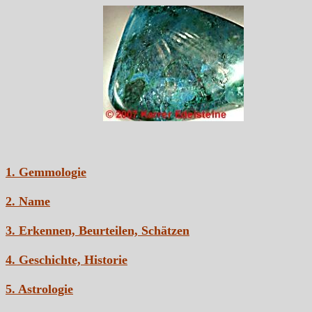
1. Gemmologie
2. Name
3. Erkennen, Beurteilen, Schätzen
4. Geschichte, Historie
5. Astrologie