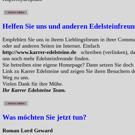
Helfen Sie uns und anderen Edelsteinfreu
Empfehlen Sie uns in ihrem Lieblingsforum in ihrer Commu
oder auf anderen Seiten im Internet. Einfach
http://www.karrer-edelsteine.de
schreiben (verlinken), d
uns noch mehr Edelsteinfreunde finden.
Sie betreiben eine eigene Homepage? Dann setzen Sie doch
Link zu Karrer Edelsteine und zeigen Sie ihren Besuchern d
Weg zu uns.
Vielen Dank für ihre Mühe.
Ihr Karrer Edelsteine Team.
Was möchten Sie jetzt tun?
Roman Lord Geward