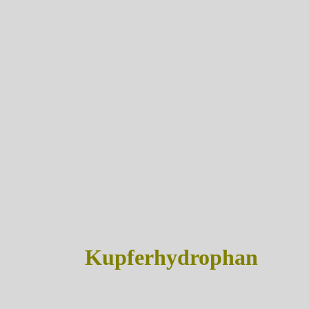
Kupferhydrophan