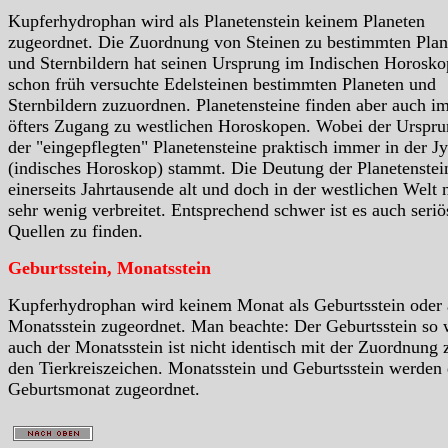
Kupferhydrophan wird als Planetenstein keinem Planeten
zugeordnet. Die Zuordnung von Steinen zu bestimmten Plan
und Sternbildern hat seinen Ursprung im Indischen Horosko
schon früh versuchte Edelsteinen bestimmten Planeten und
Sternbildern zuzuordnen. Planetensteine finden aber auch i
öfters Zugang zu westlichen Horoskopen. Wobei der Urspr
der "eingepflegten" Planetensteine praktisch immer in der Jy
(indisches Horoskop) stammt. Die Deutung der Planetenstein
einerseits Jahrtausende alt und doch in der westlichen Welt 
sehr wenig verbreitet. Entsprechend schwer ist es auch seriö
Quellen zu finden.
Geburtsstein, Monatsstein
Kupferhydrophan wird keinem Monat als Geburtsstein oder
Monatsstein zugeordnet. Man beachte: Der Geburtsstein so 
auch der Monatsstein ist nicht identisch mit der Zuordnung 
den Tierkreiszeichen. Monatsstein und Geburtsstein werden
Geburtsmonat zugeordnet.