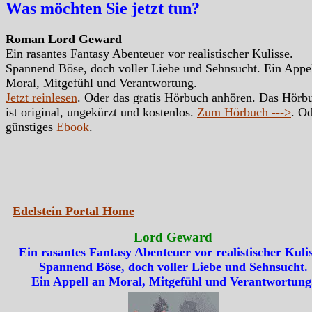
Was möchten Sie jetzt tun?
Roman Lord Geward
Ein rasantes Fantasy Abenteuer vor realistischer Kulisse.
Spannend Böse, doch voller Liebe und Sehnsucht. Ein Appe
Moral, Mitgefühl und Verantwortung.
Jetzt reinlesen
. Oder das gratis Hörbuch anhören. Das Hörb
ist original, ungekürzt und kostenlos.
Zum Hörbuch --->
. Od
günstiges
Ebook
.
Edelstein Portal Home
Lord Geward
Ein rasantes Fantasy Abenteuer vor realistischer Kulis
Spannend Böse, doch voller Liebe und Sehnsucht.
Ein Appell an Moral, Mitgefühl und Verantwortung