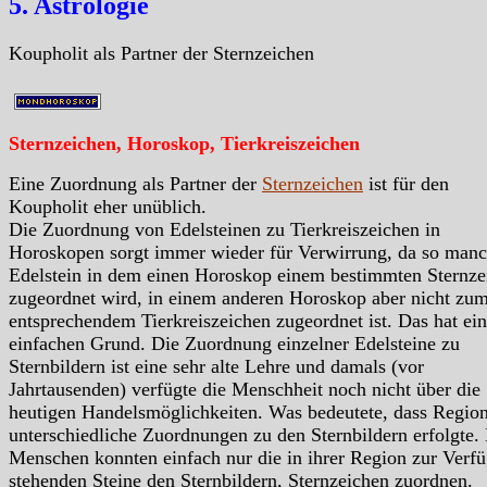
5. Astrologie
Koupholit als Partner der Sternzeichen
Sternzeichen, Horoskop, Tierkreiszeichen
Eine Zuordnung als Partner der
Sternzeichen
ist für den
Koupholit eher unüblich.
Die Zuordnung von Edelsteinen zu Tierkreiszeichen in
Horoskopen sorgt immer wieder für Verwirrung, da so manc
Edelstein in dem einen Horoskop einem bestimmten Sternze
zugeordnet wird, in einem anderen Horoskop aber nicht zu
entsprechendem Tierkreiszeichen zugeordnet ist. Das hat ei
einfachen Grund. Die Zuordnung einzelner Edelsteine zu
Sternbildern ist eine sehr alte Lehre und damals (vor
Jahrtausenden) verfügte die Menschheit noch nicht über die
heutigen Handelsmöglichkeiten. Was bedeutete, dass Region
unterschiedliche Zuordnungen zu den Sternbildern erfolgte.
Menschen konnten einfach nur die in ihrer Region zur Verf
stehenden Steine den Sternbildern, Sternzeichen zuordnen.