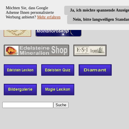
Möchten Sie, dass Google
Ja, ich möchte spannende Anzeig
Adsense Ihnen personalisierte
Werbung anbietet?
Mehr erfahren
Nein, bitte langweiligen Standa