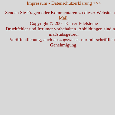
Impressum - Datenschutzerklärung >>>
Senden Sie Fragen oder Kommentaren zu dieser Website 
Mail
Copyright © 2001 Karrer Edelsteine
Druckfehler und Irrtümer vorbehalten. Abbildungen sind n
maßstabsgetreu.
Veröffentlichung, auch auszugsweise, nur mit schriftlich
Genehmigung.