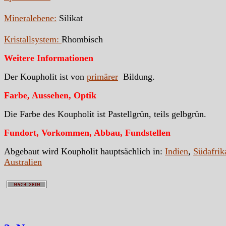
Mineralebene:
Silikat
Kristallsystem:
Rhombisch
Weitere Informationen
Der Koupholit ist von
primärer
Bildung.
Farbe, Aussehen, Optik
Die Farbe des Koupholit ist Pastellgrün, teils gelbgrün.
Fundort, Vorkommen, Abbau, Fundstellen
Abgebaut wird Koupholit hauptsächlich in:
Indien
,
Südafrik
Australien