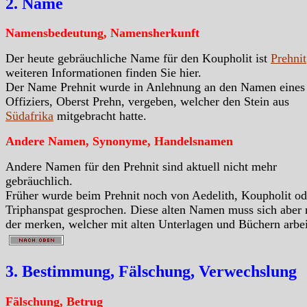
2. Name
Namensbedeutung, Namensherkunft
Der heute gebräuchliche Name für den Koupholit ist
Prehnit
weiteren Informationen finden Sie hier.
Der Name Prehnit wurde in Anlehnung an den Namen eines
Offiziers, Oberst Prehn, vergeben, welcher den Stein aus
Südafrika
mitgebracht hatte.
Andere Namen, Synonyme, Handelsnamen
Andere Namen für den Prehnit sind aktuell nicht mehr
gebräuchlich.
Früher wurde beim Prehnit noch von Aedelith, Koupholit od
Triphanspat gesprochen. Diese alten Namen muss sich aber 
der merken, welcher mit alten Unterlagen und Büchern arbei
3. Bestimmung, Fälschung, Verwechslung
Fälschung, Betrug