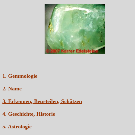
1. Gemmologie
2. Name
3. Erkennen, Beurteilen, Schätzen
4. Geschichte, Historie
5. Astrologie