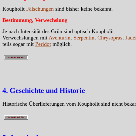
Koupholit
Fälschungen
sind bisher keine bekannt.
Bestimmung, Verwechslung
Je nach Intensität des Grün sind optisch Koupholit
Verwechslungen mit
Aventurin
,
Serpentin
,
Chrysopras
,
Jadei
teils sogar mit
Peridot
möglich.
4. Geschichte und Historie
Historische Überlieferungen vom Koupholit sind nicht beka