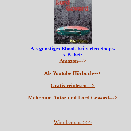
Als günstiges Ebook bei vielen Shops.
z.B. bei:
Amazon--->
Als Youtube Hörbuch--->
Gratis reinlesen--->
Mehr zum Autor und Lord Geward--->
Wir über uns >>>