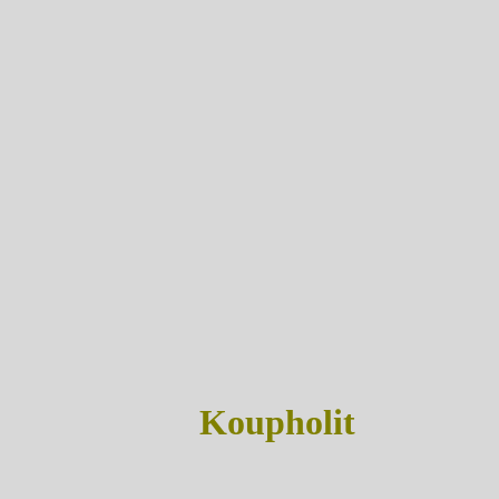
Koupholit