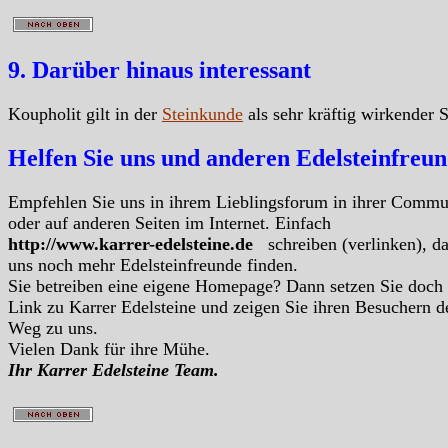
9. Darüber hinaus interessant
Koupholit gilt in der
Steinkunde
als sehr kräftig wirkender S
Helfen Sie uns und anderen Edelsteinfreu
Empfehlen Sie uns in ihrem Lieblingsforum in ihrer Commu
oder auf anderen Seiten im Internet. Einfach
http://www.karrer-edelsteine.de
schreiben (verlinken), d
uns noch mehr Edelsteinfreunde finden.
Sie betreiben eine eigene Homepage? Dann setzen Sie doch
Link zu Karrer Edelsteine und zeigen Sie ihren Besuchern d
Weg zu uns.
Vielen Dank für ihre Mühe.
Ihr Karrer Edelsteine Team.