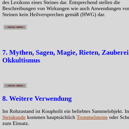
des Lexikons eines Steines dar. Entsprechend stellen die
Beschreibungen von Wirkungen wie auch Anwendungen vo
Steinen kein Heilversprechen gemäß (HWG) dar.
7. Mythen, Sagen, Magie, Rieten, Zauberei
Okkultismus
8. Weitere Verwendung
Im Rohzustand ist Koupholit ein beliebtes Sammelobjekt. In
Steinkunde
kommen hauptsächlich
Trommelsteine
oder Sch
zum Einsatz.