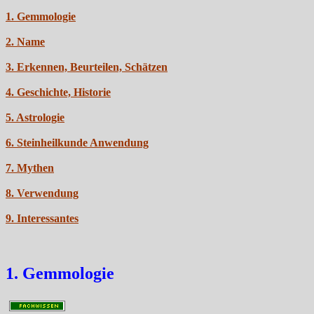
1. Gemmologie
2. Name
3. Erkennen, Beurteilen, Schätzen
4. Geschichte, Historie
5. Astrologie
6. Steinheilkunde Anwendung
7. Mythen
8. Verwendung
9. Interessantes
1. Gemmologie