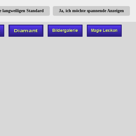
te langweiligen Standard
Ja, ich möchte spannende Anzeigen