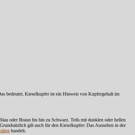
as bedeutet, Kieselkupfer ist ein Hinweis von Kupfergehalt im
 Blau oder Braun bis hin zu Schwarz. Teils mit dunklen oder hellen
Grundsätzlich gilt auch für den Kieselkupfer: Das Aussehen in der
alien
handelt.