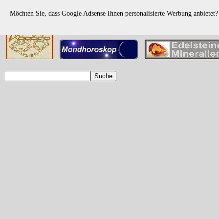
Möchten Sie, dass Google Adsense Ihnen personalisierte Werbung anbietet