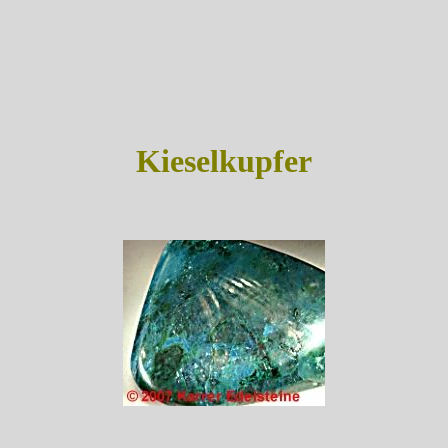
Kieselkupfer