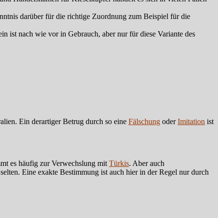
tnis darüber für die richtige Zuordnung zum Beispiel für die
n ist nach wie vor in Gebrauch, aber nur für diese Variante des
lien. Ein derartiger Betrug durch so eine
Fälschung
oder
Imitation
ist
mmt es häufig zur Verwechslung mit
Türkis
. Aber auch
 selten. Eine exakte Bestimmung ist auch hier in der Regel nur durch