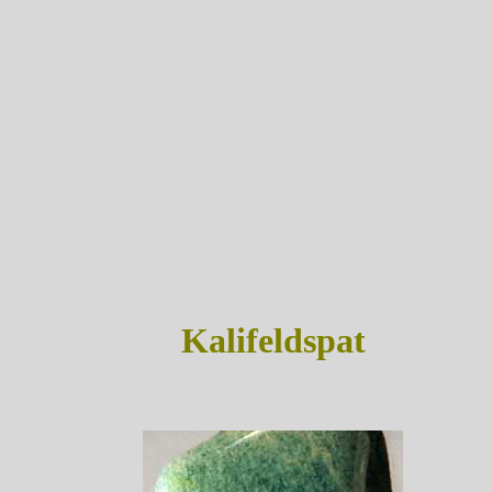
Kalifeldspat