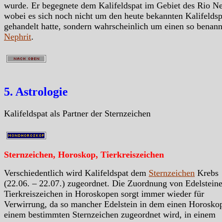
wurde. Er begegnete dem Kalifeldspat im Gebiet des Rio N
wobei es sich noch nicht um den heute bekannten Kalifeldsp
gehandelt hatte, sondern wahrscheinlich um einen so benan
Nephrit
.
5. Astrologie
Kalifeldspat als Partner der Sternzeichen
Sternzeichen, Horoskop, Tierkreiszeichen
Verschiedentlich wird Kalifeldspat dem
Sternzeichen
Krebs
(22.06. – 22.07.) zugeordnet. Die Zuordnung von Edelstein
Tierkreiszeichen in Horoskopen sorgt immer wieder für
Verwirrung, da so mancher Edelstein in dem einen Horosko
einem bestimmten Sternzeichen zugeordnet wird, in einem