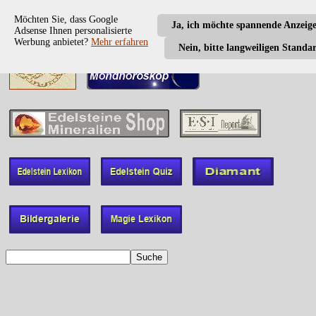
Möchten Sie, dass Google
Ja, ich möchte spannende Anzeig
Adsense Ihnen personalisierte
Werbung anbietet?
Mehr erfahren
Nein, bitte langweiligen Standa