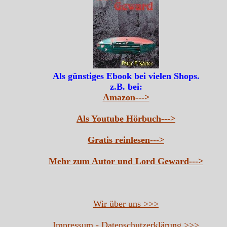
Als günstiges Ebook bei vielen Shops.
z.B. bei:
Amazon--->
Als Youtube Hörbuch--->
Gratis reinlesen--->
Mehr zum Autor und Lord Geward--->
Wir über uns >>>
Impressum - Datenschutzerklärung >>>