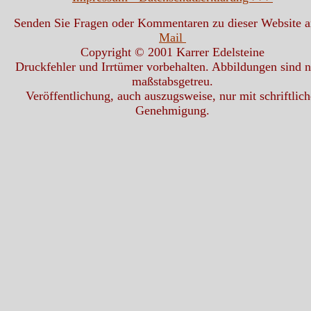
Senden Sie Fragen oder Kommentaren zu dieser Website 
Mail
Copyright © 2001 Karrer Edelsteine
Druckfehler und Irrtümer vorbehalten. Abbildungen sind n
maßstabsgetreu.
Veröffentlichung, auch auszugsweise, nur mit schriftlich
Genehmigung.