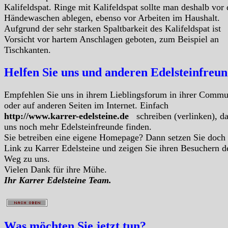
Kalifeldspat. Ringe mit Kalifeldspat sollte man deshalb vor
Händewaschen ablegen, ebenso vor Arbeiten im Haushalt.
Aufgrund der sehr starken Spaltbarkeit des Kalifeldspat ist
Vorsicht vor hartem Anschlagen geboten, zum Beispiel an
Tischkanten.
Helfen Sie uns und anderen Edelsteinfreu
Empfehlen Sie uns in ihrem Lieblingsforum in ihrer Commu
oder auf anderen Seiten im Internet. Einfach
http://www.karrer-edelsteine.de
schreiben (verlinken), d
uns noch mehr Edelsteinfreunde finden.
Sie betreiben eine eigene Homepage? Dann setzen Sie doch
Link zu Karrer Edelsteine und zeigen Sie ihren Besuchern d
Weg zu uns.
Vielen Dank für ihre Mühe.
Ihr Karrer Edelsteine Team.
Was möchten Sie jetzt tun?