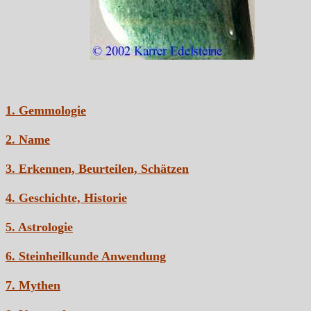
1. Gemmologie
2. Name
3. Erkennen, Beurteilen, Schätzen
4. Geschichte, Historie
5. Astrologie
6. Steinheilkunde Anwendung
7. Mythen