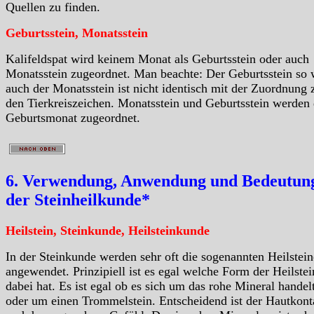
Quellen zu finden.
Geburtsstein, Monatsstein
Kalifeldspat wird keinem Monat als Geburtsstein oder auch
Monatsstein zugeordnet. Man beachte: Der Geburtsstein so 
auch der Monatsstein ist nicht identisch mit der Zuordnung 
den Tierkreiszeichen. Monatsstein und Geburtsstein werden
Geburtsmonat zugeordnet.
6. Verwendung, Anwendung und Bedeutung
der Steinheilkunde*
Heilstein, Steinkunde, Heilsteinkunde
In der Steinkunde werden sehr oft die sogenannten Heilstein
angewendet. Prinzipiell ist es egal welche Form der Heilstei
dabei hat. Es ist egal ob es sich um das rohe Mineral handelt
oder um einen Trommelstein. Entscheidend ist der Hautkont