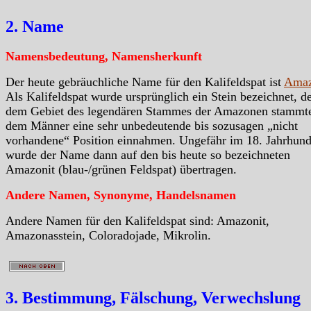
2. Name
Namensbedeutung, Namensherkunft
Der heute gebräuchliche Name für den Kalifeldspat ist
Amaz
Als Kalifeldspat wurde ursprünglich ein Stein bezeichnet, d
dem Gebiet des legendären Stammes der Amazonen stammte
dem Männer eine sehr unbedeutende bis sozusagen „nicht
vorhandene“ Position einnahmen. Ungefähr im 18. Jahrhund
wurde der Name dann auf den bis heute so bezeichneten
Amazonit (blau-/grünen Feldspat) übertragen.
Andere Namen, Synonyme, Handelsnamen
Andere Namen für den Kalifeldspat sind: Amazonit,
Amazonasstein, Coloradojade, Mikrolin.
3. Bestimmung, Fälschung, Verwechslung