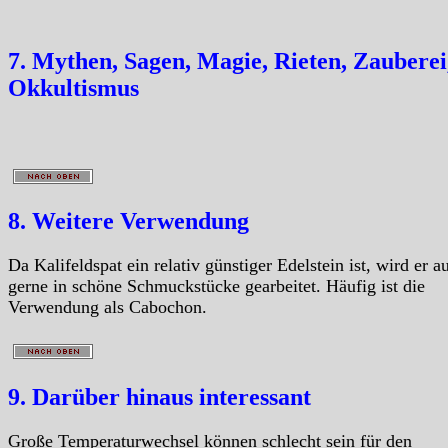
7. Mythen, Sagen, Magie, Rieten, Zauberei
Okkultismus
8. Weitere Verwendung
Da Kalifeldspat ein relativ günstiger Edelstein ist, wird er a
gerne in schöne Schmuckstücke gearbeitet. Häufig ist die
Verwendung als Cabochon.
9. Darüber hinaus interessant
Große Temperaturwechsel können schlecht sein für den