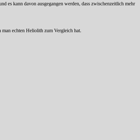
 und es kann davon ausgegangen werden, dass zwischenzeitlich mehr
 man echten Heliolith zum Vergleich hat.