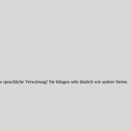
 sprachliche Verwirrung! Sie klingen sehr ähnlich wie andere Steine.