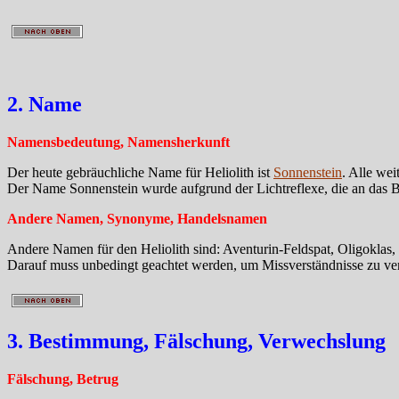
2. Name
Namensbedeutung, Namensherkunft
Der heute gebräuchliche Name für Heliolith ist
Sonnenstein
. Alle wei
Der Name Sonnenstein wurde aufgrund der Lichtreflexe, die an das B
Andere Namen, Synonyme, Handelsnamen
Andere Namen für den Heliolith sind: Aventurin-Feldspat, Oligoklas,
Darauf muss unbedingt geachtet werden, um Missverständnisse zu ve
3. Bestimmung, Fälschung, Verwechslung
Fälschung, Betrug