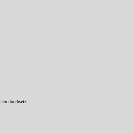
llen durchsetzt.