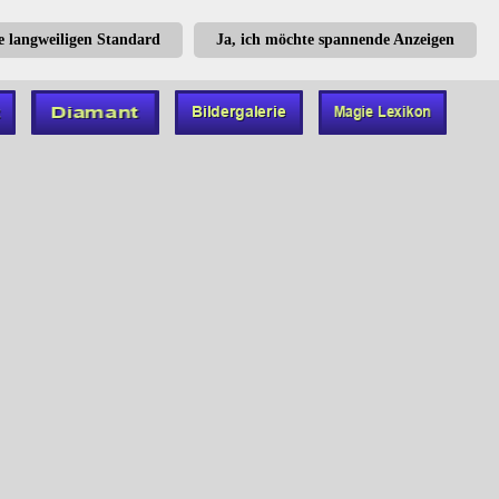
te langweiligen Standard
Ja, ich möchte spannende Anzeigen