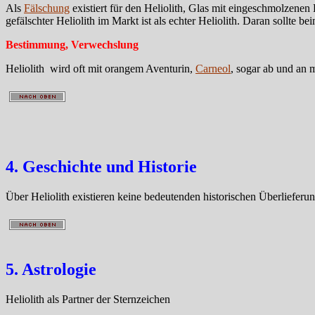
Als
Fälschung
existiert für den Heliolith, Glas mit eingeschmolzen
gefälschter Heliolith im Markt ist als echter Heliolith. Daran sollte 
Bestimmung, Verwechslung
Heliolith wird oft mit orangem Aventurin,
Carneol
, sogar ab und an 
4. Geschichte und Historie
Über Heliolith existieren keine bedeutenden historischen Überlieferu
5. Astrologie
Heliolith als Partner der Sternzeichen