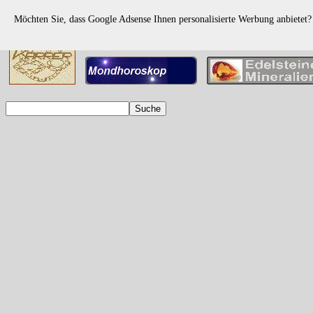
Möchten Sie, dass Google Adsense Ihnen personalisierte Werbung anbietet