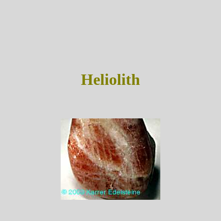
Heliolith