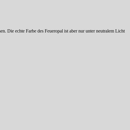
n. Die echte Farbe des Feueropal ist aber nur unter neutralem Licht