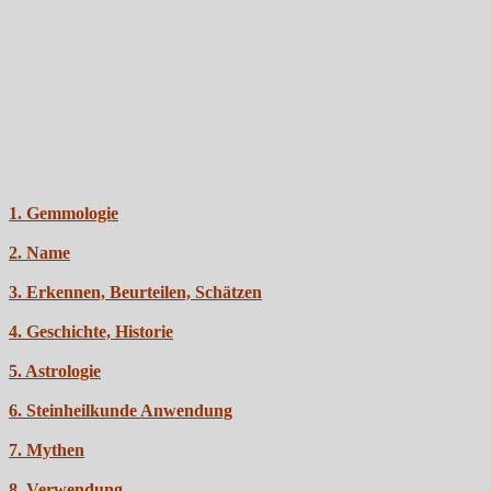
1. Gemmologie
2. Name
3. Erkennen, Beurteilen, Schätzen
4. Geschichte, Historie
5. Astrologie
6. Steinheilkunde Anwendung
7. Mythen
8. Verwendung