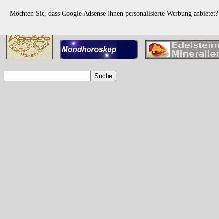
Möchten Sie, dass Google Adsense Ihnen personalisierte Werbung anbietet