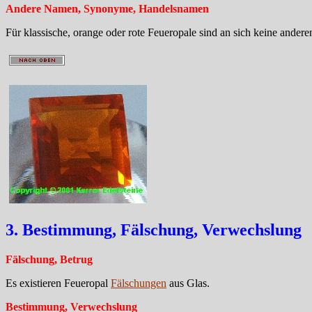
Andere Namen, Synonyme, Handelsnamen
Für klassische, orange oder rote Feueropale sind an sich keine ande
3. Bestimmung, Fälschung, Verwechslung
Fälschung, Betrug
Es existieren Feueropal
Fälschungen
aus Glas.
Bestimmung, Verwechslung