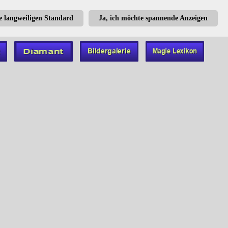
te langweiligen Standard
Ja, ich möchte spannende Anzeigen