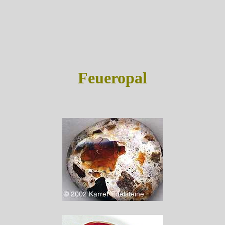
Feueropal