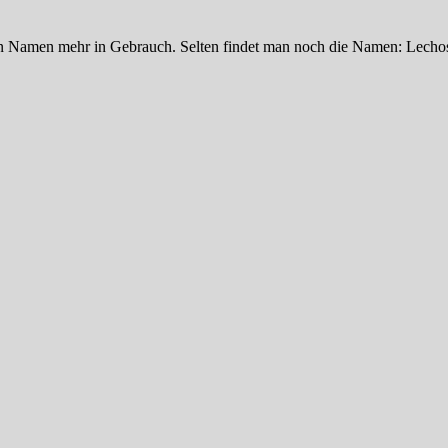
ren Namen mehr in Gebrauch. Selten findet man noch die Namen: Lechos