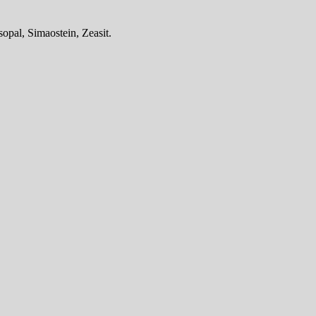
opal, Simaostein, Zeasit.