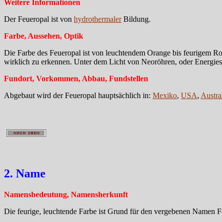
Weitere Informationen
Der Feueropal ist von
hydrothermaler
Bildung.
Farbe, Aussehen, Optik
Die Farbe des Feueropal ist von leuchtendem Orange bis feurigem Rot,
wirklich zu erkennen. Unter dem Licht von Neoröhren, oder Energiespa
Fundort, Vorkommen, Abbau, Fundstellen
Abgebaut wird der Feueropal hauptsächlich in:
Mexiko
,
USA
,
Austra
2. Name
Namensbedeutung, Namensherkunft
Die feurige, leuchtende Farbe ist Grund für den vergebenen Namen 