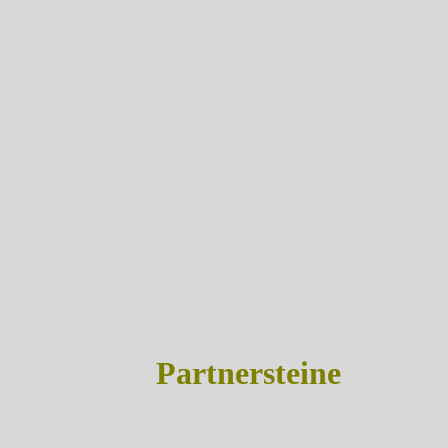
Partnersteine