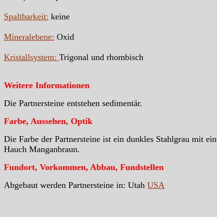
Spaltbarkeit:
keine
Mineralebene:
Oxid
Kristallsystem:
Trigonal und rhombisch
Weitere Informationen
Die Partnersteine entstehen sedimentär.
Farbe, Aussehen, Optik
Die Farbe der Partnersteine ist ein dunkles Stahlgrau mit ei
Hauch Manganbraun.
Fundort, Vorkommen, Abbau, Fundstellen
Abgebaut werden Partnersteine in: Utah
USA