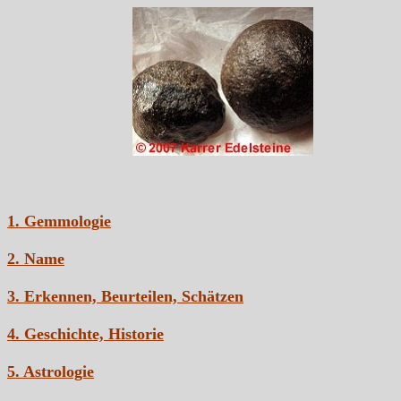
1. Gemmologie
2. Name
3. Erkennen, Beurteilen, Schätzen
4. Geschichte, Historie
5. Astrologie