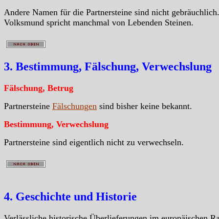
Andere Namen für die Partnersteine sind nicht gebräuchlich
Volksmund spricht manchmal von Lebenden Steinen.
3. Bestimmung, Fälschung, Verwechslung
Fälschung, Betrug
Partnersteine
Fälschungen
sind bisher keine bekannt.
Bestimmung, Verwechslung
Partnersteine sind eigentlich nicht zu verwechseln.
4. Geschichte und Historie
Verlässliche historische Überlieferungen im europäischen 