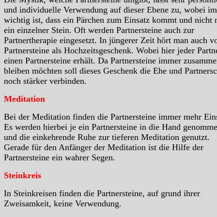
und individuelle Verwendung auf dieser Ebene zu, wobei i
wichtig ist, dass ein Pärchen zum Einsatz kommt und nicht 
ein einzelner Stein. Oft werden Partnersteine auch zur
Partnertherapie eingesetzt. In jüngerer Zeit hört man auch v
Partnersteine als Hochzeitsgeschenk. Wobei hier jeder Partn
einen Partnersteine erhält. Da Partnersteine immer zusamm
bleiben möchten soll dieses Geschenk die Ehe und Partnersc
noch stärker verbinden.
Meditation
Bei der Meditation finden die Partnersteine immer mehr Ein
Es werden hierbei je ein Partnersteine in die Hand genomm
und die einkehrende Ruhe zur tieferen Meditation genutzt.
Gerade für den Anfänger der Meditation ist die Hilfe der
Partnersteine ein wahrer Segen.
Steinkreis
In Steinkreisen finden die Partnersteine, auf grund ihrer
Zweisamkeit, keine Verwendung.