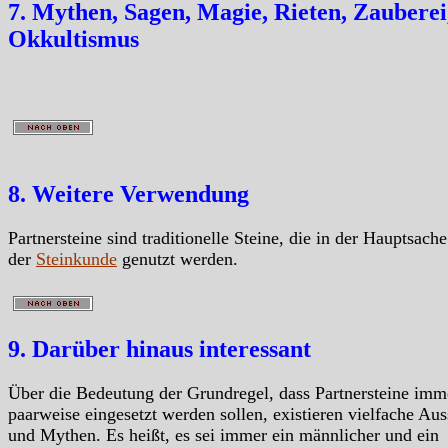
7. Mythen, Sagen, Magie, Rieten, Zauberei
Okkultismus
8. Weitere Verwendung
Partnersteine sind traditionelle Steine, die in der Hauptsache
der
Steinkunde
genutzt werden.
9. Darüber hinaus interessant
Über die Bedeutung der Grundregel, dass Partnersteine imm
paarweise eingesetzt werden sollen, existieren vielfache Au
und Mythen. Es heißt, es sei immer ein männlicher und ein