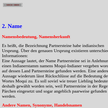
2. Name
Namensbedeutung, Namensherkunft
Es heißt, die Bezeichnung Partnersteine habe indianischen
Ursprung. Über den genauen Ursprung existieren unterschie
Informationen:
Eine Aussage lautet, der Name Partnersteine sei in Anlehnu
einen Indianerstamm namens Moqui-Indianer vergeben wor
auf dessen Land Partnersteine gefunden werden. Eine ander
Aussage wiederum lässt Rückschlüsse auf die Bedeutung de
Wortes Moqui zu. Es soll soviel wie treuer Liebling bedeut
deshalb gewählt worden sein, weil Partnersteine in der Regel
Pärchen eingesetzt und sogar angeblich paarweise gefunden
werden.
Andere Namen, Synonyme, Handelsnamen