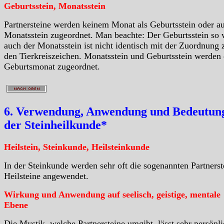
Geburtsstein, Monatsstein
Partnersteine werden keinem Monat als Geburtsstein oder a
Monatsstein zugeordnet. Man beachte: Der Geburtsstein so 
auch der Monatsstein ist nicht identisch mit der Zuordnung 
den Tierkreiszeichen. Monatsstein und Geburtsstein werden
Geburtsmonat zugeordnet.
6. Verwendung, Anwendung und Bedeutung
der Steinheilkunde*
Heilstein, Steinkunde, Heilsteinkunde
In der Steinkunde werden sehr oft die sogenannten Partnerst
Heilsteine angewendet.
Wirkung und Anwendung auf seelisch, geistige, mentale
Ebene
Die Mystik, welche Partnersteine umgibt, lässt sehr persönl