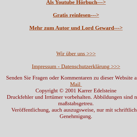
Als Youtube Hörbuch--->
Gratis reinlesen--->
Mehr zum Autor und Lord Geward--->
Wir über uns >>>
Impressum - Datenschutzerklärung >>>
Senden Sie Fragen oder Kommentaren zu dieser Website 
Mail
Copyright © 2001 Karrer Edelsteine
Druckfehler und Irrtümer vorbehalten. Abbildungen sind n
maßstabsgetreu.
Veröffentlichung, auch auszugsweise, nur mit schriftlich
Genehmigung.