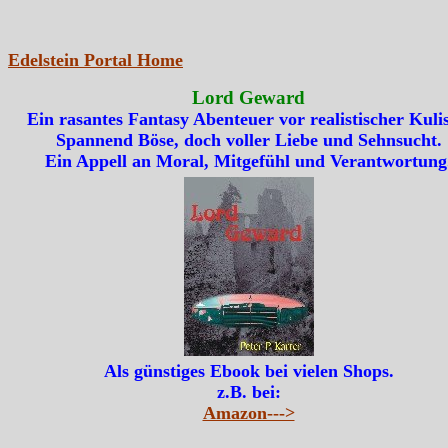
Edelstein Portal Home
Lord Geward
Ein rasantes Fantasy Abenteuer vor realistischer Kulis
Spannend Böse, doch voller Liebe und Sehnsucht.
Ein Appell an Moral, Mitgefühl und Verantwortung
Als günstiges Ebook bei vielen Shops.
z.B. bei:
Amazon--->