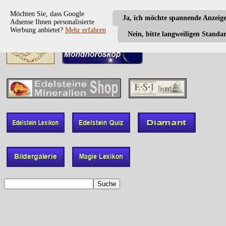
Möchten Sie, dass Google
Ja, ich möchte spannende Anzeig
Adsense Ihnen personalisierte
Werbung anbietet?
Mehr erfahren
Nein, bitte langweiligen Standa