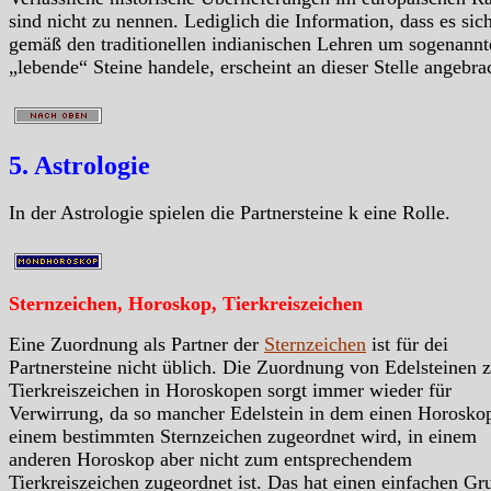
sind nicht zu nennen. Lediglich die Information, dass es sic
gemäß den traditionellen indianischen Lehren um sogenannt
„lebende“ Steine handele, erscheint an dieser Stelle angebra
5. Astrologie
In der Astrologie spielen die Partnersteine k eine Rolle.
Sternzeichen, Horoskop, Tierkreiszeichen
Eine Zuordnung als Partner der
Sternzeichen
ist für dei
Partnersteine nicht üblich. Die Zuordnung von Edelsteinen 
Tierkreiszeichen in Horoskopen sorgt immer wieder für
Verwirrung, da so mancher Edelstein in dem einen Horosko
einem bestimmten Sternzeichen zugeordnet wird, in einem
anderen Horoskop aber nicht zum entsprechendem
Tierkreiszeichen zugeordnet ist. Das hat einen einfachen Gr