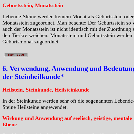
Geburtsstein, Monatsstein
Lebende-Steine werden keinem Monat als Geburtsstein oder
Monatsstein zugeordnet. Man beachte: Der Geburtsstein so 
auch der Monatsstein ist nicht identisch mit der Zuordnung 
den Tierkreiszeichen. Monatsstein und Geburtsstein werden
Geburtsmonat zugeordnet.
6. Verwendung, Anwendung und Bedeutung
der Steinheilkunde*
Heilstein, Steinkunde, Heilsteinkunde
In der Steinkunde werden sehr oft die sogenannten Lebende
Steine Heilsteine angewendet.
Wirkung und Anwendung auf seelisch, geistige, mentale
Ebene