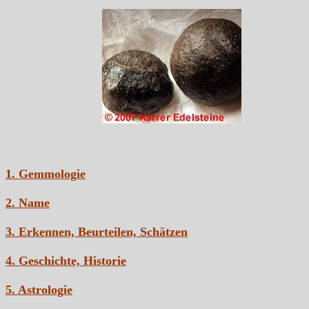
1. Gemmologie
2. Name
3. Erkennen, Beurteilen, Schätzen
4. Geschichte, Historie
5. Astrologie