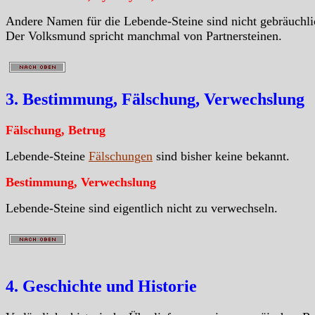
Andere Namen für die Lebende-Steine sind nicht gebräuchli
Der Volksmund spricht manchmal von Partnersteinen.
3. Bestimmung, Fälschung, Verwechslung
Fälschung, Betrug
Lebende-Steine
Fälschungen
sind bisher keine bekannt.
Bestimmung, Verwechslung
Lebende-Steine sind eigentlich nicht zu verwechseln.
4. Geschichte und Historie