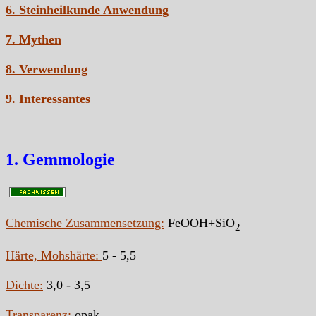
6. Steinheilkunde Anwendung
7. Mythen
8. Verwendung
9. Interessantes
1. Gemmologie
Chemische Zusammensetzung:
FeOOH+SiO
2
Härte, Mohshärte:
5 - 5,5
Dichte:
3,0 - 3,5
Transparenz:
opak