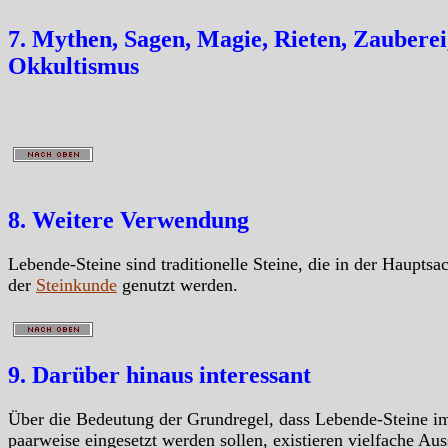
7. Mythen, Sagen, Magie, Rieten, Zauberei
Okkultismus
8. Weitere Verwendung
Lebende-Steine sind traditionelle Steine, die in der Hauptsa
der
Steinkunde
genutzt werden.
9. Darüber hinaus interessant
Über die Bedeutung der Grundregel, dass Lebende-Steine 
paarweise eingesetzt werden sollen, existieren vielfache Au