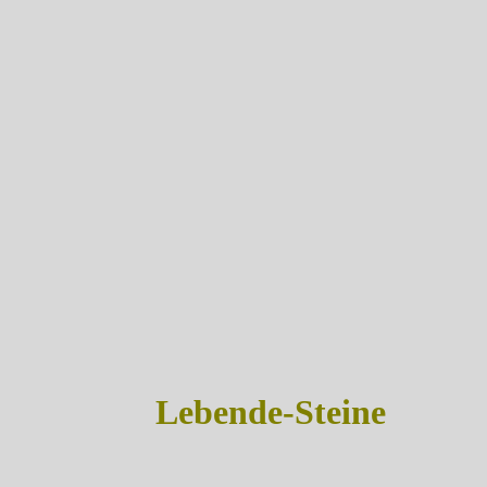
Lebende-Steine