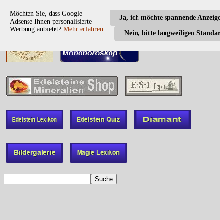
Möchten Sie, dass Google
Ja, ich möchte spannende Anzeig
Adsense Ihnen personalisierte
Werbung anbietet?
Mehr erfahren
Nein, bitte langweiligen Standa