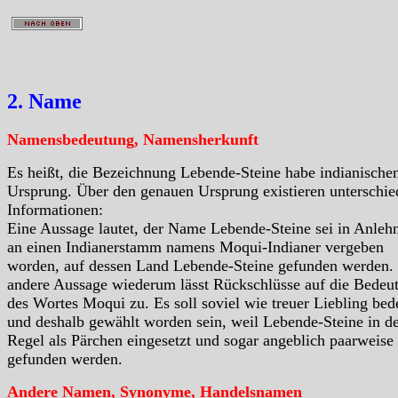
2. Name
Namensbedeutung, Namensherkunft
Es heißt, die Bezeichnung Lebende-Steine habe indianische
Ursprung. Über den genauen Ursprung existieren unterschie
Informationen:
Eine Aussage lautet, der Name Lebende-Steine sei in Anleh
an einen Indianerstamm namens Moqui-Indianer vergeben
worden, auf dessen Land Lebende-Steine gefunden werden.
andere Aussage wiederum lässt Rückschlüsse auf die Bedeu
des Wortes Moqui zu. Es soll soviel wie treuer Liebling bed
und deshalb gewählt worden sein, weil Lebende-Steine in d
Regel als Pärchen eingesetzt und sogar angeblich paarweise
gefunden werden.
Andere Namen, Synonyme, Handelsnamen