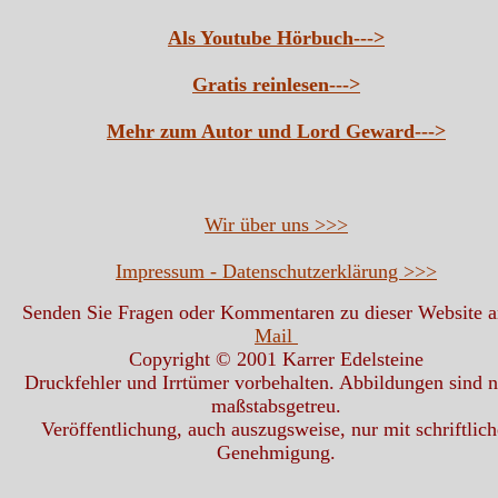
Als Youtube Hörbuch--->
Gratis reinlesen--->
Mehr zum Autor und Lord Geward--->
Wir über uns >>>
Impressum - Datenschutzerklärung >>>
Senden Sie Fragen oder Kommentaren zu dieser Website 
Mail
Copyright © 2001 Karrer Edelsteine
Druckfehler und Irrtümer vorbehalten. Abbildungen sind n
maßstabsgetreu.
Veröffentlichung, auch auszugsweise, nur mit schriftlich
Genehmigung.