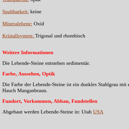
Spaltbarkeit:
keine
Mineralebene:
Oxid
Kristallsystem:
Trigonal und rhombisch
Weitere Informationen
Die Lebende-Steine entstehen sedimentär.
Farbe, Aussehen, Optik
Die Farbe der Lebende-Steine ist ein dunkles Stahlgrau mit
Hauch Manganbraun.
Fundort, Vorkommen, Abbau, Fundstellen
Abgebaut werden Lebende-Steine in: Utah
USA