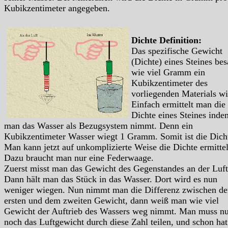
Kubikzentimeter angegeben.
Dichte Definition:
Das spezifische Gewicht
(Dichte) eines Steines bes
wie viel Gramm ein
Kubikzentimeter des
vorliegenden Materials wi
Einfach ermittelt man die
Dichte eines Steines inde
man das Wasser als Bezugsystem nimmt. Denn ein
Kubikzentimeter Wasser wiegt 1 Gramm. Somit ist die Dich
Man kann jetzt auf unkomplizierte Weise die Dichte ermitte
Dazu braucht man nur eine Federwaage.
Zuerst misst man das Gewicht des Gegenstandes an der Luft
Dann hält man das Stück in das Wasser. Dort wird es nun
weniger wiegen. Nun nimmt man die Differenz zwischen d
ersten und dem zweiten Gewicht, dann weiß man wie viel
Gewicht der Auftrieb des Wassers weg nimmt. Man muss nu
noch das Luftgewicht durch diese Zahl teilen, und schon ha