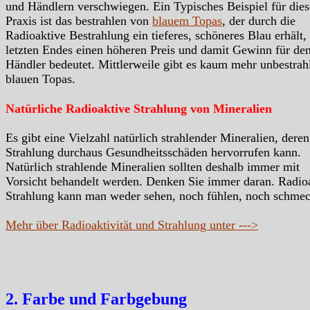
und Händlern verschwiegen. Ein Typisches Beispiel für dies
Praxis ist das bestrahlen von
blauem Topas
, der durch die
Radioaktive Bestrahlung ein tieferes, schöneres Blau erhält,
letzten Endes einen höheren Preis und damit Gewinn für de
Händler bedeutet. Mittlerweile gibt es kaum mehr unbestrah
blauen Topas.
Natürliche Radioaktive Strahlung von Mineralien
Es gibt eine Vielzahl natürlich strahlender Mineralien, deren
Strahlung durchaus Gesundheitsschäden hervorrufen kann.
Natürlich strahlende Mineralien sollten deshalb immer mit
Vorsicht behandelt werden. Denken Sie immer daran. Radio
Strahlung kann man weder sehen, noch fühlen, noch schme
Mehr über Radioaktivität und Strahlung unter --->
2. Farbe und Farbgebung