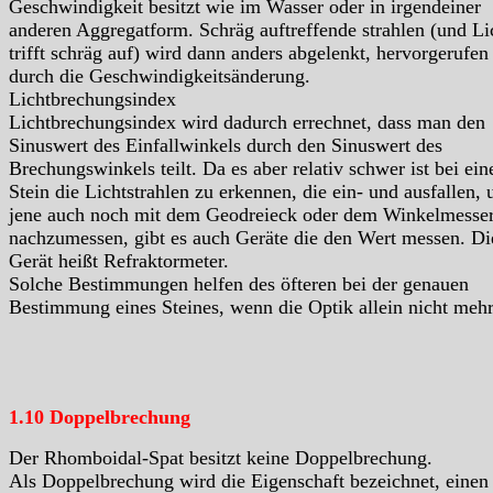
Geschwindigkeit besitzt wie im Wasser oder in irgendeiner
anderen Aggregatform. Schräg auftreffende strahlen (und Li
trifft schräg auf) wird dann anders abgelenkt, hervorgerufen
durch die Geschwindigkeitsänderung.
Lichtbrechungsindex
Lichtbrechungsindex wird dadurch errechnet, dass man den
Sinuswert des Einfallwinkels durch den Sinuswert des
Brechungswinkels teilt. Da es aber relativ schwer ist bei ei
Stein die Lichtstrahlen zu erkennen, die ein- und ausfallen, 
jene auch noch mit dem Geodreieck oder dem Winkelmesse
nachzumessen, gibt es auch Geräte die den Wert messen. Di
Gerät heißt Refraktormeter.
Solche Bestimmungen helfen des öfteren bei der genauen
Bestimmung eines Steines, wenn die Optik allein nicht mehr 
1.10 Doppelbrechung
Der Rhomboidal-Spat besitzt keine Doppelbrechung.
Als Doppelbrechung wird die Eigenschaft bezeichnet, einen