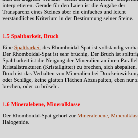
interpretieren. Gerade für den Laien ist die Angabe der
Transparenz eines Steines aber ein einfaches und leicht
verständliches Kriterium in der Bestimmung seiner Steine.
1.5 Spaltbarkeit, Bruch
Eine
Spaltbarkeit
des Rhomboidal-Spat ist vollständig vorh
Der Rhomboidal-Spat ist sehr brüchig. Der Bruch ist splittri
Spaltbarkeit ist die Neigung der Mineralien an ihren Paralle
Kristallstrukturen (Kristallgitter) zu brechen, sich abspalten.
Bruch ist das Verhalten von Mineralien bei Druckeinwirkun
oder Schläge, keine glatten Flächen Abzuspalten, eben nur 
brechen, oder zu bröseln.
1.6 Mineralebene, Mineralklasse
Der Rhomboidal-Spat gehört zur
Mineralebene, Mineralklas
Halogenide.