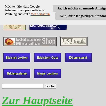
Möchten Sie, dass Google
Ja, ich möchte spannende Anzeig
Adsense Ihnen personalisierte
Werbung anbietet?
Mehr erfahren
Nein, bitte langweiligen Standa
Zur Hauptseite