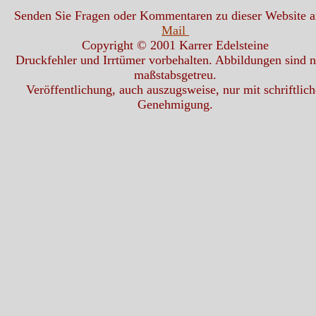
Senden Sie Fragen oder Kommentaren zu dieser Website 
Mail
Copyright © 2001 Karrer Edelsteine
Druckfehler und Irrtümer vorbehalten. Abbildungen sind n
maßstabsgetreu.
Veröffentlichung, auch auszugsweise, nur mit schriftlich
Genehmigung.