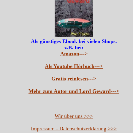
Als günstiges Ebook bei vielen Shops.
z.B. bei:
Amazon--->
Als Youtube Hörbuch--->
Gratis reinlesen--->
Mehr zum Autor und Lord Geward--->
Wir über uns >>>
Impressum - Datenschutzerklärung >>>