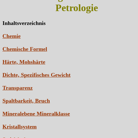
Petrologie
Inhaltsverzeichnis
Chemie
Chemische Formel
Härte, Mohshärte
Dichte, Spezifisches Gewicht
Transparenz
Spaltbarkeit, Bruch
Mineralebene Mineralklasse
Kristallsystem