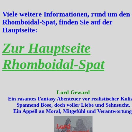
Viele weitere Informationen, rund um den
Rhomboidal-Spat, finden Sie auf der
Hauptseite:
Zur Hauptseite
Rhomboidal-Spat
Lord Geward
Ein rasantes Fantasy Abenteuer vor realistischer Kulis
Spannend Böse, doch voller Liebe und Sehnsucht.
Ein Appell an Moral, Mitgefühl und Verantwortung