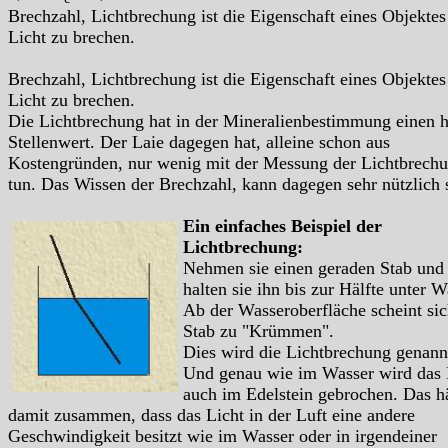
Brechzahl, Lichtbrechung ist die Eigenschaft eines Objektes
Licht zu brechen.
Brechzahl, Lichtbrechung ist die Eigenschaft eines Objektes
Licht zu brechen.
Die Lichtbrechung hat in der Mineralienbestimmung einen 
Stellenwert. Der Laie dagegen hat, alleine schon aus
Kostengründen, nur wenig mit der Messung der Lichtbrech
tun. Das Wissen der Brechzahl, kann dagegen sehr nützlich 
Ein einfaches Beispiel der
Lichtbrechung:
Nehmen sie einen geraden Stab und
halten sie ihn bis zur Hälfte unter W
Ab der Wasseroberfläche scheint sic
Stab zu "Krümmen".
Dies wird die Lichtbrechung genann
Und genau wie im Wasser wird das 
auch im Edelstein gebrochen. Das h
damit zusammen, dass das Licht in der Luft eine andere
Geschwindigkeit besitzt wie im Wasser oder in irgendeiner