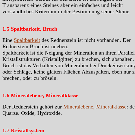
Transparenz eines Steines aber ein einfaches und leicht
verständliches Kriterium in der Bestimmung seiner Steine.
1.5 Spaltbarkeit, Bruch
Eine
Spaltbarkeit
des Rednerstein ist nicht vorhanden. Der
Rednerstein Bruch ist uneben.
Spaltbarkeit ist die Neigung der Mineralien an ihren Paralle
Kristallstrukturen (Kristallgitter) zu brechen, sich abspalten.
Bruch ist das Verhalten von Mineralien bei Druckeinwirkun
oder Schläge, keine glatten Flächen Abzuspalten, eben nur 
brechen, oder zu bröseln.
1.6 Mineralebene, Mineralklasse
Der Rednerstein gehört zur
Mineralebene, Mineralklasse
: de
Quarze. Oxide, Hydroxide.
1.7 Kristallsystem