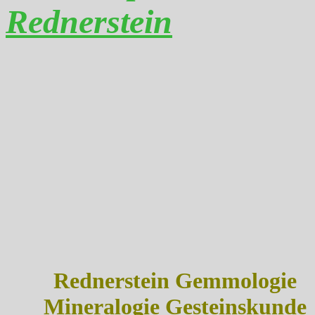
Rednerstein
Rednerstein Gemmologie
Mineralogie Gesteinskunde