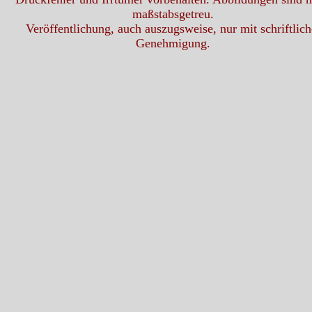
maßstabsgetreu.
Veröffentlichung, auch auszugsweise, nur mit schriftlich
Genehmigung.