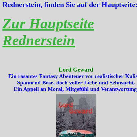
Rednerstein, finden Sie auf der Hauptseite
Zur Hauptseite
Rednerstein
Lord Geward
Ein rasantes Fantasy Abenteuer vor realistischer Kulis
Spannend Böse, doch voller Liebe und Sehnsucht.
Ein Appell an Moral, Mitgefühl und Verantwortung