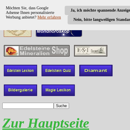
Möchten Sie, dass Google
Ja, ich möchte spannende Anzeig
Adsense Ihnen personalisierte
Werbung anbietet?
Mehr erfahren
Nein, bitte langweiligen Standa
Zur Hauptseite