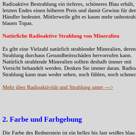
Radioaktive Bestrahlung ein tieferes, schöneres Blau erhält,
letzten Endes einen höheren Preis und damit Gewinn für de
Händler bedeutet. Mittlerweile gibt es kaum mehr unbestrah
blauen Topas.
Natürliche Radioaktive Strahlung von Mineralien
Es gibt eine Vielzahl natürlich strahlender Mineralien, deren
Strahlung durchaus Gesundheitsschäden hervorrufen kann.
Natürlich strahlende Mineralien sollten deshalb immer mit
Vorsicht behandelt werden. Denken Sie immer daran. Radio
Strahlung kann man weder sehen, noch fühlen, noch schme
Mehr über Radioaktivität und Strahlung unter --->
2. Farbe und Farbgebung
Die Farbe des Rednerstein ist ein helles bis fast weißes blau