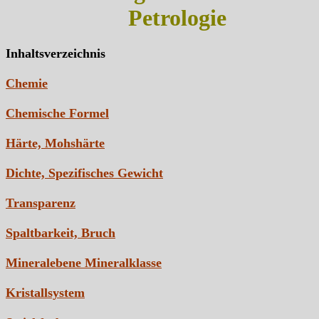
Petrologie
Inhaltsverzeichnis
Chemie
Chemische Formel
Härte, Mohshärte
Dichte, Spezifisches Gewicht
Transparenz
Spaltbarkeit, Bruch
Mineralebene Mineralklasse
Kristallsystem