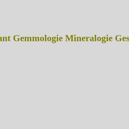
t Gemmologie Mineralogie Gest