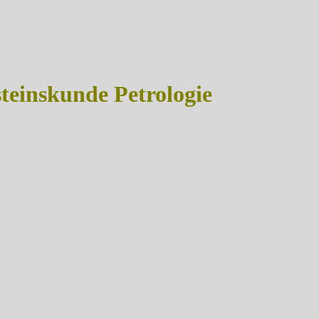
einskunde Petrologie