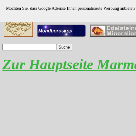
Möchten Sie, dass Google Adsense Ihnen personalisierte Werbung anbietet
Zur Hauptseite Marm