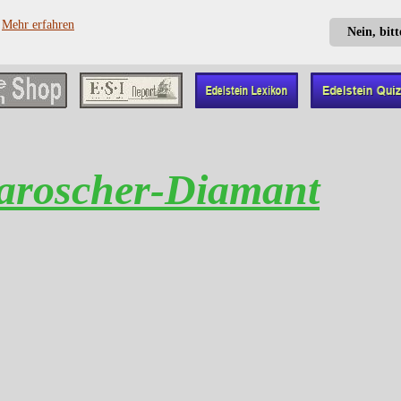
?
Mehr erfahren
Nein, bit
aroscher-Diamant