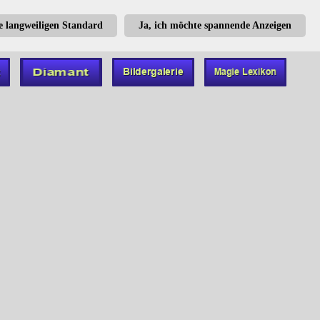
te langweiligen Standard
Ja, ich möchte spannende Anzeigen