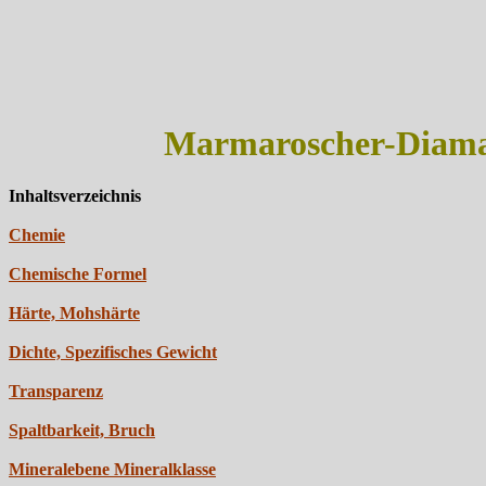
Marmaroscher-Diaman
Inhaltsverzeichnis
Chemie
Chemische Formel
Härte, Mohshärte
Dichte, Spezifisches Gewicht
Transparenz
Spaltbarkeit, Bruch
Mineralebene Mineralklasse