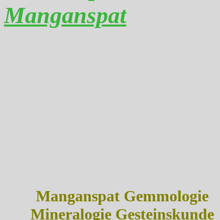
Manganspat
Manganspat Gemmologie
Mineralogie Gesteinskunde