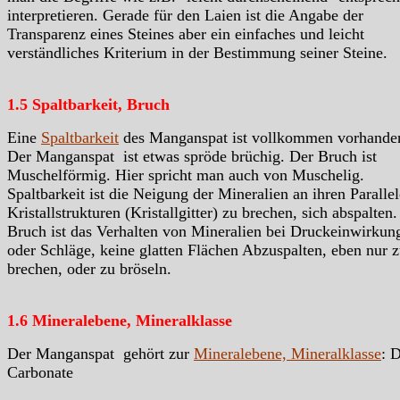
interpretieren. Gerade für den Laien ist die Angabe der
Transparenz eines Steines aber ein einfaches und leicht
verständliches Kriterium in der Bestimmung seiner Steine.
1.5 Spaltbarkeit, Bruch
Eine
Spaltbarkeit
des Manganspat ist vollkommen vorhande
Der Manganspat ist etwas spröde brüchig. Der Bruch ist
Muschelförmig. Hier spricht man auch von Muschelig.
Spaltbarkeit ist die Neigung der Mineralien an ihren Paralle
Kristallstrukturen (Kristallgitter) zu brechen, sich abspalten.
Bruch ist das Verhalten von Mineralien bei Druckeinwirkun
oder Schläge, keine glatten Flächen Abzuspalten, eben nur 
brechen, oder zu bröseln.
1.6 Mineralebene, Mineralklasse
Der Manganspat gehört zur
Mineralebene, Mineralklasse
: 
Carbonate