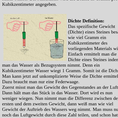
Kubikzentimeter angegeben.
Dichte Definition:
Das spezifische Gewicht
(Dichte) eines Steines bes
wie viel Gramm ein
Kubikzentimeter des
vorliegenden Materials wi
Einfach ermittelt man die
Dichte eines Steines inde
man das Wasser als Bezugsystem nimmt. Denn ein
Kubikzentimeter Wasser wiegt 1 Gramm. Somit ist die Dich
Man kann jetzt auf unkomplizierte Weise die Dichte ermitte
Dazu braucht man nur eine Federwaage.
Zuerst misst man das Gewicht des Gegenstandes an der Luft
Dann hält man das Stück in das Wasser. Dort wird es nun
weniger wiegen. Nun nimmt man die Differenz zwischen d
ersten und dem zweiten Gewicht, dann weiß man wie viel
Gewicht der Auftrieb des Wassers weg nimmt. Man muss nu
noch das Luftgewicht durch diese Zahl teilen, und schon ha