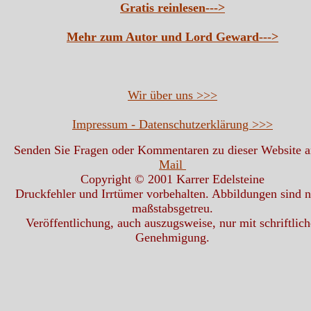
Gratis reinlesen--->
Mehr zum Autor und Lord Geward--->
Wir über uns >>>
Impressum - Datenschutzerklärung >>>
Senden Sie Fragen oder Kommentaren zu dieser Website 
Mail
Copyright © 2001 Karrer Edelsteine
Druckfehler und Irrtümer vorbehalten. Abbildungen sind n
maßstabsgetreu.
Veröffentlichung, auch auszugsweise, nur mit schriftlich
Genehmigung.