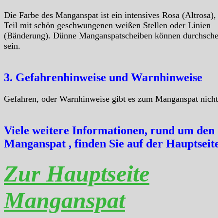
Die Farbe des Manganspat ist ein intensives Rosa (Altrosa)
Teil mit schön geschwungenen weißen Stellen oder Linien
(Bänderung). Dünne Manganspatscheiben können durchsch
sein.
3. Gefahrenhinweise und Warnhinweise
Gefahren, oder Warnhinweise gibt es zum Manganspat nicht
Viele weitere Informationen, rund um den
Manganspat , finden Sie auf der Hauptseit
Zur Hauptseite
Manganspat