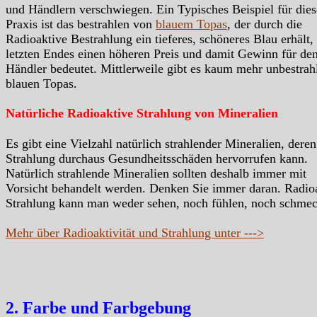
und Händlern verschwiegen. Ein Typisches Beispiel für dies
Praxis ist das bestrahlen von
blauem Topas
, der durch die
Radioaktive Bestrahlung ein tieferes, schöneres Blau erhält,
letzten Endes einen höheren Preis und damit Gewinn für de
Händler bedeutet. Mittlerweile gibt es kaum mehr unbestrah
blauen Topas.
Natürliche Radioaktive Strahlung von Mineralien
Es gibt eine Vielzahl natürlich strahlender Mineralien, deren
Strahlung durchaus Gesundheitsschäden hervorrufen kann.
Natürlich strahlende Mineralien sollten deshalb immer mit
Vorsicht behandelt werden. Denken Sie immer daran. Radio
Strahlung kann man weder sehen, noch fühlen, noch schme
Mehr über Radioaktivität und Strahlung unter --->
2. Farbe und Farbgebung