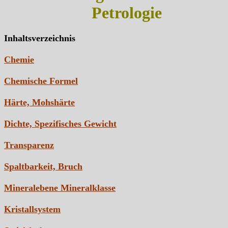
Petrologie
Inhaltsverzeichnis
Chemie
Chemische Formel
Härte, Mohshärte
Dichte, Spezifisches Gewicht
Transparenz
Spaltbarkeit, Bruch
Mineralebene Mineralklasse
Kristallsystem