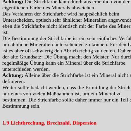
Achtung:
Die Strichfarbe kann durch aus erheblich von der
eigentlichen Farbe des Minerals abweichen.
Das Verfahren der Strichfarbe wird hauptsächlich beim
Unterscheiden, optisch sehr ähnlicher Mineralien angewende
eben die Strichfarbe nicht identisch mit der Farbe des Miner
ist.
Die Bestimmung der Strichfarbe ist ein sehr einfaches Verfa
um ähnliche Mineralien unterscheiden zu können. Für den L
ist es aber oft schwierig den Abrieb richtig zu deuten. Daher 
der alte Grundsatz: Die Übung macht den Meister. Nur durc
regelmäßige Übung kann ein Mineral über die Strichfarbe
unterschieden werden.
Achtung:
Alleine über die Strichfarbe ist ein Mineral nicht 
definieren.
Weiter sollte bedacht werden, dass die Ermittlung der Strich
nur eines von vielen Maßnahmen ist, um ein Mineral zu
bestimmen. Die Strichfarbe sollte daher immer nur ein Teil 
Bestimmung sein.
1.9 Lichtbrechung, Brechzahl, Dispersion