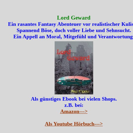
Lord Geward
Ein rasantes Fantasy Abenteuer vor realistischer Kulis
Spannend Böse, doch voller Liebe und Sehnsucht.
Ein Appell an Moral, Mitgefühl und Verantwortung
Als günstiges Ebook bei vielen Shops.
z.B. bei:
Amazon--->
Als Youtube Hörbuch--->