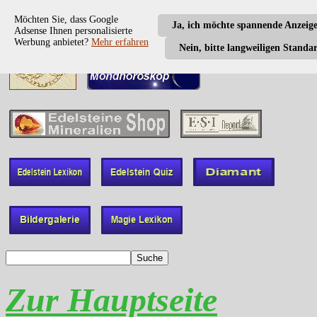
Möchten Sie, dass Google
Ja, ich möchte spannende Anzeig
Adsense Ihnen personalisierte
Werbung anbietet?
Mehr erfahren
Nein, bitte langweiligen Standa
Zur Hauptseite