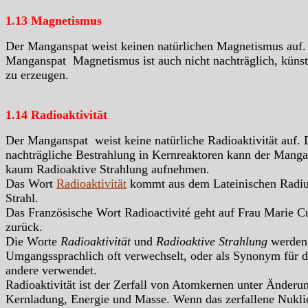
1.13 Magnetismus
Der Manganspat weist keinen natürlichen Magnetismus auf.
Manganspat Magnetismus ist auch nicht nachträglich, künst
zu erzeugen.
1.14 Radioaktivität
Der Manganspat weist keine natürliche Radioaktivität auf.
nachträgliche Bestrahlung in Kernreaktoren kann der Manga
kaum Radioaktive Strahlung aufnehmen.
Das Wort
Radioaktivität
kommt aus dem Lateinischen Radiu
Strahl.
Das Französische Wort Radioactivité geht auf Frau Marie C
zurück.
Die Worte
Radioaktivität
und
Radioaktive Strahlung
werden
Umgangssprachlich oft verwechselt, oder als Synonym für d
andere verwendet.
Radioaktivität ist der Zerfall von Atomkernen unter Änderu
Kernladung, Energie und Masse. Wenn das zerfallene Nukli