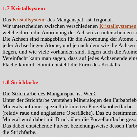
1.7 Kristallsystem
Das
Kristallsystem:
des Manganspat ist Trigonal.
Wir unterscheiden zwischen verschiedenen
Kristallsystemen
welche durch die Anordnung der Achsen zu unterscheiden si
Die Achsen sind maßgeblich für die Anordnung der Atome.
jeder Achse liegen Atome, und je nach dem wie die Achsen
liegen, und wie viele vorhanden sind, liegen auch die Atome
Vereinfacht kann man sagen, dass auf jedes Achsenende ein
Fläche kommt. Somit entsteht die Form des Kristalls.
1.8 Strichfarbe
Die Strichfarbe des Manganspat ist Weiß.
Unter der Strichfarbe verstehen Mineralogen den Farbabrieb
Minerals auf einer speziell definierten Porzellanoberfläche
(relativ raue und unglasierte Oberfläche). Das zu bestimme
Mineral wird dabei mit Druck über die Porzellanfläche gezo
Das dabei entstehende Pulver, beziehungsweise dessen Farbe
die Strichfarbe.