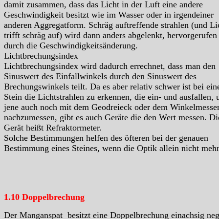
damit zusammen, dass das Licht in der Luft eine andere
Geschwindigkeit besitzt wie im Wasser oder in irgendeiner
anderen Aggregatform. Schräg auftreffende strahlen (und Li
trifft schräg auf) wird dann anders abgelenkt, hervorgerufen
durch die Geschwindigkeitsänderung.
Lichtbrechungsindex
Lichtbrechungsindex wird dadurch errechnet, dass man den
Sinuswert des Einfallwinkels durch den Sinuswert des
Brechungswinkels teilt. Da es aber relativ schwer ist bei ei
Stein die Lichtstrahlen zu erkennen, die ein- und ausfallen, 
jene auch noch mit dem Geodreieck oder dem Winkelmesse
nachzumessen, gibt es auch Geräte die den Wert messen. Di
Gerät heißt Refraktormeter.
Solche Bestimmungen helfen des öfteren bei der genauen
Bestimmung eines Steines, wenn die Optik allein nicht mehr 
1.10 Doppelbrechung
Der Manganspat besitzt eine Doppelbrechung einachsig ne