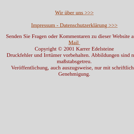
Wir über uns >>>
Impressum - Datenschutzerklärung >>>
Senden Sie Fragen oder Kommentaren zu dieser Website 
Mail
Copyright © 2001 Karrer Edelsteine
Druckfehler und Irrtümer vorbehalten. Abbildungen sind n
maßstabsgetreu.
Veröffentlichung, auch auszugsweise, nur mit schriftlich
Genehmigung.