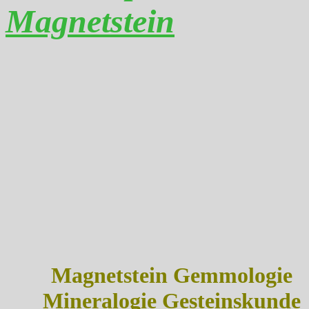
Magnetstein
Magnetstein Gemmologie
Mineralogie Gesteinskunde