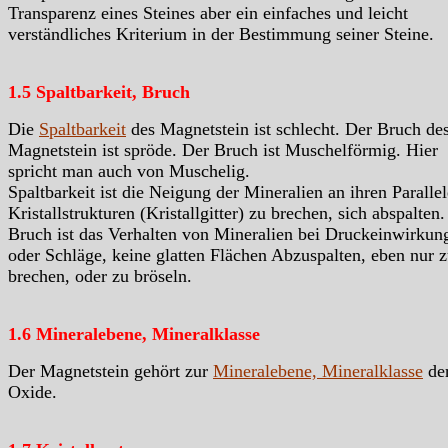
Transparenz eines Steines aber ein einfaches und leicht
verständliches Kriterium in der Bestimmung seiner Steine.
1.5 Spaltbarkeit, Bruch
Die
Spaltbarkeit
des Magnetstein ist schlecht. Der Bruch de
Magnetstein ist spröde. Der Bruch ist Muschelförmig. Hier
spricht man auch von Muschelig.
Spaltbarkeit ist die Neigung der Mineralien an ihren Paralle
Kristallstrukturen (Kristallgitter) zu brechen, sich abspalten.
Bruch ist das Verhalten von Mineralien bei Druckeinwirkun
oder Schläge, keine glatten Flächen Abzuspalten, eben nur 
brechen, oder zu bröseln.
1.6 Mineralebene, Mineralklasse
Der Magnetstein gehört zur
Mineralebene, Mineralklasse
de
Oxide.