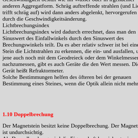
anderen Aggregatform. Schräg auftreffende strahlen (und Li
trifft schräg auf) wird dann anders abgelenkt, hervorgerufen
durch die Geschwindigkeitsänderung.
Lichtbrechungsindex
Lichtbrechungsindex wird dadurch errechnet, dass man den
Sinuswert des Einfallwinkels durch den Sinuswert des
Brechungswinkels teilt. Da es aber relativ schwer ist bei ei
Stein die Lichtstrahlen zu erkennen, die ein- und ausfallen, 
jene auch noch mit dem Geodreieck oder dem Winkelmesse
nachzumessen, gibt es auch Geräte die den Wert messen. Di
Gerät heißt Refraktormeter.
Solche Bestimmungen helfen des öfteren bei der genauen
Bestimmung eines Steines, wenn die Optik allein nicht mehr 
1.10 Doppelbrechung
Der Magnetstein besitzt keine Doppelbrechung. Der Magnet
ist undurchsichtig.