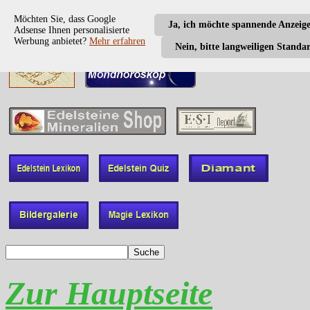
Möchten Sie, dass Google
Ja, ich möchte spannende Anzeig
Adsense Ihnen personalisierte
Werbung anbietet?
Mehr erfahren
Nein, bitte langweiligen Standa
Zur Hauptseite