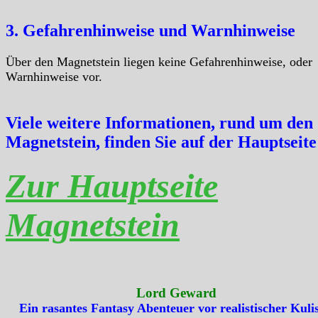
3. Gefahrenhinweise und Warnhinweise
Über den Magnetstein liegen keine Gefahrenhinweise, oder
Warnhinweise vor.
Viele weitere Informationen, rund um den
Magnetstein, finden Sie auf der Hauptseite
Zur Hauptseite
Magnetstein
Lord Geward
Ein rasantes Fantasy Abenteuer vor realistischer Kulis