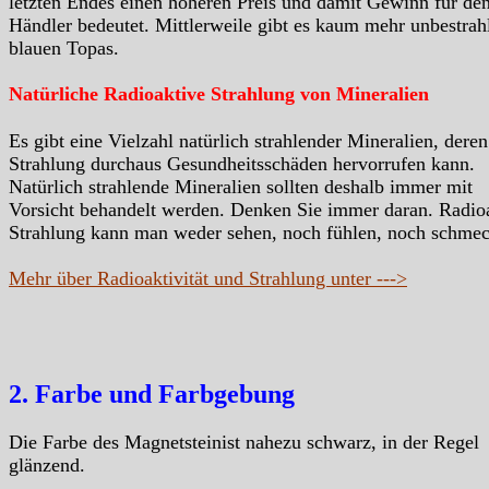
letzten Endes einen höheren Preis und damit Gewinn für de
Händler bedeutet. Mittlerweile gibt es kaum mehr unbestrah
blauen Topas.
Natürliche Radioaktive Strahlung von Mineralien
Es gibt eine Vielzahl natürlich strahlender Mineralien, deren
Strahlung durchaus Gesundheitsschäden hervorrufen kann.
Natürlich strahlende Mineralien sollten deshalb immer mit
Vorsicht behandelt werden. Denken Sie immer daran. Radio
Strahlung kann man weder sehen, noch fühlen, noch schme
Mehr über Radioaktivität und Strahlung unter --->
2. Farbe und Farbgebung
Die Farbe des Magnetsteinist nahezu schwarz, in der Regel
glänzend.