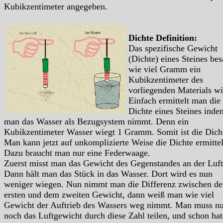
Kubikzentimeter angegeben.
Dichte Definition:
Das spezifische Gewicht
(Dichte) eines Steines bes
wie viel Gramm ein
Kubikzentimeter des
vorliegenden Materials wi
Einfach ermittelt man die
Dichte eines Steines inde
man das Wasser als Bezugsystem nimmt. Denn ein
Kubikzentimeter Wasser wiegt 1 Gramm. Somit ist die Dich
Man kann jetzt auf unkomplizierte Weise die Dichte ermitte
Dazu braucht man nur eine Federwaage.
Zuerst misst man das Gewicht des Gegenstandes an der Luft
Dann hält man das Stück in das Wasser. Dort wird es nun
weniger wiegen. Nun nimmt man die Differenz zwischen d
ersten und dem zweiten Gewicht, dann weiß man wie viel
Gewicht der Auftrieb des Wassers weg nimmt. Man muss nu
noch das Luftgewicht durch diese Zahl teilen, und schon ha