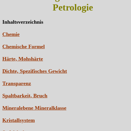
Petrologie
Inhaltsverzeichnis
Chemie
Chemische Formel
Härte, Mohshärte
Dichte, Spezifisches Gewicht
Transparenz
Spaltbarkeit, Bruch
Mineralebene Mineralklasse
Kristallsystem