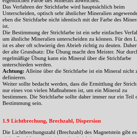
eigentlichen Farbe des Minerals abweichen.
Das Verfahren der Strichfarbe wird hauptsächlich beim
Unterscheiden, optisch sehr ähnlicher Mineralien angewende
eben die Strichfarbe nicht identisch mit der Farbe des Miner
ist.
Die Bestimmung der Strichfarbe ist ein sehr einfaches Verfa
um ähnliche Mineralien unterscheiden zu können. Für den L
ist es aber oft schwierig den Abrieb richtig zu deuten. Daher 
der alte Grundsatz: Die Übung macht den Meister. Nur durc
regelmäßige Übung kann ein Mineral über die Strichfarbe
unterschieden werden.
Achtung:
Alleine über die Strichfarbe ist ein Mineral nicht 
definieren.
Weiter sollte bedacht werden, dass die Ermittlung der Strich
nur eines von vielen Maßnahmen ist, um ein Mineral zu
bestimmen. Die Strichfarbe sollte daher immer nur ein Teil 
Bestimmung sein.
1.9 Lichtbrechung, Brechzahl, Dispersion
Die Lichtbrechungszahl (Brechzahl) des Magnetstein gibt es