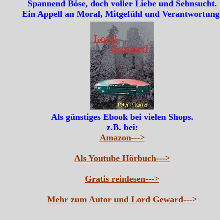
Spannend Böse, doch voller Liebe und Sehnsucht.
Ein Appell an Moral, Mitgefühl und Verantwortung
Als günstiges Ebook bei vielen Shops.
z.B. bei:
Amazon--->
Als Youtube Hörbuch--->
Gratis reinlesen--->
Mehr zum Autor und Lord Geward--->