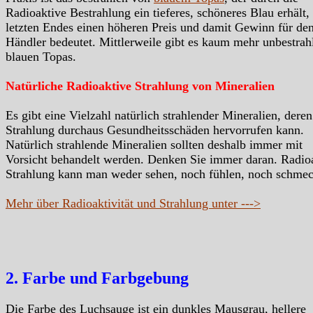
Radioaktive Bestrahlung ein tieferes, schöneres Blau erhält,
letzten Endes einen höheren Preis und damit Gewinn für de
Händler bedeutet. Mittlerweile gibt es kaum mehr unbestrah
blauen Topas.
Natürliche Radioaktive Strahlung von Mineralien
Es gibt eine Vielzahl natürlich strahlender Mineralien, deren
Strahlung durchaus Gesundheitsschäden hervorrufen kann.
Natürlich strahlende Mineralien sollten deshalb immer mit
Vorsicht behandelt werden. Denken Sie immer daran. Radio
Strahlung kann man weder sehen, noch fühlen, noch schme
Mehr über Radioaktivität und Strahlung unter --->
2. Farbe und Farbgebung
Die Farbe des Luchsauge ist ein dunkles Mausgrau, hellere