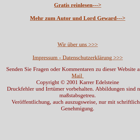
Gratis reinlesen--->
Mehr zum Autor und Lord Geward--->
Wir über uns >>>
Impressum - Datenschutzerklärung >>>
Senden Sie Fragen oder Kommentaren zu dieser Website 
Mail
Copyright © 2001 Karrer Edelsteine
Druckfehler und Irrtümer vorbehalten. Abbildungen sind n
maßstabsgetreu.
Veröffentlichung, auch auszugsweise, nur mit schriftlich
Genehmigung.