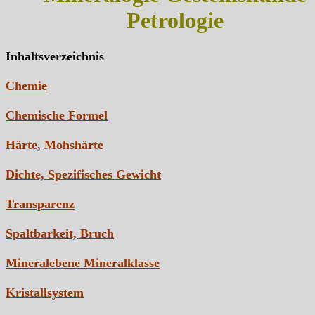
Petrologie
Inhaltsverzeichnis
Chemie
Chemische Formel
Härte, Mohshärte
Dichte, Spezifisches Gewicht
Transparenz
Spaltbarkeit, Bruch
Mineralebene Mineralklasse
Kristallsystem