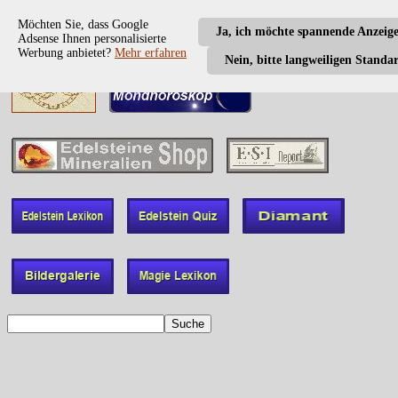
Möchten Sie, dass Google
Ja, ich möchte spannende Anzeig
Adsense Ihnen personalisierte
Werbung anbietet?
Mehr erfahren
Nein, bitte langweiligen Standa