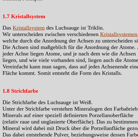
1.7 Kristallsystem
Das
Kristallsystem
des Luchsauge ist Triklin.
Wir unterscheiden zwischen verschiedenen
Kristallsystemen
welche durch die Anordnung der Achsen zu unterscheiden si
Die Achsen sind maßgeblich für die Anordnung der Atome.
jeder Achse liegen Atome, und je nach dem wie die Achsen
liegen, und wie viele vorhanden sind, liegen auch die Atome
Vereinfacht kann man sagen, dass auf jedes Achsenende ein
Fläche kommt. Somit entsteht die Form des Kristalls.
1.8 Strichfarbe
Die Strichfarbe des Luchsauge ist Weiß.
Unter der Strichfarbe verstehen Mineralogen den Farbabrieb
Minerals auf einer speziell definierten Porzellanoberfläche
(relativ raue und unglasierte Oberfläche). Das zu bestimme
Mineral wird dabei mit Druck über die Porzellanfläche gezo
Das dabei entstehende Pulver, beziehungsweise dessen Farbe