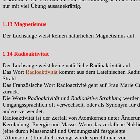
nur mit viel Übung aussagekräftig.
1.13 Magnetismus
Der Luchsauge weist keinen natürlichen Magnetismus auf.
1.14 Radioaktivität
Der Luchsauge weist keine natürliche Radioaktivität auf.
Das Wort
Radioaktivität
kommt aus dem Lateinischen Radiu
Strahl.
Das Französische Wort Radioactivité geht auf Frau Marie C
zurück.
Die Worte
Radioaktivität
und
Radioaktive Strahlung
werden
Umgangssprachlich oft verwechselt, oder als Synonym für d
andere verwendet.
Radioaktivität ist der Zerfall von Atomkernen unter Änderu
Kernladung, Energie und Masse. Wenn das zerfallene Nukli
(eine durch Massenzahl und Ordnungszahl festgelegte
"Atomsorte") künstlich erzeugt wurde spricht man von