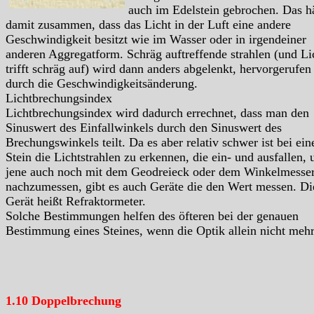
auch im Edelstein gebrochen. Das h
damit zusammen, dass das Licht in der Luft eine andere
Geschwindigkeit besitzt wie im Wasser oder in irgendeiner
anderen Aggregatform. Schräg auftreffende strahlen (und Li
trifft schräg auf) wird dann anders abgelenkt, hervorgerufen
durch die Geschwindigkeitsänderung.
Lichtbrechungsindex
Lichtbrechungsindex wird dadurch errechnet, dass man den
Sinuswert des Einfallwinkels durch den Sinuswert des
Brechungswinkels teilt. Da es aber relativ schwer ist bei ei
Stein die Lichtstrahlen zu erkennen, die ein- und ausfallen, 
jene auch noch mit dem Geodreieck oder dem Winkelmesse
nachzumessen, gibt es auch Geräte die den Wert messen. Di
Gerät heißt Refraktormeter.
Solche Bestimmungen helfen des öfteren bei der genauen
Bestimmung eines Steines, wenn die Optik allein nicht mehr 
1.10 Doppelbrechung