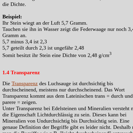
die Dichte.
Beispiel:
Ihr Stein wiegt an der Luft 5,7 Gramm.
Tauchen sie ihn in Wasser zeigt die Federwaage nur noch 3,
Gramm an.
5,7 minus 3,4 ist 2,3
5,7 geteilt durch 2,3 ist ungefähr 2,48
3
Somit besitzt ihr Stein eine Dichte von 2,48 g/cm
1.4 Transparenz
Die
Transparenz
des Luchsauge ist durchsichtig bis
durchscheinend, meistens nur durchscheinend. Das Wort
Transparenz kommt aus dem Lateinischen trans = durch und
parere = zeigen.
Unter Transparenz bei Edelsteinen und Mineralien versteht
die Eigenschaft Lichtdurchlässig zu sein. Dieses kann bei
Mineralien von Undurchsichtig bis Durchsichtig sein. Eine
genaue Definition der Begriffe gibt es leider nicht. Deshalb