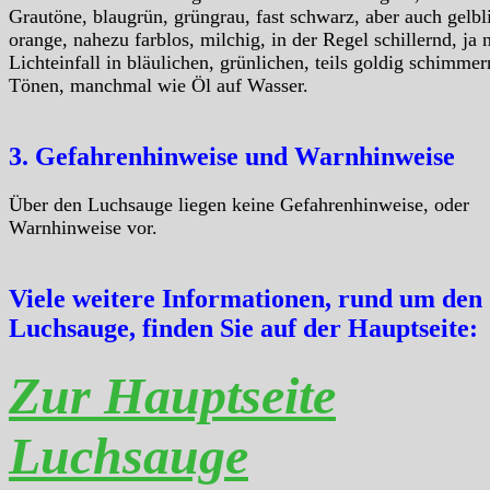
Grautöne, blaugrün, grüngrau, fast schwarz, aber auch gelbl
orange, nahezu farblos, milchig, in der Regel schillernd, ja 
Lichteinfall in bläulichen, grünlichen, teils goldig schimme
Tönen, manchmal wie Öl auf Wasser.
3. Gefahrenhinweise und Warnhinweise
Über den Luchsauge liegen keine Gefahrenhinweise, oder
Warnhinweise vor.
Viele weitere Informationen, rund um den
Luchsauge, finden Sie auf der Hauptseite:
Zur Hauptseite
Luchsauge