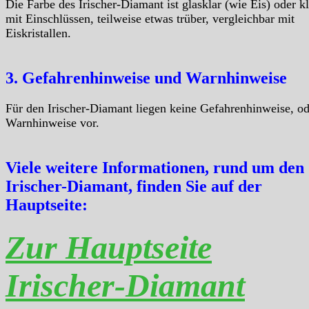
Die Farbe des Irischer-Diamant ist glasklar (wie Eis) oder kl
mit Einschlüssen, teilweise etwas trüber, vergleichbar mit
Eiskristallen.
3. Gefahrenhinweise und Warnhinweise
Für den Irischer-Diamant liegen keine Gefahrenhinweise, od
Warnhinweise vor.
Viele weitere Informationen, rund um den
Irischer-Diamant, finden Sie auf der
Hauptseite:
Zur Hauptseite
Irischer-Diamant