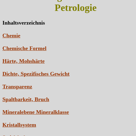
Petrologie
Inhaltsverzeichnis
Chemie
Chemische Formel
Härte, Mohshärte
Dichte, Spezifisches Gewicht
Transparenz
Spaltbarkeit, Bruch
Mineralebene Mineralklasse
Kristallsystem