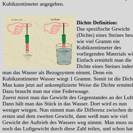
Kubikzentimeter angegeben.
Dichte Definition:
Das spezifische Gewicht
(Dichte) eines Steines bes
wie viel Gramm ein
Kubikzentimeter des
vorliegenden Materials wi
Einfach ermittelt man die
Dichte eines Steines inde
man das Wasser als Bezugsystem nimmt. Denn ein
Kubikzentimeter Wasser wiegt 1 Gramm. Somit ist die Dich
Man kann jetzt auf unkomplizierte Weise die Dichte ermitte
Dazu braucht man nur eine Federwaage.
Zuerst misst man das Gewicht des Gegenstandes an der Luft
Dann hält man das Stück in das Wasser. Dort wird es nun
weniger wiegen. Nun nimmt man die Differenz zwischen d
ersten und dem zweiten Gewicht, dann weiß man wie viel
Gewicht der Auftrieb des Wassers weg nimmt. Man muss nu
noch das Luftgewicht durch diese Zahl teilen, und schon ha