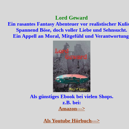
Lord Geward
Ein rasantes Fantasy Abenteuer vor realistischer Kulis
Spannend Böse, doch voller Liebe und Sehnsucht.
Ein Appell an Moral, Mitgefühl und Verantwortung
Als günstiges Ebook bei vielen Shops.
z.B. bei:
Amazon--->
Als Youtube Hörbuch--->