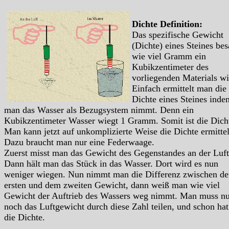
Dichte Definition:
Das spezifische Gewicht
(Dichte) eines Steines bes
wie viel Gramm ein
Kubikzentimeter des
vorliegenden Materials wi
Einfach ermittelt man die
Dichte eines Steines inde
man das Wasser als Bezugsystem nimmt. Denn ein
Kubikzentimeter Wasser wiegt 1 Gramm. Somit ist die Dich
Man kann jetzt auf unkomplizierte Weise die Dichte ermitte
Dazu braucht man nur eine Federwaage.
Zuerst misst man das Gewicht des Gegenstandes an der Luft
Dann hält man das Stück in das Wasser. Dort wird es nun
weniger wiegen. Nun nimmt man die Differenz zwischen d
ersten und dem zweiten Gewicht, dann weiß man wie viel
Gewicht der Auftrieb des Wassers weg nimmt. Man muss nu
noch das Luftgewicht durch diese Zahl teilen, und schon ha
die Dichte.