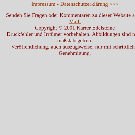
Impressum - Datenschutzerklärung >>>
Senden Sie Fragen oder Kommentaren zu dieser Website 
Mail
Copyright © 2001 Karrer Edelsteine
Druckfehler und Irrtümer vorbehalten. Abbildungen sind n
maßstabsgetreu.
Veröffentlichung, auch auszugsweise, nur mit schriftlich
Genehmigung.