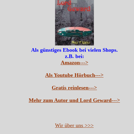
Als günstiges Ebook bei vielen Shops.
z.B. bei:
Amazon--->
Als Youtube Hörbuch--->
Gratis reinlesen--->
Mehr zum Autor und Lord Geward--->
Wir über uns >>>