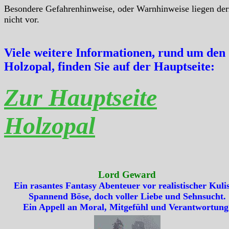
Besondere Gefahrenhinweise, oder Warnhinweise liegen der
nicht vor.
Viele weitere Informationen, rund um den
Holzopal, finden Sie auf der Hauptseite:
Zur Hauptseite
Holzopal
Lord Geward
Ein rasantes Fantasy Abenteuer vor realistischer Kulis
Spannend Böse, doch voller Liebe und Sehnsucht.
Ein Appell an Moral, Mitgefühl und Verantwortung