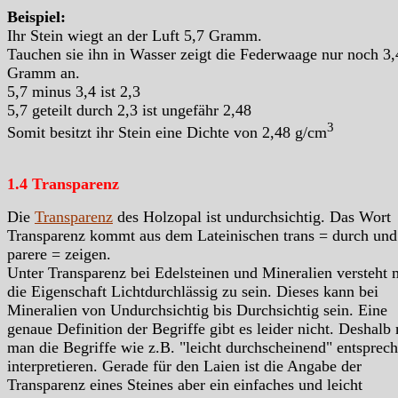
Beispiel:
Ihr Stein wiegt an der Luft 5,7 Gramm.
Tauchen sie ihn in Wasser zeigt die Federwaage nur noch 3,
Gramm an.
5,7 minus 3,4 ist 2,3
5,7 geteilt durch 2,3 ist ungefähr 2,48
3
Somit besitzt ihr Stein eine Dichte von 2,48 g/cm
1.4 Transparenz
Die
Transparenz
des Holzopal ist undurchsichtig. Das Wort
Transparenz kommt aus dem Lateinischen trans = durch und
parere = zeigen.
Unter Transparenz bei Edelsteinen und Mineralien versteht
die Eigenschaft Lichtdurchlässig zu sein. Dieses kann bei
Mineralien von Undurchsichtig bis Durchsichtig sein. Eine
genaue Definition der Begriffe gibt es leider nicht. Deshalb
man die Begriffe wie z.B. "leicht durchscheinend" entsprec
interpretieren. Gerade für den Laien ist die Angabe der
Transparenz eines Steines aber ein einfaches und leicht