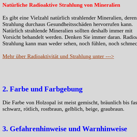
Natürliche Radioaktive Strahlung von Mineralien
Es gibt eine Vielzahl natürlich strahlender Mineralien, deren
Strahlung durchaus Gesundheitsschäden hervorrufen kann.
Natürlich strahlende Mineralien sollten deshalb immer mit
Vorsicht behandelt werden. Denken Sie immer daran. Radio
Strahlung kann man weder sehen, noch fühlen, noch schme
Mehr über Radioaktivität und Strahlung unter --->
2. Farbe und Farbgebung
Die Farbe von Holzopal ist meist gemischt, bräunlich bis fas
schwarz, rötlich, rostbraun, gelblich, beige, graubraun.
3. Gefahrenhinweise und Warnhinweise