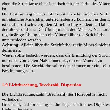
eben die Strichfarbe nicht identisch mit der Farbe des Miner
ist.
Die Bestimmung der Strichfarbe ist ein sehr einfaches Verfa
um ähnliche Mineralien unterscheiden zu können. Für den L
ist es aber oft schwierig den Abrieb richtig zu deuten. Daher 
der alte Grundsatz: Die Übung macht den Meister. Nur durc
regelmäßige Übung kann ein Mineral über die Strichfarbe
unterschieden werden.
Achtung:
Alleine über die Strichfarbe ist ein Mineral nicht 
definieren.
Weiter sollte bedacht werden, dass die Ermittlung der Strich
nur eines von vielen Maßnahmen ist, um ein Mineral zu
bestimmen. Die Strichfarbe sollte daher immer nur ein Teil 
Bestimmung sein.
1.9 Lichtbrechung, Brechzahl, Dispersion
Die Lichtbrechungszahl (Brechzahl) des Holzopal ist nicht
vorhanden.
Brechzahl, Lichtbrechung ist die Eigenschaft eines Objektes
Licht zu brechen.