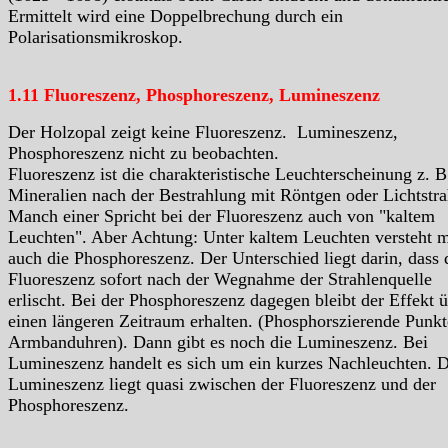
Ermittelt wird eine Doppelbrechung durch ein
Polarisationsmikroskop.
1.11 Fluoreszenz, Phosphoreszenz, Lumineszenz
Der Holzopal zeigt keine Fluoreszenz. Lumineszenz,
Phosphoreszenz nicht zu beobachten.
Fluoreszenz ist die charakteristische Leuchterscheinung z. B
Mineralien nach der Bestrahlung mit Röntgen oder Lichtstra
Manch einer Spricht bei der Fluoreszenz auch von "kaltem
Leuchten". Aber Achtung: Unter kaltem Leuchten versteht 
auch die Phosphoreszenz. Der Unterschied liegt darin, dass 
Fluoreszenz sofort nach der Wegnahme der Strahlenquelle
erlischt. Bei der Phosphoreszenz dagegen bleibt der Effekt 
einen längeren Zeitraum erhalten. (Phosphorszierende Punkt
Armbanduhren). Dann gibt es noch die Lumineszenz. Bei
Lumineszenz handelt es sich um ein kurzes Nachleuchten. D
Lumineszenz liegt quasi zwischen der Fluoreszenz und der
Phosphoreszenz.