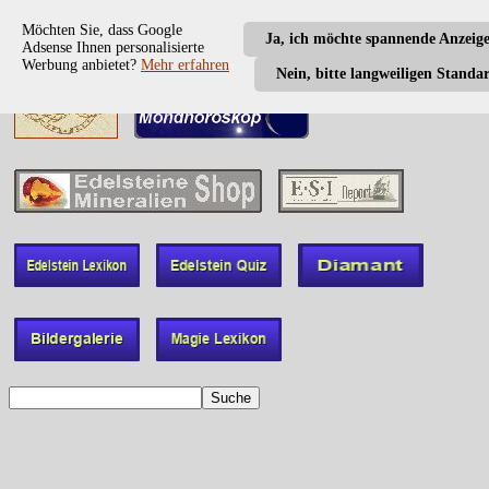
Möchten Sie, dass Google
Ja, ich möchte spannende Anzeig
Adsense Ihnen personalisierte
Werbung anbietet?
Mehr erfahren
Nein, bitte langweiligen Standa