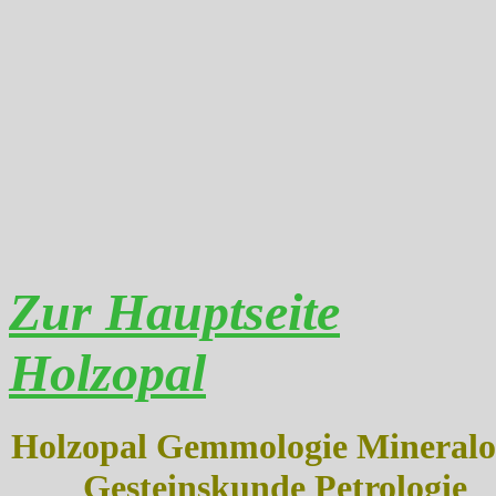
Zur Hauptseite
Holzopal
Holzopal Gemmologie Mineralo
Gesteinskunde Petrologie