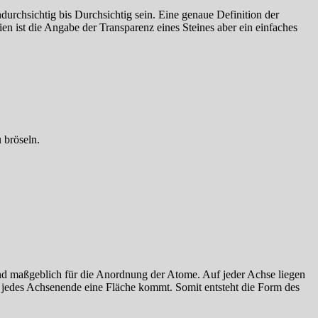
durchsichtig bis Durchsichtig sein. Eine genaue Definition der
ien ist die Angabe der Transparenz eines Steines aber ein einfaches
 bröseln.
nd maßgeblich für die Anordnung der Atome. Auf jeder Achse liegen
f jedes Achsenende eine Fläche kommt. Somit entsteht die Form des