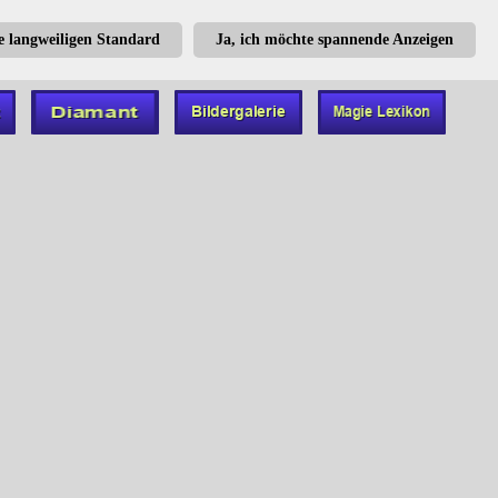
te langweiligen Standard
Ja, ich möchte spannende Anzeigen