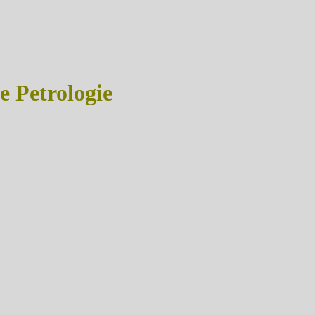
 Petrologie