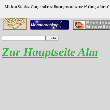
Möchten Sie, dass Google Adsense Ihnen personalisierte Werbung anbietet
Zur Hauptseite Alm