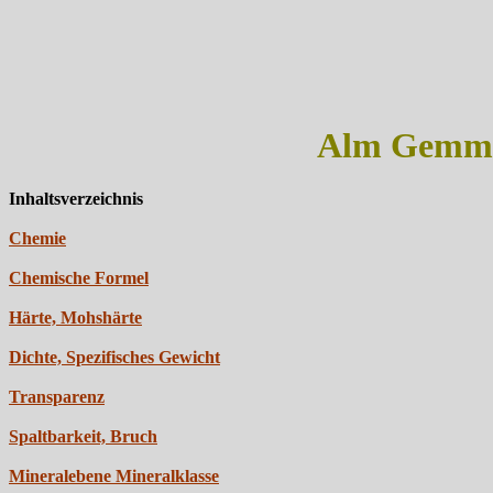
Alm Gemmol
Inhaltsverzeichnis
Chemie
Chemische Formel
Härte, Mohshärte
Dichte, Spezifisches Gewicht
Transparenz
Spaltbarkeit, Bruch
Mineralebene Mineralklasse