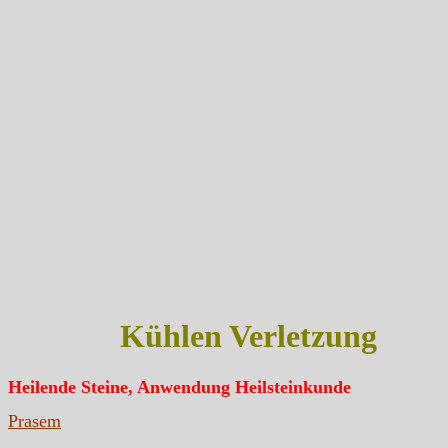
Kühlen Verletzung
Heilende Steine, Anwendung Heilsteinkunde
Prasem