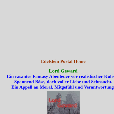
Edelstein Portal Home
Lord Geward
Ein rasantes Fantasy Abenteuer vor realistischer Kulis
Spannend Böse, doch voller Liebe und Sehnsucht.
Ein Appell an Moral, Mitgefühl und Verantwortung