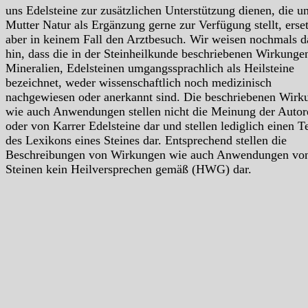
uns Edelsteine zur zusätzlichen Unterstützung dienen, die u
Mutter Natur als Ergänzung gerne zur Verfügung stellt, erse
aber in keinem Fall den Arztbesuch. Wir weisen nochmals d
hin, dass die in der Steinheilkunde beschriebenen Wirkunge
Mineralien, Edelsteinen umgangssprachlich als Heilsteine
bezeichnet, weder wissenschaftlich noch medizinisch
nachgewiesen oder anerkannt sind. Die beschriebenen Wirk
wie auch Anwendungen stellen nicht die Meinung der Autor
oder von Karrer Edelsteine dar und stellen lediglich einen Te
des Lexikons eines Steines dar. Entsprechend stellen die
Beschreibungen von Wirkungen wie auch Anwendungen vo
Steinen kein Heilversprechen gemäß (HWG) dar.