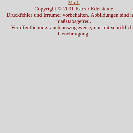
Mail
Copyright © 2001 Karrer Edelsteine
Druckfehler und Irrtümer vorbehalten. Abbildungen sind n
maßstabsgetreu.
Veröffentlichung, auch auszugsweise, nur mit schriftlich
Genehmigung.