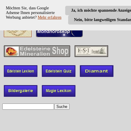
Möchten Sie, dass Google
Ja, ich möchte spannende Anzeig
Adsense Ihnen personalisierte
Werbung anbietet?
Mehr erfahren
Nein, bitte langweiligen Standa