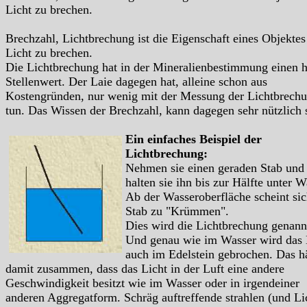
Licht zu brechen.
Brechzahl, Lichtbrechung ist die Eigenschaft eines Objektes
Licht zu brechen.
Die Lichtbrechung hat in der Mineralienbestimmung einen 
Stellenwert. Der Laie dagegen hat, alleine schon aus
Kostengründen, nur wenig mit der Messung der Lichtbrech
tun. Das Wissen der Brechzahl, kann dagegen sehr nützlich 
Ein einfaches Beispiel der
Lichtbrechung:
Nehmen sie einen geraden Stab und
halten sie ihn bis zur Hälfte unter W
Ab der Wasseroberfläche scheint sic
Stab zu "Krümmen".
Dies wird die Lichtbrechung genann
Und genau wie im Wasser wird das 
auch im Edelstein gebrochen. Das h
damit zusammen, dass das Licht in der Luft eine andere
Geschwindigkeit besitzt wie im Wasser oder in irgendeiner
anderen Aggregatform. Schräg auftreffende strahlen (und Li