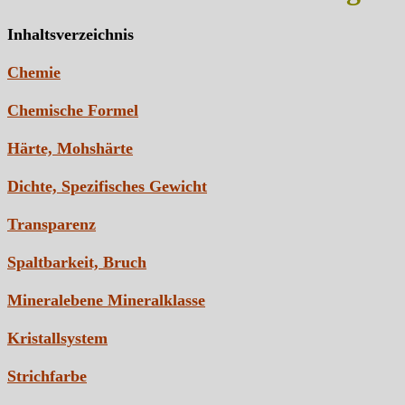
Inhaltsverzeichnis
Chemie
Chemische Formel
Härte, Mohshärte
Dichte, Spezifisches Gewicht
Transparenz
Spaltbarkeit, Bruch
Mineralebene Mineralklasse
Kristallsystem
Strichfarbe