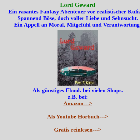
Lord Geward
Ein rasantes Fantasy Abenteuer vor realistischer Kulis
Spannend Böse, doch voller Liebe und Sehnsucht.
Ein Appell an Moral, Mitgefühl und Verantwortung
Als günstiges Ebook bei vielen Shops.
z.B. bei:
Amazon--->
Als Youtube Hörbuch--->
Gratis reinlesen--->