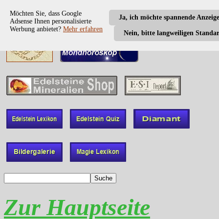
Möchten Sie, dass Google
Ja, ich möchte spannende Anzeig
Adsense Ihnen personalisierte
Werbung anbietet?
Mehr erfahren
Nein, bitte langweiligen Standa
Zur Hauptseite