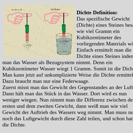
Dichte Definition:
Das spezifische Gewicht
(Dichte) eines Steines bes
wie viel Gramm ein
Kubikzentimeter des
vorliegenden Materials wi
Einfach ermittelt man die
Dichte eines Steines inde
man das Wasser als Bezugsystem nimmt. Denn ein
Kubikzentimeter Wasser wiegt 1 Gramm. Somit ist die Dich
Man kann jetzt auf unkomplizierte Weise die Dichte ermitte
Dazu braucht man nur eine Federwaage.
Zuerst misst man das Gewicht des Gegenstandes an der Luft
Dann hält man das Stück in das Wasser. Dort wird es nun
weniger wiegen. Nun nimmt man die Differenz zwischen d
ersten und dem zweiten Gewicht, dann weiß man wie viel
Gewicht der Auftrieb des Wassers weg nimmt. Man muss nu
noch das Luftgewicht durch diese Zahl teilen, und schon ha
die Dichte.