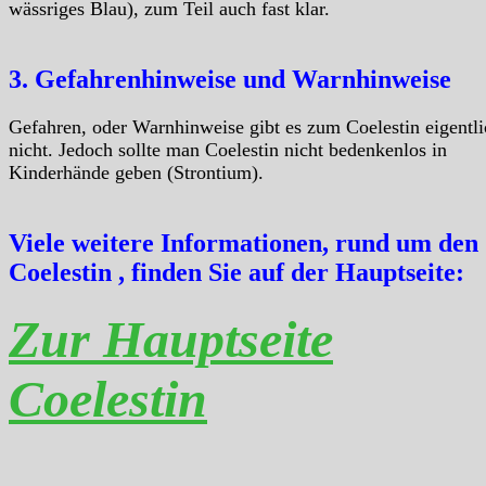
wässriges Blau), zum Teil auch fast klar.
3. Gefahrenhinweise und Warnhinweise
Gefahren, oder Warnhinweise gibt es zum Coelestin eigentli
nicht. Jedoch sollte man Coelestin nicht bedenkenlos in
Kinderhände geben (Strontium).
Viele weitere Informationen, rund um den
Coelestin , finden Sie auf der Hauptseite:
Zur Hauptseite
Coelestin