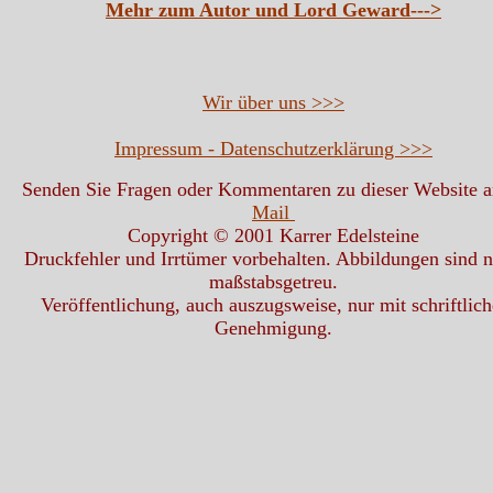
Mehr zum Autor und Lord Geward--->
Wir über uns >>>
Impressum - Datenschutzerklärung >>>
Senden Sie Fragen oder Kommentaren zu dieser Website 
Mail
Copyright © 2001 Karrer Edelsteine
Druckfehler und Irrtümer vorbehalten. Abbildungen sind n
maßstabsgetreu.
Veröffentlichung, auch auszugsweise, nur mit schriftlich
Genehmigung.