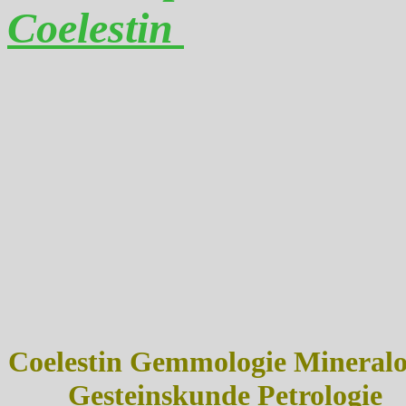
Coelestin
Coelestin Gemmologie Mineralo
Gesteinskunde Petrologie