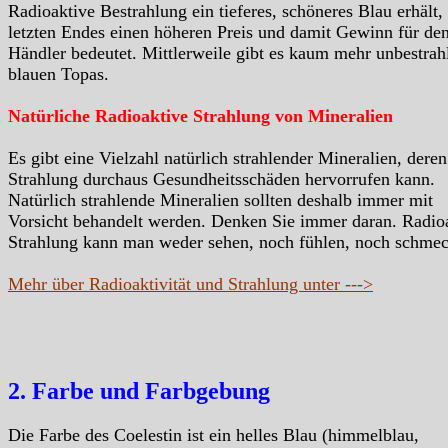
Radioaktive Bestrahlung ein tieferes, schöneres Blau erhält,
letzten Endes einen höheren Preis und damit Gewinn für de
Händler bedeutet. Mittlerweile gibt es kaum mehr unbestrah
blauen Topas.
Natürliche Radioaktive Strahlung von Mineralien
Es gibt eine Vielzahl natürlich strahlender Mineralien, deren
Strahlung durchaus Gesundheitsschäden hervorrufen kann.
Natürlich strahlende Mineralien sollten deshalb immer mit
Vorsicht behandelt werden. Denken Sie immer daran. Radio
Strahlung kann man weder sehen, noch fühlen, noch schme
Mehr über Radioaktivität und Strahlung unter --->
2. Farbe und Farbgebung
Die Farbe des Coelestin ist ein helles Blau (himmelblau,