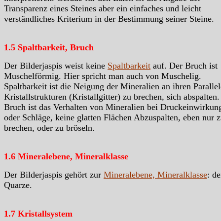
Transparenz eines Steines aber ein einfaches und leicht
verständliches Kriterium in der Bestimmung seiner Steine.
1.5 Spaltbarkeit, Bruch
Der Bilderjaspis weist keine
Spaltbarkeit
auf. Der Bruch ist
Muschelförmig. Hier spricht man auch von Muschelig.
Spaltbarkeit ist die Neigung der Mineralien an ihren Paralle
Kristallstrukturen (Kristallgitter) zu brechen, sich abspalten.
Bruch ist das Verhalten von Mineralien bei Druckeinwirkun
oder Schläge, keine glatten Flächen Abzuspalten, eben nur 
brechen, oder zu bröseln.
1.6 Mineralebene, Mineralklasse
Der Bilderjaspis gehört zur
Mineralebene, Mineralklasse
: de
Quarze.
1.7 Kristallsystem