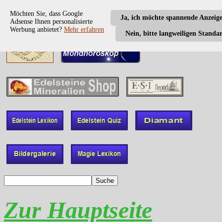
Möchten Sie, dass Google
Ja, ich möchte spannende Anzeig
Adsense Ihnen personalisierte
Werbung anbietet?
Mehr erfahren
Nein, bitte langweiligen Standa
Zur Hauptseite