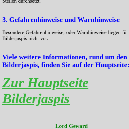
Stellen durchsetzt.
3. Gefahrenhinweise und Warnhinweise
Besondere Gefahrenhinweise, oder Warnhinweise liegen für
Bilderjaspis nicht vor.
Viele weitere Informationen, rund um den
Bilderjaspis, finden Sie auf der Hauptseite
Zur Hauptseite
Bilderjaspis
Lord Geward