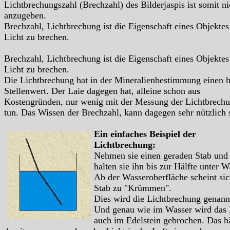
Lichtbrechungszahl (Brechzahl) des Bilderjaspis ist somit ni
anzugeben.
Brechzahl, Lichtbrechung ist die Eigenschaft eines Objektes
Licht zu brechen.
Brechzahl, Lichtbrechung ist die Eigenschaft eines Objektes
Licht zu brechen.
Die Lichtbrechung hat in der Mineralienbestimmung einen 
Stellenwert. Der Laie dagegen hat, alleine schon aus
Kostengründen, nur wenig mit der Messung der Lichtbrech
tun. Das Wissen der Brechzahl, kann dagegen sehr nützlich 
Ein einfaches Beispiel der
Lichtbrechung:
Nehmen sie einen geraden Stab und
halten sie ihn bis zur Hälfte unter W
Ab der Wasseroberfläche scheint sic
Stab zu "Krümmen".
Dies wird die Lichtbrechung genann
Und genau wie im Wasser wird das 
auch im Edelstein gebrochen. Das h