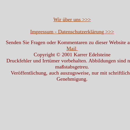
Wir über uns >>>
Impressum - Datenschutzerklärung >>>
Senden Sie Fragen oder Kommentaren zu dieser Website 
Mail
Copyright © 2001 Karrer Edelsteine
Druckfehler und Irrtümer vorbehalten. Abbildungen sind n
maßstabsgetreu.
Veröffentlichung, auch auszugsweise, nur mit schriftlich
Genehmigung.