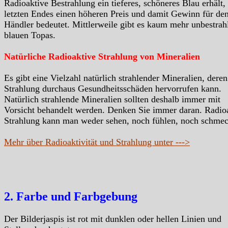
Radioaktive Bestrahlung ein tieferes, schöneres Blau erhält,
letzten Endes einen höheren Preis und damit Gewinn für de
Händler bedeutet. Mittlerweile gibt es kaum mehr unbestrah
blauen Topas.
Natürliche Radioaktive Strahlung von Mineralien
Es gibt eine Vielzahl natürlich strahlender Mineralien, deren
Strahlung durchaus Gesundheitsschäden hervorrufen kann.
Natürlich strahlende Mineralien sollten deshalb immer mit
Vorsicht behandelt werden. Denken Sie immer daran. Radio
Strahlung kann man weder sehen, noch fühlen, noch schme
Mehr über Radioaktivität und Strahlung unter --->
2. Farbe und Farbgebung
Der Bilderjaspis ist rot mit dunklen oder hellen Linien und