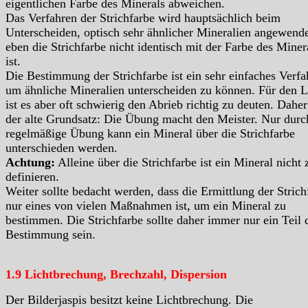
eigentlichen Farbe des Minerals abweichen.
Das Verfahren der Strichfarbe wird hauptsächlich beim
Unterscheiden, optisch sehr ähnlicher Mineralien angewende
eben die Strichfarbe nicht identisch mit der Farbe des Miner
ist.
Die Bestimmung der Strichfarbe ist ein sehr einfaches Verfa
um ähnliche Mineralien unterscheiden zu können. Für den L
ist es aber oft schwierig den Abrieb richtig zu deuten. Daher 
der alte Grundsatz: Die Übung macht den Meister. Nur durc
regelmäßige Übung kann ein Mineral über die Strichfarbe
unterschieden werden.
Achtung:
Alleine über die Strichfarbe ist ein Mineral nicht 
definieren.
Weiter sollte bedacht werden, dass die Ermittlung der Strich
nur eines von vielen Maßnahmen ist, um ein Mineral zu
bestimmen. Die Strichfarbe sollte daher immer nur ein Teil 
Bestimmung sein.
1.9 Lichtbrechung, Brechzahl, Dispersion
Der Bilderjaspis besitzt keine Lichtbrechung. Die