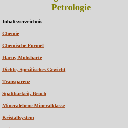
Petrologie
Inhaltsverzeichnis
Chemie
Chemische Formel
Härte, Mohshärte
Dichte, Spezifisches Gewicht
Transparenz
Spaltbarkeit, Bruch
Mineralebene Mineralklasse
Kristallsystem