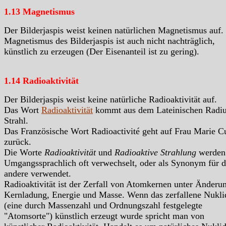
1.13 Magnetismus
Der Bilderjaspis weist keinen natürlichen Magnetismus auf.
Magnetismus des Bilderjaspis ist auch nicht nachträglich,
künstlich zu erzeugen (Der Eisenanteil ist zu gering).
1.14 Radioaktivität
Der Bilderjaspis weist keine natürliche Radioaktivität auf.
Das Wort
Radioaktivität
kommt aus dem Lateinischen Radiu
Strahl.
Das Französische Wort Radioactivité geht auf Frau Marie C
zurück.
Die Worte
Radioaktivität
und
Radioaktive Strahlung
werden
Umgangssprachlich oft verwechselt, oder als Synonym für d
andere verwendet.
Radioaktivität ist der Zerfall von Atomkernen unter Änderu
Kernladung, Energie und Masse. Wenn das zerfallene Nukli
(eine durch Massenzahl und Ordnungszahl festgelegte
"Atomsorte") künstlich erzeugt wurde spricht man von