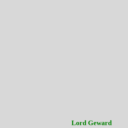
Lord Geward