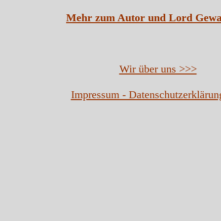
Mehr zum Autor und Lord Gewa
Wir über uns >>>
Impressum - Datenschutzerklärun