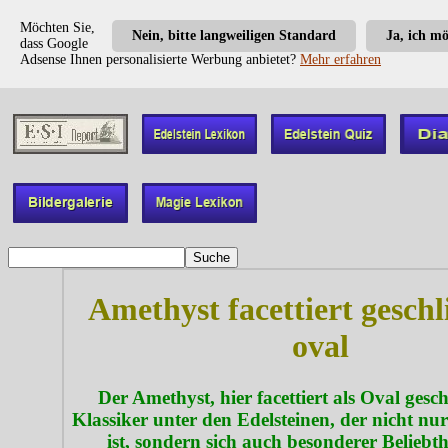
Möchten Sie,
Nein, bitte langweiligen Standard
Ja, ich m
dass Google
Adsense Ihnen personalisierte Werbung anbietet?
Mehr erfahren
Amethyst facettiert geschli
oval
Der Amethyst, hier facettiert als Oval geschl
Klassiker unter den Edelsteinen, der nicht nur
ist, sondern sich auch besonderer Beliebthe