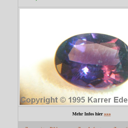
Mehr Infos hier
»»»