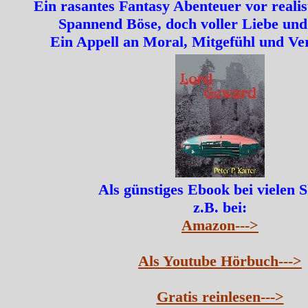
Ein rasantes Fantasy Abenteuer vor realis
Spannend Böse, doch voller Liebe und
Ein Appell an Moral, Mitgefühl und Ve
Als günstiges Ebook bei vielen 
z.B. bei:
Amazon--->
Als Youtube Hörbuch--->
Gratis reinlesen--->