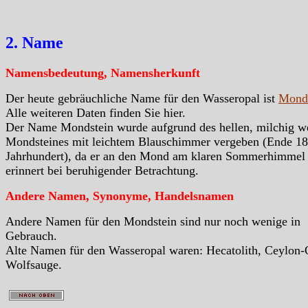
2. Name
Namensbedeutung, Namensherkunft
Der heute gebräuchliche Name für den Wasseropal ist
Monds
Alle weiteren Daten finden Sie hier.
Der Name Mondstein wurde aufgrund des hellen, milchig w
Mondsteines mit leichtem Blauschimmer vergeben (Ende 18
Jahrhundert), da er an den Mond am klaren Sommerhimmel
erinnert bei beruhigender Betrachtung.
Andere Namen, Synonyme, Handelsnamen
Andere Namen für den Mondstein sind nur noch wenige in
Gebrauch.
Alte Namen für den Wasseropal waren: Hecatolith, Ceylon-
Wolfsauge.