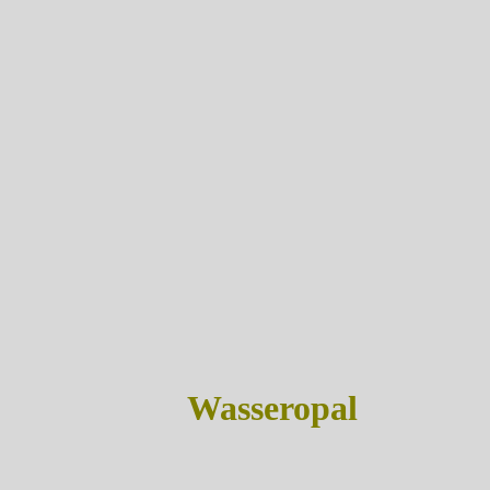
Wasseropal