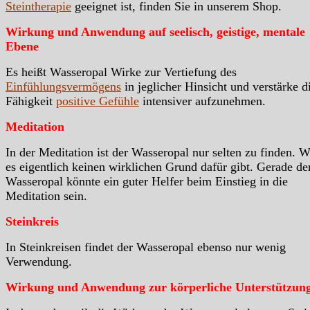
Steintherapie
geeignet ist, finden Sie in unserem Shop.
Wirkung und Anwendung auf seelisch, geistige, mentale
Ebene
Es heißt Wasseropal Wirke zur Vertiefung des
Einfühlungsvermögens
in jeglicher Hinsicht und verstärke d
Fähigkeit
positive Gefühle
intensiver aufzunehmen.
Meditation
In der Meditation ist der Wasseropal nur selten zu finden. 
es eigentlich keinen wirklichen Grund dafür gibt. Gerade de
Wasseropal könnte ein guter Helfer beim Einstieg in die
Meditation sein.
Steinkreis
In Steinkreisen findet der Wasseropal ebenso nur wenig
Verwendung.
Wirkung und Anwendung zur körperliche Unterstützun