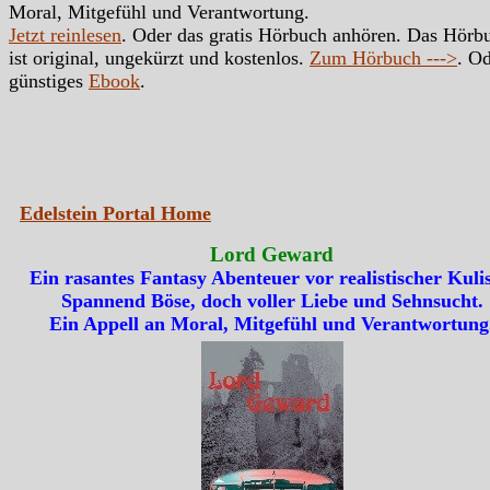
Moral, Mitgefühl und Verantwortung.
Jetzt reinlesen
. Oder das gratis Hörbuch anhören. Das Hörb
ist original, ungekürzt und kostenlos.
Zum Hörbuch --->
. Od
günstiges
Ebook
.
Edelstein Portal Home
Lord Geward
Ein rasantes Fantasy Abenteuer vor realistischer Kulis
Spannend Böse, doch voller Liebe und Sehnsucht.
Ein Appell an Moral, Mitgefühl und Verantwortung