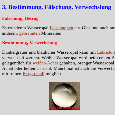
3. Bestimmung, Fälschung, Verwechslung
Fälschung, Betrug
Es existieren Wasseropal
Fälschungen
aus Glas und auch au
anderen,
gebrannten
Mineralien.
Bestimmung, Verwechslung
Dunkelgrauer und bläulicher Wasseropal kann mit
Labradori
verwechselt werden. Weißer Wasseropal wird beim ersten B
gelegentlich für
weißen Achat
gehalten, oranger Wasseropal
Achat oder hellen
Carneol
. Manchmal ist auch die Verwech
mit trüben
Bergkristall
möglich