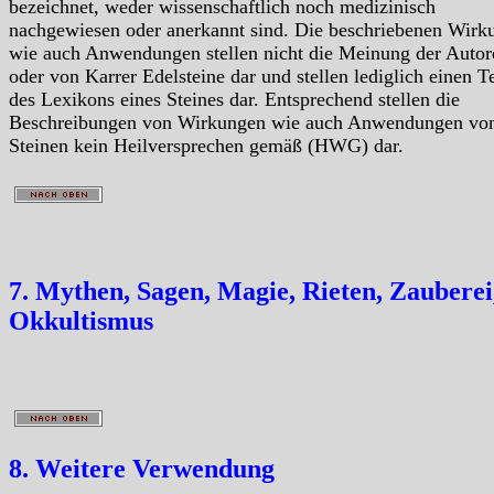
bezeichnet, weder wissenschaftlich noch medizinisch
nachgewiesen oder anerkannt sind. Die beschriebenen Wirk
wie auch Anwendungen stellen nicht die Meinung der Autor
oder von Karrer Edelsteine dar und stellen lediglich einen Te
des Lexikons eines Steines dar. Entsprechend stellen die
Beschreibungen von Wirkungen wie auch Anwendungen vo
Steinen kein Heilversprechen gemäß (HWG) dar.
7. Mythen, Sagen, Magie, Rieten, Zauberei
Okkultismus
8. Weitere Verwendung