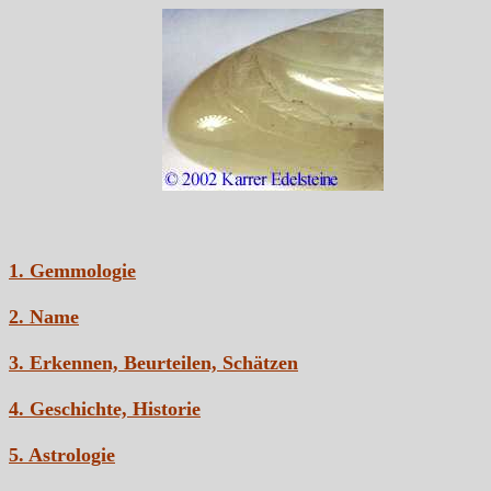
1. Gemmologie
2. Name
3. Erkennen, Beurteilen, Schätzen
4. Geschichte, Historie
5. Astrologie