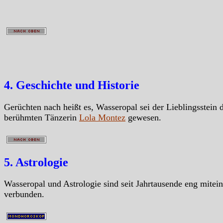
4. Geschichte und Historie
Gerüchten nach heißt es, Wasseropal sei der Lieblingsstein 
berühmten Tänzerin
Lola Montez
gewesen.
5. Astrologie
Wasseropal und Astrologie sind seit Jahrtausende eng mitei
verbunden.