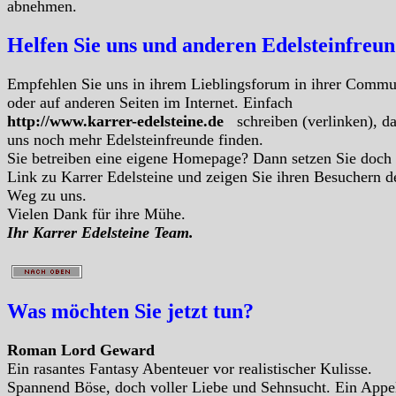
abnehmen.
Helfen Sie uns und anderen Edelsteinfreu
Empfehlen Sie uns in ihrem Lieblingsforum in ihrer Commu
oder auf anderen Seiten im Internet. Einfach
http://www.karrer-edelsteine.de
schreiben (verlinken), d
uns noch mehr Edelsteinfreunde finden.
Sie betreiben eine eigene Homepage? Dann setzen Sie doch
Link zu Karrer Edelsteine und zeigen Sie ihren Besuchern d
Weg zu uns.
Vielen Dank für ihre Mühe.
Ihr Karrer Edelsteine Team.
Was möchten Sie jetzt tun?
Roman Lord Geward
Ein rasantes Fantasy Abenteuer vor realistischer Kulisse.
Spannend Böse, doch voller Liebe und Sehnsucht. Ein Appe