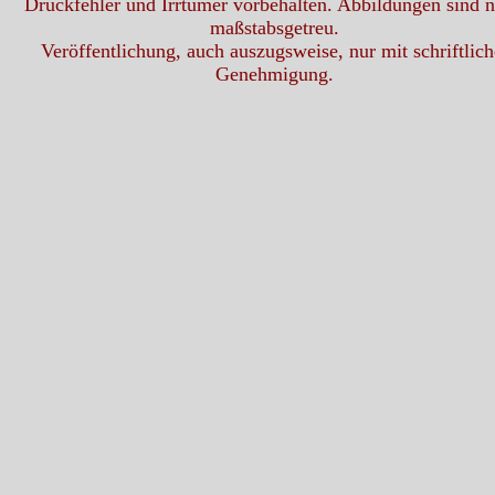
Druckfehler und Irrtümer vorbehalten. Abbildungen sind n
maßstabsgetreu.
Veröffentlichung, auch auszugsweise, nur mit schriftlich
Genehmigung.