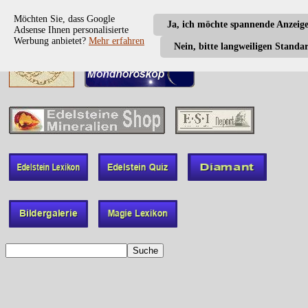
Möchten Sie, dass Google
Ja, ich möchte spannende Anzeig
Adsense Ihnen personalisierte
Werbung anbietet?
Mehr erfahren
Nein, bitte langweiligen Standa