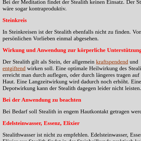
Bei der Meditation findet der Stealith keinen Einsatz. Der St
wäre sogar kontraproduktiv.
Steinkreis
In Steinkreisen ist der Stealith ebenfalls nicht zu finden. Vo
persönlichen Vorlieben einmal abgesehen.
Wirkung und Anwendung zur körperliche Unterstützun
Der Stealith gilt als Stein, der allgemein
kraftspendend
und
entgiftend
wirken soll. Eine optimale Heilwirkung des Steal
erreicht man durch auflegen, oder durch längeres tragen auf
Haut. Eine Langzeitwirkung wird dadurch noch erhöht. Ein
Depotwirkung kann der Stealith dagegen leider nicht leisten
Bei der Anwendung zu beachten
Bei Bedarf soll Stealith in engem Hautkontakt getragen wer
Edelsteinwasser, Essenz, Elixier
Stealithwasser ist nicht zu empfehlen. Edelsteinwasser, Esse