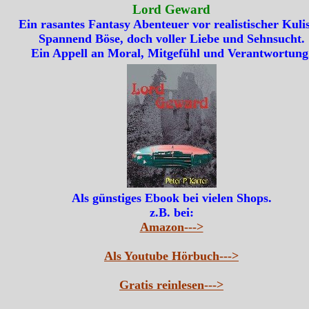
Lord Geward
Ein rasantes Fantasy Abenteuer vor realistischer Kulis
Spannend Böse, doch voller Liebe und Sehnsucht.
Ein Appell an Moral, Mitgefühl und Verantwortung
Als günstiges Ebook bei vielen Shops.
z.B. bei:
Amazon--->
Als Youtube Hörbuch--->
Gratis reinlesen--->