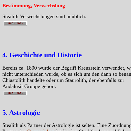
Bestimmung, Verwechslung
Stealith Verwechslungen sind unüblich.
4. Geschichte und Historie
Bereits ca. 1800 wurde der Begriff Kreuzstein verwendet, w
nicht unterschieden wurde, ob es sich um den dann so bena
Chiastolith handelte oder um Staurolith, der ebenfalls zur
Andalusit Gruppe gehört.
5. Astrologie
Stealith als Partner der Astrologie ist selten. Eine Zuordnung