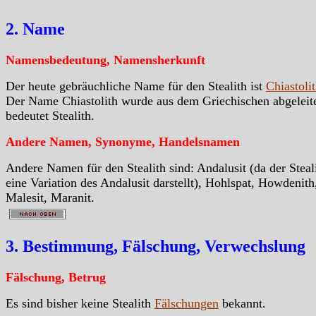
2. Name
Namensbedeutung, Namensherkunft
Der heute gebräuchliche Name für den Stealith ist
Chiastoli
Der Name Chiastolith wurde aus dem Griechischen abgeleit
bedeutet Stealith.
Andere Namen, Synonyme, Handelsnamen
Andere Namen für den Stealith sind: Andalusit (da der Steal
eine Variation des Andalusit darstellt), Hohlspat, Howdenith
Malesit, Maranit.
3. Bestimmung, Fälschung, Verwechslung
Fälschung, Betrug
Es sind bisher keine Stealith
Fälschungen
bekannt.