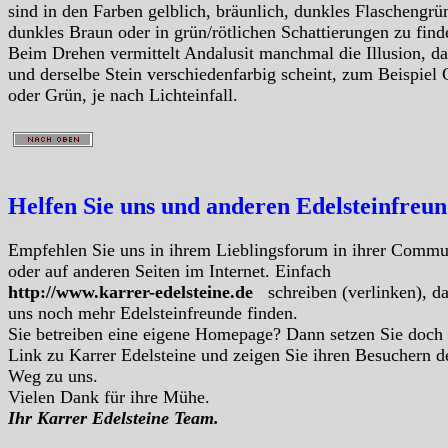
sind in den Farben gelblich, bräunlich, dunkles Flaschengrü
dunkles Braun oder in grün/rötlichen Schattierungen zu find
Beim Drehen vermittelt Andalusit manchmal die Illusion, da
und derselbe Stein verschiedenfarbig scheint, zum Beispiel 
oder Grün, je nach Lichteinfall.
Helfen Sie uns und anderen Edelsteinfreu
Empfehlen Sie uns in ihrem Lieblingsforum in ihrer Commu
oder auf anderen Seiten im Internet. Einfach
http://www.karrer-edelsteine.de
schreiben (verlinken), d
uns noch mehr Edelsteinfreunde finden.
Sie betreiben eine eigene Homepage? Dann setzen Sie doch
Link zu Karrer Edelsteine und zeigen Sie ihren Besuchern d
Weg zu uns.
Vielen Dank für ihre Mühe.
Ihr Karrer Edelsteine Team.