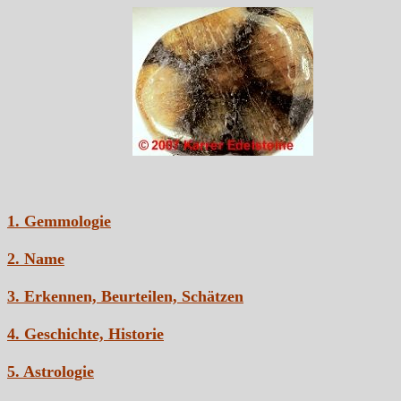
1. Gemmologie
2. Name
3. Erkennen, Beurteilen, Schätzen
4. Geschichte, Historie
5. Astrologie