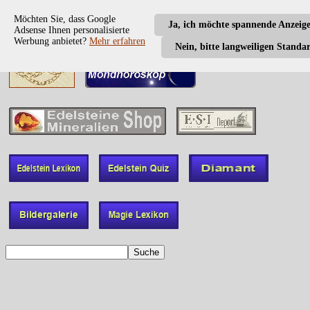
Möchten Sie, dass Google
Ja, ich möchte spannende Anzeig
Adsense Ihnen personalisierte
Werbung anbietet?
Mehr erfahren
Nein, bitte langweiligen Standa