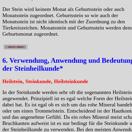
Der Stein wird keinem Monat als Geburtsstein oder auch
Monatsstein zugeordnet. Geburtsstein so wie auch der
Monatsstein ist nicht identisch mit der Zuordnung zu den
Tierkreiszeichen. Monatsstein und Geburtsstein werden dem
Geburtsmonat zugeordnet.
6. Verwendung, Anwendung und Bedeutung
der Steinheilkunde*
Heilstein, Steinkunde, Heilsteinkunde
In der Steinkunde werden sehr oft die sogenannten Heilstein
angewendet. Prinzipiell ist es egal welche Form der Heilstei
dabei hat. Es ist egal ob es sich um das rohe Mineral handelt
oder um einen Trommelstein. Entscheidend ist der Hautkont
und das angenehme Gefühl. Da ein rohes Mineral meist scha
Bruchkanten aufweist ist es nur bedingt für die Steinkunde 
der Steinheilkunde zu verwenden. Bei den meisten Anwend