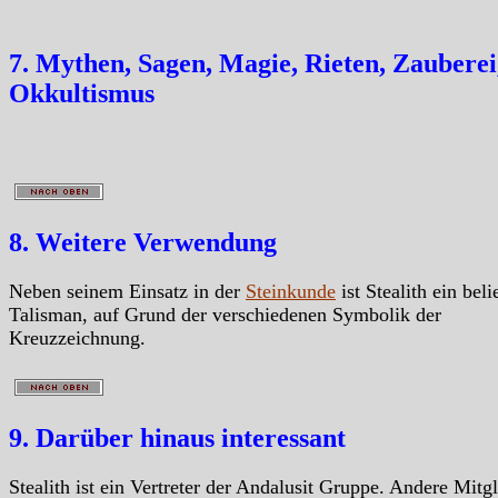
7. Mythen, Sagen, Magie, Rieten, Zauberei
Okkultismus
8. Weitere Verwendung
Neben seinem Einsatz in der
Steinkunde
ist Stealith ein beli
Talisman, auf Grund der verschiedenen Symbolik der
Kreuzzeichnung.
9. Darüber hinaus interessant
Stealith ist ein Vertreter der Andalusit Gruppe. Andere Mitgl