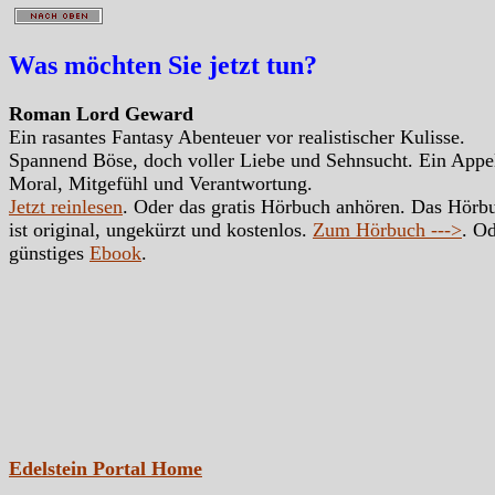
Was möchten Sie jetzt tun?
Roman Lord Geward
Ein rasantes Fantasy Abenteuer vor realistischer Kulisse.
Spannend Böse, doch voller Liebe und Sehnsucht. Ein Appe
Moral, Mitgefühl und Verantwortung.
Jetzt reinlesen
. Oder das gratis Hörbuch anhören. Das Hörb
ist original, ungekürzt und kostenlos.
Zum Hörbuch --->
. Od
günstiges
Ebook
.
Edelstein Portal Home