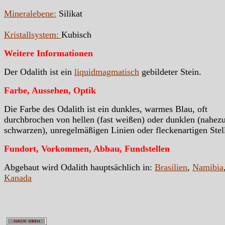
Mineralebene:
Silikat
Kristallsystem:
Kubisch
Weitere Informationen
Der Odalith ist ein
liquidmagmatisch
gebildeter Stein.
Farbe, Aussehen, Optik
Die Farbe des Odalith ist ein dunkles, warmes Blau, oft
durchbrochen von hellen (fast weißen) oder dunklen (nahez
schwarzen), unregelmäßigen Linien oder fleckenartigen Stel
Fundort, Vorkommen, Abbau, Fundstellen
Abgebaut wird Odalith hauptsächlich in:
Brasilien
,
Namibia
Kanada