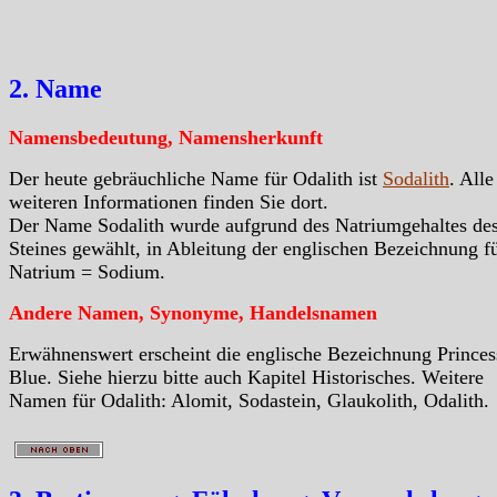
2. Name
Namensbedeutung, Namensherkunft
Der heute gebräuchliche Name für Odalith ist
Sodalith
. Alle
weiteren Informationen finden Sie dort.
Der Name Sodalith wurde aufgrund des Natriumgehaltes de
Steines gewählt, in Ableitung der englischen Bezeichnung f
Natrium = Sodium.
Andere Namen, Synonyme, Handelsnamen
Erwähnenswert erscheint die englische Bezeichnung Princes
Blue. Siehe hierzu bitte auch Kapitel Historisches. Weitere
Namen für Odalith: Alomit, Sodastein, Glaukolith, Odalith.