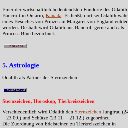
Einer der wirtschaftlich bedeutendsten Fundorte des Odalith 
Bancroft in Ontario,
Kanada
. Es heißt, dort sei Odalith wäh
eines Besuches von Prinzessin Margaret von England entdec
worden. Deshalb wird Odalith aus Bancroft gerne auch als
Princess Blue bezeichnet.
5. Astrologie
Odalith als Partner der Sternzeichen
Sternzeichen, Horoskop, Tierkreiszeichen
Verschiedentlich wird Odalith den
Sternzeichen
Jungfrau (24
– 23.09.) und Schütze (23.11. – 21.12.) zugeordnet.
Die Zuordnung von Edelsteinen zu Tierkreiszeichen in