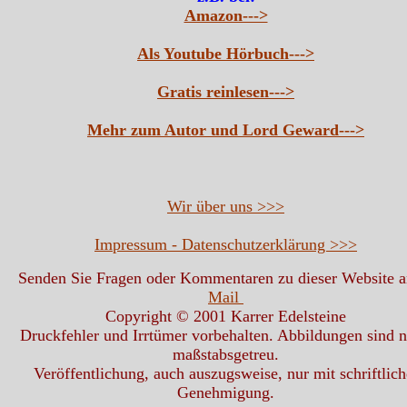
Amazon--->
Als Youtube Hörbuch--->
Gratis reinlesen--->
Mehr zum Autor und Lord Geward--->
Wir über uns >>>
Impressum - Datenschutzerklärung >>>
Senden Sie Fragen oder Kommentaren zu dieser Website 
Mail
Copyright © 2001 Karrer Edelsteine
Druckfehler und Irrtümer vorbehalten. Abbildungen sind n
maßstabsgetreu.
Veröffentlichung, auch auszugsweise, nur mit schriftlich
Genehmigung.