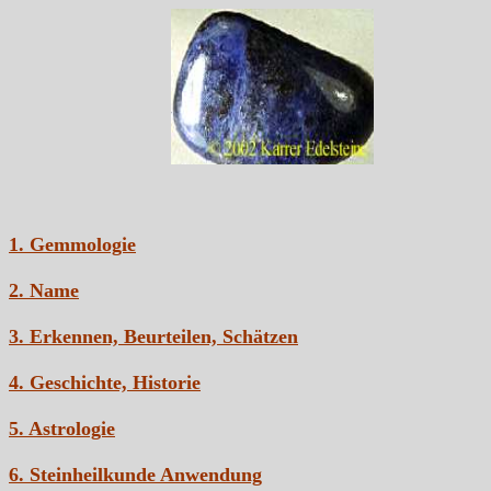
1. Gemmologie
2. Name
3. Erkennen, Beurteilen, Schätzen
4. Geschichte, Historie
5. Astrologie
6. Steinheilkunde Anwendung