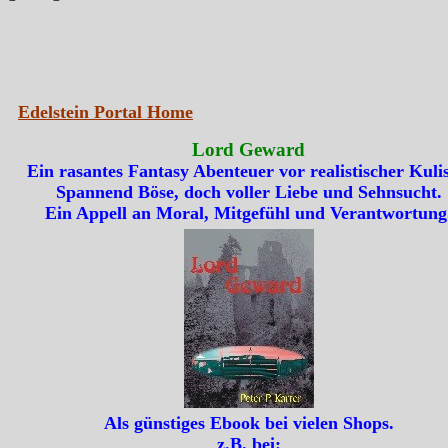
Edelstein Portal Home
Lord Geward
Ein rasantes Fantasy Abenteuer vor realistischer Kulis
Spannend Böse, doch voller Liebe und Sehnsucht.
Ein Appell an Moral, Mitgefühl und Verantwortung
Als günstiges Ebook bei vielen Shops.
z.B. bei: