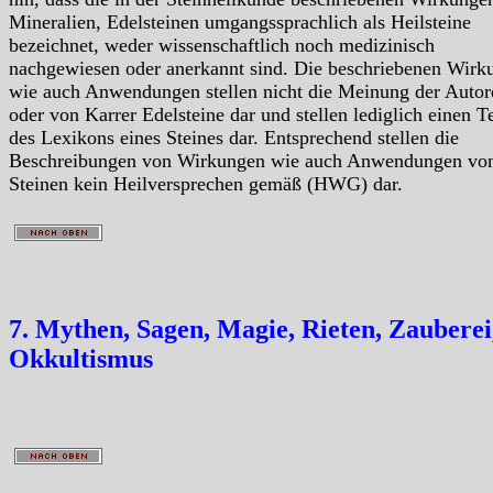
Mineralien, Edelsteinen umgangssprachlich als Heilsteine
bezeichnet, weder wissenschaftlich noch medizinisch
nachgewiesen oder anerkannt sind. Die beschriebenen Wirk
wie auch Anwendungen stellen nicht die Meinung der Autor
oder von Karrer Edelsteine dar und stellen lediglich einen Te
des Lexikons eines Steines dar. Entsprechend stellen die
Beschreibungen von Wirkungen wie auch Anwendungen vo
Steinen kein Heilversprechen gemäß (HWG) dar.
7. Mythen, Sagen, Magie, Rieten, Zauberei
Okkultismus