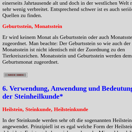
einerseits Jahrtausende alt und doch in der westlichen Welt 
sehr wenig verbreitet. Entsprechend schwer ist es auch seriö
Quellen zu finden.
Geburtsstein, Monatsstein
Er wird keinem Monat als Geburtsstein oder auch Monatsste
zugeordnet. Man beachte: Der Geburtsstein so wie auch der
Monatsstein ist nicht identisch mit der Zuordnung zu den
Tierkreiszeichen. Monatsstein und Geburtsstein werden dem
Geburtsmonat zugeordnet.
6. Verwendung, Anwendung und Bedeutung
der Steinheilkunde*
Heilstein, Steinkunde, Heilsteinkunde
In der Steinkunde werden sehr oft die sogenannten Heilstein
angewendet. Prinzipiell ist es egal welche Form der Heilstei