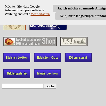
Möchten Sie, dass Google
Ja, ich möchte spannende Anzeig
Adsense Ihnen personalisierte
Werbung anbietet?
Mehr erfahren
Nein, bitte langweiligen Standa