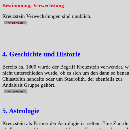
Bestimmung, Verwechslung
Kreuzstein Verwechslungen sind unüblich.
4. Geschichte und Historie
Bereits ca. 1800 wurde der Begriff Kreuzstein verwendet, w
nicht unterschieden wurde, ob es sich um den dann so bena
Chiastolith handelte oder um Staurolith, der ebenfalls zur
Andalusit Gruppe gehört.
5. Astrologie
Kreuzstein als Partner der Astrologie ist selten. Eine Zuord