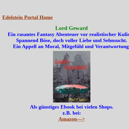
Edelstein Portal Home
Lord Geward
Ein rasantes Fantasy Abenteuer vor realistischer Kulis
Spannend Böse, doch voller Liebe und Sehnsucht.
Ein Appell an Moral, Mitgefühl und Verantwortung
Als günstiges Ebook bei vielen Shops.
z.B. bei:
Amazon--->