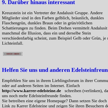
9. Darüber hinaus interessant
Kreuzstein ist ein Vertreter der Andalusit Gruppe. Andere
Mitglieder sind in den Farben gelblich, bräunlich, dunkles
Flaschengrün, dunkles Braun oder in grün/rötlichen
Schattierungen zu finden. Beim Drehen vermittelt Andalusit
manchmal die Illusion, dass ein und derselbe Stein
verschiedenfarbig scheint, zum Beispiel Gelb oder Grün, je
Lichteinfall.
Helfen Sie uns und anderen Edelsteinfreu
Empfehlen Sie uns in ihrem Lieblingsforum in ihrer Commu
oder auf anderen Seiten im Internet. Einfach
http://www.karrer-edelsteine.de
schreiben (verlinken), d
uns noch mehr Edelsteinfreunde finden.
Sie betreiben eine eigene Homepage? Dann setzen Sie doch
Link zu Karrer Edelsteine und zeigen Sie ihren Besuchern d