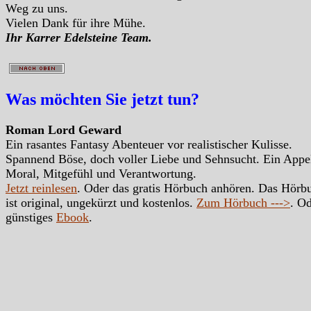
Weg zu uns.
Vielen Dank für ihre Mühe.
Ihr Karrer Edelsteine Team.
Was möchten Sie jetzt tun?
Roman Lord Geward
Ein rasantes Fantasy Abenteuer vor realistischer Kulisse.
Spannend Böse, doch voller Liebe und Sehnsucht. Ein Appe
Moral, Mitgefühl und Verantwortung.
Jetzt reinlesen
. Oder das gratis Hörbuch anhören. Das Hörb
ist original, ungekürzt und kostenlos.
Zum Hörbuch --->
. Od
günstiges
Ebook
.