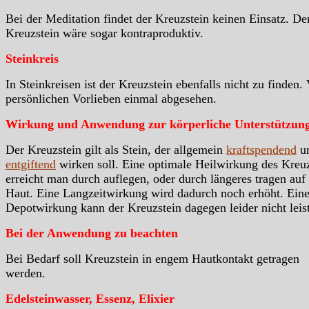
Bei der Meditation findet der Kreuzstein keinen Einsatz. De
Kreuzstein wäre sogar kontraproduktiv.
Steinkreis
In Steinkreisen ist der Kreuzstein ebenfalls nicht zu finden.
persönlichen Vorlieben einmal abgesehen.
Wirkung und Anwendung zur körperliche Unterstützun
Der Kreuzstein gilt als Stein, der allgemein
kraftspendend
u
entgiftend
wirken soll. Eine optimale Heilwirkung des Kreuz
erreicht man durch auflegen, oder durch längeres tragen auf
Haut. Eine Langzeitwirkung wird dadurch noch erhöht. Ein
Depotwirkung kann der Kreuzstein dagegen leider nicht leis
Bei der Anwendung zu beachten
Bei Bedarf soll Kreuzstein in engem Hautkontakt getragen
werden.
Edelsteinwasser, Essenz, Elixier