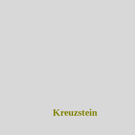
Kreuzstein