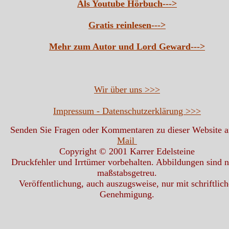
Als Youtube Hörbuch--->
Gratis reinlesen--->
Mehr zum Autor und Lord Geward--->
Wir über uns >>>
Impressum - Datenschutzerklärung >>>
Senden Sie Fragen oder Kommentaren zu dieser Website 
Mail
Copyright © 2001 Karrer Edelsteine
Druckfehler und Irrtümer vorbehalten. Abbildungen sind n
maßstabsgetreu.
Veröffentlichung, auch auszugsweise, nur mit schriftlich
Genehmigung.