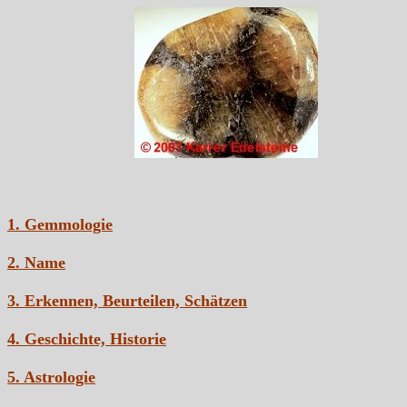
1. Gemmologie
2. Name
3. Erkennen, Beurteilen, Schätzen
4. Geschichte, Historie
5. Astrologie