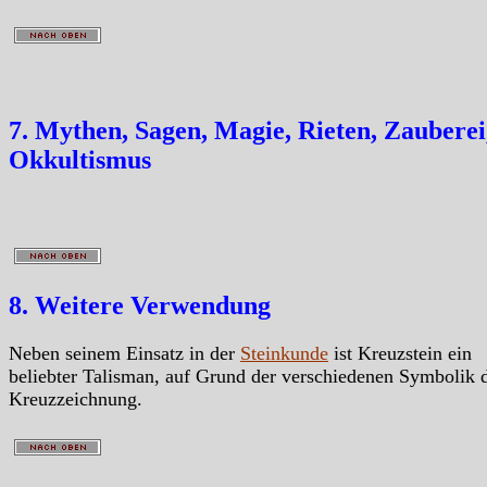
7. Mythen, Sagen, Magie, Rieten, Zauberei
Okkultismus
8. Weitere Verwendung
Neben seinem Einsatz in der
Steinkunde
ist Kreuzstein ein
beliebter Talisman, auf Grund der verschiedenen Symbolik 
Kreuzzeichnung.