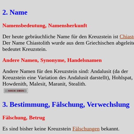
2. Name
Namensbedeutung, Namensherkunft
Der heute gebräuchliche Name für den Kreuzstein ist
Chiast
Der Name Chiastolith wurde aus dem Griechischen abgeleit
bedeutet Kreuzstein.
Andere Namen, Synonyme, Handelsnamen
Andere Namen für den Kreuzstein sind: Andalusit (da der
Kreuzstein eine Variation des Andalusit darstellt), Hohlspat,
Howdenith, Malesit, Maranit, Stealith.
3. Bestimmung, Fälschung, Verwechslung
Fälschung, Betrug
Es sind bisher keine Kreuzstein
Fälschungen
bekannt.