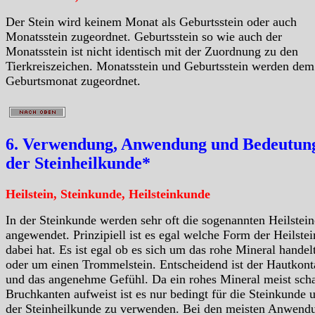
Der Stein wird keinem Monat als Geburtsstein oder auch
Monatsstein zugeordnet. Geburtsstein so wie auch der
Monatsstein ist nicht identisch mit der Zuordnung zu den
Tierkreiszeichen. Monatsstein und Geburtsstein werden dem
Geburtsmonat zugeordnet.
6. Verwendung, Anwendung und Bedeutung
der Steinheilkunde*
Heilstein, Steinkunde, Heilsteinkunde
In der Steinkunde werden sehr oft die sogenannten Heilstein
angewendet. Prinzipiell ist es egal welche Form der Heilstei
dabei hat. Es ist egal ob es sich um das rohe Mineral handelt
oder um einen Trommelstein. Entscheidend ist der Hautkont
und das angenehme Gefühl. Da ein rohes Mineral meist scha
Bruchkanten aufweist ist es nur bedingt für die Steinkunde 
der Steinheilkunde zu verwenden. Bei den meisten Anwend