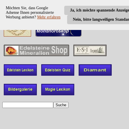
Möchten Sie, dass Google
Ja, ich möchte spannende Anzeig
Adsense Ihnen personalisierte
Werbung anbietet?
Mehr erfahren
Nein, bitte langweiligen Standa