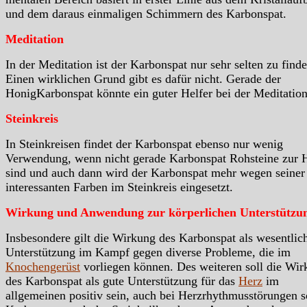
und dem daraus einmaligen Schimmern des Karbonspat.
Meditation
In der Meditation ist der Karbonspat nur sehr selten zu finde
Einen wirklichen Grund gibt es dafür nicht. Gerade der
HonigKarbonspat könnte ein guter Helfer bei der Meditation
Steinkreis
In Steinkreisen findet der Karbonspat ebenso nur wenig
Verwendung, wenn nicht gerade Karbonspat Rohsteine zur 
sind und auch dann wird der Karbonspat mehr wegen seiner
interessanten Farben im Steinkreis eingesetzt.
Wirkung und Anwendung zur körperlichen Unterstützu
Insbesondere gilt die Wirkung des Karbonspat als wesentlic
Unterstützung im Kampf gegen diverse Probleme, die im
Knochengerüst
vorliegen können. Des weiteren soll die Wi
des Karbonspat als gute Unterstützung für das
Herz
im
allgemeinen positiv sein, auch bei Herzrhythmusstörungen s