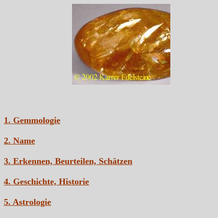
1. Gemmologie
2. Name
3. Erkennen, Beurteilen, Schätzen
4. Geschichte, Historie
5. Astrologie