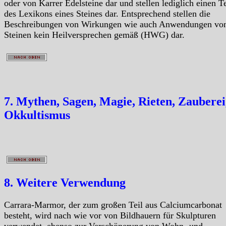
oder von Karrer Edelsteine dar und stellen lediglich einen Te
des Lexikons eines Steines dar. Entsprechend stellen die
Beschreibungen von Wirkungen wie auch Anwendungen vo
Steinen kein Heilversprechen gemäß (HWG) dar.
7. Mythen, Sagen, Magie, Rieten, Zauberei
Okkultismus
8. Weitere Verwendung
Carrara-Marmor, der zum großen Teil aus Calciumcarbonat
besteht, wird nach wie vor von Bildhauern für Skulpturen
verwendet, ebenso zur Verschönerung von Wohn- und