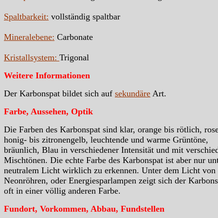
Spaltbarkeit:
vollständig spaltbar
Mineralebene:
Carbonate
Kristallsystem:
Trigonal
Weitere Informationen
Der Karbonspat bildet sich auf
sekundäre
Art.
Farbe, Aussehen, Optik
Die Farben des Karbonspat sind klar, orange bis rötlich, rose
honig- bis zitronengelb, leuchtende und warme Grüntöne,
bräunlich, Blau in verschiedener Intensität und mit verschi
Mischtönen. Die echte Farbe des Karbonspat ist aber nur un
neutralem Licht wirklich zu erkennen. Unter dem Licht von
Neonröhren, oder Energiesparlampen zeigt sich der Karbons
oft in einer völlig anderen Farbe.
Fundort, Vorkommen, Abbau, Fundstellen