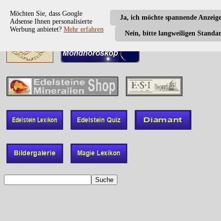
Möchten Sie, dass Google
Ja, ich möchte spannende Anzeig
Adsense Ihnen personalisierte
Werbung anbietet?
Mehr erfahren
Nein, bitte langweiligen Standa