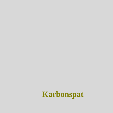
Karbonspat