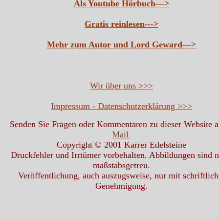
Als Youtube Hörbuch--->
Gratis reinlesen--->
Mehr zum Autor und Lord Geward--->
Wir über uns >>>
Impressum - Datenschutzerklärung >>>
Senden Sie Fragen oder Kommentaren zu dieser Website 
Mail
Copyright © 2001 Karrer Edelsteine
Druckfehler und Irrtümer vorbehalten. Abbildungen sind n
maßstabsgetreu.
Veröffentlichung, auch auszugsweise, nur mit schriftlich
Genehmigung.