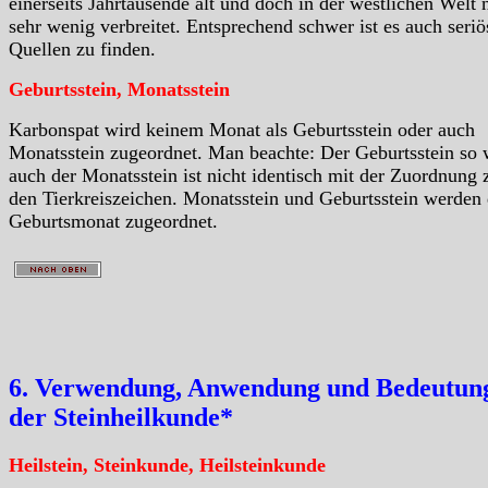
einerseits Jahrtausende alt und doch in der westlichen Welt 
sehr wenig verbreitet. Entsprechend schwer ist es auch seriö
Quellen zu finden.
Geburtsstein, Monatsstein
Karbonspat wird keinem Monat als Geburtsstein oder auch
Monatsstein zugeordnet. Man beachte: Der Geburtsstein so 
auch der Monatsstein ist nicht identisch mit der Zuordnung 
den Tierkreiszeichen. Monatsstein und Geburtsstein werden
Geburtsmonat zugeordnet.
6. Verwendung, Anwendung und Bedeutung
der Steinheilkunde*
Heilstein, Steinkunde, Heilsteinkunde