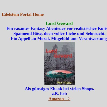
Edelstein Portal Home
Lord Geward
Ein rasantes Fantasy Abenteuer vor realistischer Kulis
Spannend Böse, doch voller Liebe und Sehnsucht.
Ein Appell an Moral, Mitgefühl und Verantwortung
Als günstiges Ebook bei vielen Shops.
z.B. bei:
Amazon--->