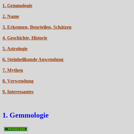
1. Gemmologie
2. Name
3. Erkennen, Beurteilen, Schätzen
4. Geschichte, Historie
5. Astrologie
6. Steinheilkunde Anwendung
7. Mythen
8. Verwendung
9. Interessantes
1. Gemmologie