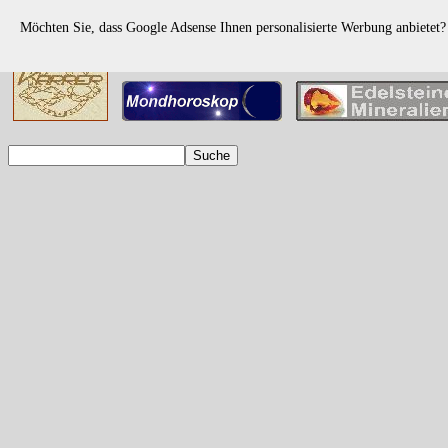
Möchten Sie, dass Google Adsense Ihnen personalisierte Werbung anbietet