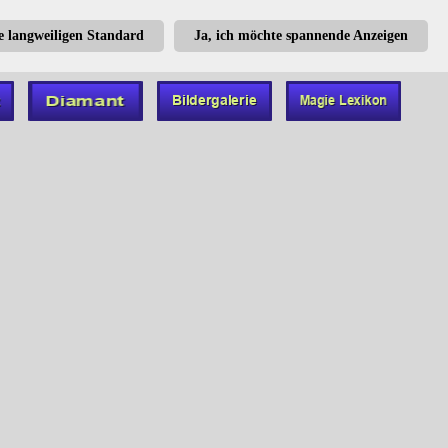
te langweiligen Standard
Ja, ich möchte spannende Anzeigen