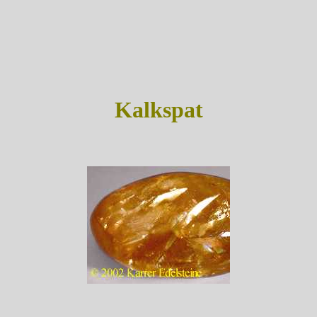
Kalkspat