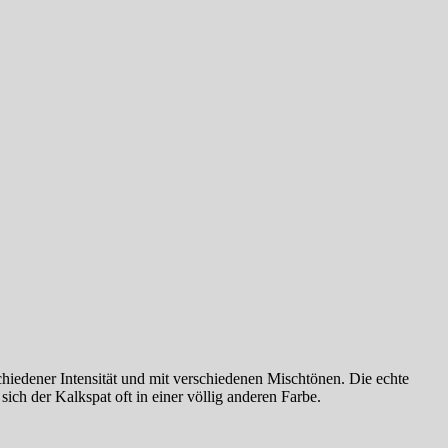
schiedener Intensität und mit verschiedenen Mischtönen. Die echte
ich der Kalkspat oft in einer völlig anderen Farbe.