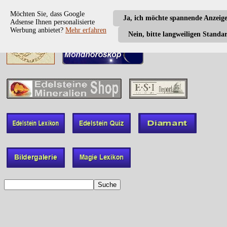
Möchten Sie, dass Google
Ja, ich möchte spannende Anzeig
Adsense Ihnen personalisierte
Werbung anbietet?
Mehr erfahren
Nein, bitte langweiligen Standa