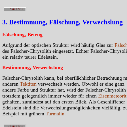
3. Bestimmung, Fälschung, Verwechslung
Fälschung, Betrug
Aufgrund der optischen Struktur wird häufig Glas zur
Fälsc
des Falscher-Chrysolith eingesetzt. Echter Falscher-Chrysolit
ein relativ teurer Edelstein.
Bestimmung, Verwechslung
Falscher-Chrysolith kann, bei oberflächlicher Betrachtung m
anderen
Tektiten
verwechselt werden. Obwohl er eine ganz
andere Farbe und Struktur hat, wird der Falscher-Chrysolit
trotzdem gelegentlich immer wieder für einen
Eisenmeteorit
gehalten, zumindest auf den ersten Blick. Als Geschliffener
Edelstein sind die Verwechslungsmöglichkeiten vielfältig, 
Beispiel mit grünem
Turmalin
.