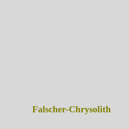
Falscher-Chrysolith