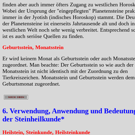
finden aber auch immer öfters Zugang zu westlichen Horos
Wobei der Ursprung der "eingepflegten" Planetensteine prak
immer in der Jyotish (indisches Horoskop) stammt. Die De
der Planetensteine ist einerseits Jahrtausende alt und doch in
westlichen Welt noch sehr wenig verbreitet. Entsprechend 
ist es auch seriöse Quellen zu finden.
Geburtsstein, Monatsstein
Er wird keinem Monat als Geburtsstein oder auch Monatsste
zugeordnet. Man beachte: Der Geburtsstein so wie auch der
Monatsstein ist nicht identisch mit der Zuordnung zu den
Tierkreiszeichen. Monatsstein und Geburtsstein werden dem
Geburtsmonat zugeordnet.
6. Verwendung, Anwendung und Bedeutung
der Steinheilkunde*
Heilstein, Steinkunde, Heilsteinkunde