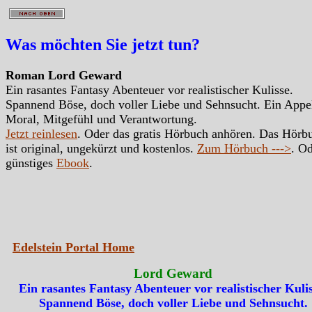
Was möchten Sie jetzt tun?
Roman Lord Geward
Ein rasantes Fantasy Abenteuer vor realistischer Kulisse.
Spannend Böse, doch voller Liebe und Sehnsucht. Ein Appe
Moral, Mitgefühl und Verantwortung.
Jetzt reinlesen
. Oder das gratis Hörbuch anhören. Das Hörb
ist original, ungekürzt und kostenlos.
Zum Hörbuch --->
. Od
günstiges
Ebook
.
Edelstein Portal Home
Lord Geward
Ein rasantes Fantasy Abenteuer vor realistischer Kulis
Spannend Böse, doch voller Liebe und Sehnsucht.