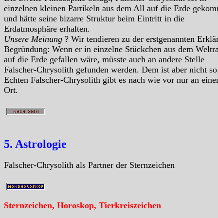
einzelnen kleinen Partikeln aus dem All auf die Erde geko
und hätte seine bizarre Struktur beim Eintritt in die
Erdatmosphäre erhalten.
Unsere Meinung
? Wir tendieren zu der erstgenannten Erklä
Begründung: Wenn er in einzelne Stückchen aus dem Welt
auf die Erde gefallen wäre, müsste auch an andere Stelle
Falscher-Chrysolith gefunden werden. Dem ist aber nicht so
Echten Falscher-Chrysolith gibt es nach wie vor nur an ein
Ort.
5. Astrologie
Falscher-Chrysolith als Partner der Sternzeichen
Sternzeichen, Horoskop, Tierkreiszeichen