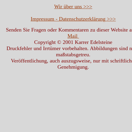
Wir über uns >>>
Impressum - Datenschutzerklärung >>>
Senden Sie Fragen oder Kommentaren zu dieser Website 
Mail
Copyright © 2001 Karrer Edelsteine
Druckfehler und Irrtümer vorbehalten. Abbildungen sind n
maßstabsgetreu.
Veröffentlichung, auch auszugsweise, nur mit schriftlich
Genehmigung.