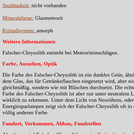
Spaltbarkeit:
nicht vorhanden
Mineralebene:
Glasmeteorit
Kristallsystem:
amorph
Weitere Informationen
Falscher-Chrysolith entsteht bei Meteoriteinschlägen.
Farbe, Aussehen, Optik
Die Farbe des Falscher-Chrysolith ist ein dunkles Grün, ähn
dem Glas, das für Getränkeflaschen eingesetzt wird, aber ni
gleichmäßig, sondern wie mit Bläschen durchsetzt. Die echt
Farbe des Falscher-Chrysolith ist aber nur unter neutralem L
wirklich zu erkennen. Unter dem Licht von Neoröhren, oder
Energiesparlampen zeigt sich der Falscher-Chrysolith oft in 
völlig anderen Farbe.
Fundort, Vorkommen, Abbau, Fundstellen