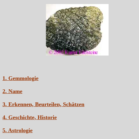
1. Gemmologie
2. Name
3. Erkennen, Beurteilen, Schätzen
4. Geschichte, Historie
5. Astrologie