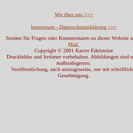
Wir über uns >>>
Impressum - Datenschutzerklärung >>>
Senden Sie Fragen oder Kommentaren zu dieser Website 
Mail
Copyright © 2001 Karrer Edelsteine
Druckfehler und Irrtümer vorbehalten. Abbildungen sind n
maßstabsgetreu.
Veröffentlichung, auch auszugsweise, nur mit schriftlich
Genehmigung.