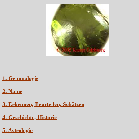
1. Gemmologie
2. Name
3. Erkennen, Beurteilen, Schätzen
4. Geschichte, Historie
5. Astrologie