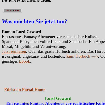
Ihr Karrer Edelsteine Team.
Was möchten Sie jetzt tun?
Roman Lord Geward
Ein rasantes Fantasy Abenteuer vor realistischer Kulisse.
Spannend Böse, doch voller Liebe und Sehnsucht. Ein Appe
Moral, Mitgefühl und Verantwortung.
Jetzt reinlesen
. Oder das gratis Hörbuch anhören. Das Hörb
ist original, ungekürzt und kostenlos.
Zum Hörbuch --->
. Od
günstiges
Ebook
.
Edelstein Portal Home
Lord Geward
Ein rasantes Fantasy Abenteuer vor realistischer Kulis