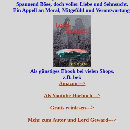
Spannend Böse, doch voller Liebe und Sehnsucht.
Ein Appell an Moral, Mitgefühl und Verantwortung
Als günstiges Ebook bei vielen Shops.
z.B. bei:
Amazon--->
Als Youtube Hörbuch--->
Gratis reinlesen--->
Mehr zum Autor und Lord Geward--->