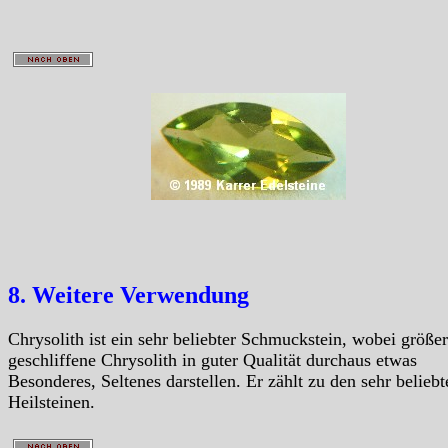
8. Weitere Verwendung
Chrysolith ist ein sehr beliebter Schmuckstein, wobei größe
geschliffene Chrysolith in guter Qualität durchaus etwas
Besonderes, Seltenes darstellen. Er zählt zu den sehr beliebt
Heilsteinen.