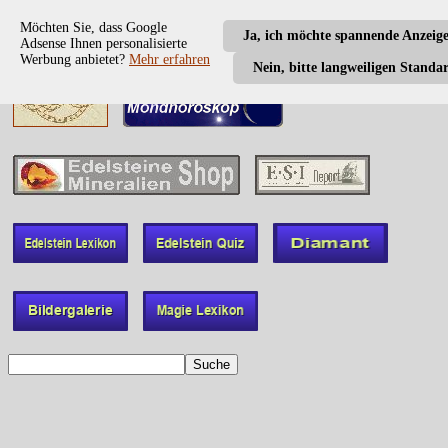
Möchten Sie, dass Google
Ja, ich möchte spannende Anzeig
Adsense Ihnen personalisierte
Werbung anbietet?
Mehr erfahren
Nein, bitte langweiligen Standa