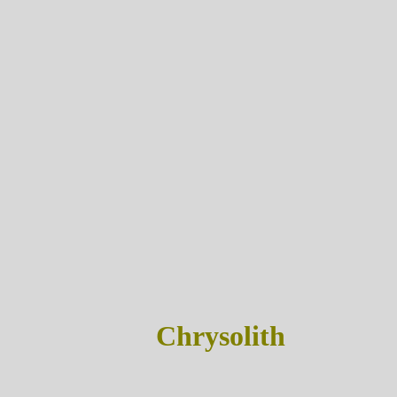
Chrysolith