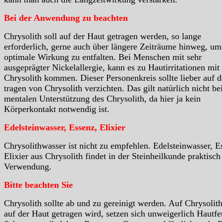
Bei der Anwendung zu beachten
Chrysolith soll auf der Haut getragen werden, so lange
erforderlich, gerne auch über längere Zeiträume hinweg, um
optimale Wirkung zu entfalten. Bei Menschen mit sehr
ausgeprägter Nickelallergie, kann es zu Hautirritationen mit
Chrysolith kommen. Dieser Personenkreis sollte lieber auf d
tragen von Chrysolith verzichten. Das gilt natürlich nicht be
mentalen Unterstützung des Chrysolith, da hier ja kein
Körperkontakt notwendig ist.
Edelsteinwasser, Essenz, Elixier
Chrysolithwasser ist nicht zu empfehlen. Edelsteinwasser, E
Elixier aus Chrysolith findet in der Steinheilkunde praktisch
Verwendung.
Bitte beachten Sie
Chrysolith sollte ab und zu gereinigt werden. Auf Chrysolith
auf der Haut getragen wird, setzen sich unweigerlich Hautfet