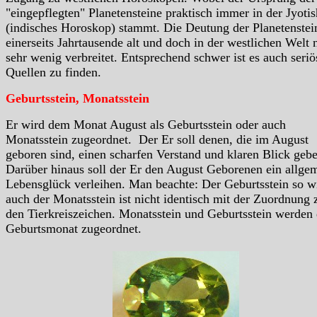
"eingepflegten" Planetensteine praktisch immer in der Jyotis
(indisches Horoskop) stammt. Die Deutung der Planetenstein
einerseits Jahrtausende alt und doch in der westlichen Welt 
sehr wenig verbreitet. Entsprechend schwer ist es auch seriö
Quellen zu finden.
Geburtsstein, Monatsstein
Er wird dem Monat August als Geburtsstein oder auch
Monatsstein zugeordnet. Der Er soll denen, die im August
geboren sind, einen scharfen Verstand und klaren Blick geb
Darüber hinaus soll der Er den August Geborenen ein allge
Lebensglück verleihen. Man beachte: Der Geburtsstein so w
auch der Monatsstein ist nicht identisch mit der Zuordnung 
den Tierkreiszeichen. Monatsstein und Geburtsstein werden
Geburtsmonat zugeordnet.