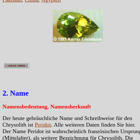
2. Name
Namensbedeutung, Namensherkunft
Der heute gebräuchliche Name und Schreibweise für den
Chrysolith ist
Peridot
. Alle weiteren Daten finden Sie hier.
Der Name Peridot ist wahrscheinlich französischen Ursprun
(Mittelalter), als weitere Bezeichnung für Chrysolith. Die