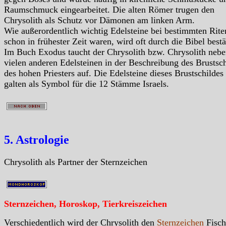
Raumschmuck eingearbeitet. Die alten Römer trugen den
Chrysolith als Schutz vor Dämonen am linken Arm.
Wie außerordentlich wichtig Edelsteine bei bestimmten Rite
schon in frühester Zeit waren, wird oft durch die Bibel bestä
Im Buch Exodus taucht der Chrysolith bzw. Chrysolith neb
vielen anderen Edelsteinen in der Beschreibung des Brustsch
des hohen Priesters auf. Die Edelsteine dieses Brustschildes
galten als Symbol für die 12 Stämme Israels.
5. Astrologie
Chrysolith als Partner der Sternzeichen
Sternzeichen, Horoskop, Tierkreiszeichen
Verschiedentlich wird der Chrysolith den
Sternzeichen
Fisch