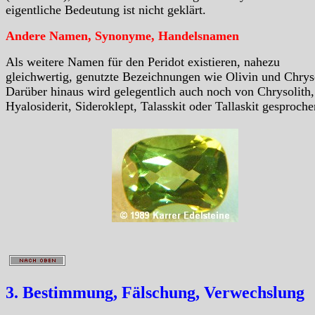
eigentliche Bedeutung ist nicht geklärt.
Andere Namen, Synonyme, Handelsnamen
Als weitere Namen für den Peridot existieren, nahezu
gleichwertig, genutzte Bezeichnungen wie Olivin und Chryso
Darüber hinaus wird gelegentlich auch noch von Chrysolith,
Hyalosiderit, Sideroklept, Talasskit oder Tallaskit gesproche
3. Bestimmung, Fälschung, Verwechslung