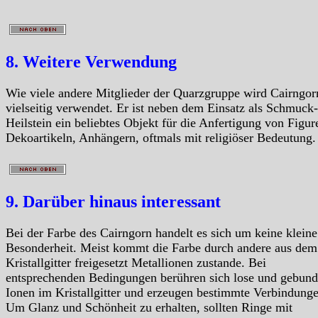
8. Weitere Verwendung
Wie viele andere Mitglieder der Quarzgruppe wird Cairngor
vielseitig verwendet. Er ist neben dem Einsatz als Schmuck
Heilstein ein beliebtes Objekt für die Anfertigung von Figur
Dekoartikeln, Anhängern, oftmals mit religiöser Bedeutung.
9. Darüber hinaus interessant
Bei der Farbe des Cairngorn handelt es sich um keine kleine
Besonderheit. Meist kommt die Farbe durch andere aus dem
Kristallgitter freigesetzt Metallionen zustande. Bei
entsprechenden Bedingungen berühren sich lose und gebun
Ionen im Kristallgitter und erzeugen bestimmte Verbindunge
Um Glanz und Schönheit zu erhalten, sollten Ringe mit