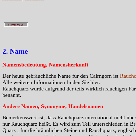
2. Name
Namensbedeutung, Namensherkunft
Der heute gebräuchliche Name für den Cairngorn ist
Rauchq
Alle weiteren Informationen finden Sie hier.
Rauchquarz wurde aufgrund der teils wirklich rauchigen Far
benannt.
Andere Namen, Synonyme, Handelsnamen
Bemerkenswert ist, dass Rauchquarz international nicht über
nur Rauchquarz heißt. Es wird zum Teil unterschieden in B
Quarz , für die bräunlichen Steine und Rauchquarz, englisch