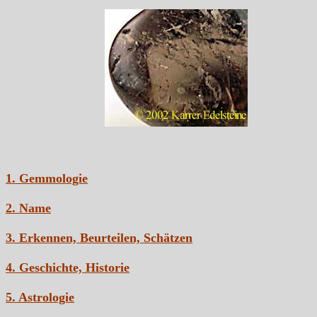
1. Gemmologie
2. Name
3. Erkennen, Beurteilen, Schätzen
4. Geschichte, Historie
5. Astrologie