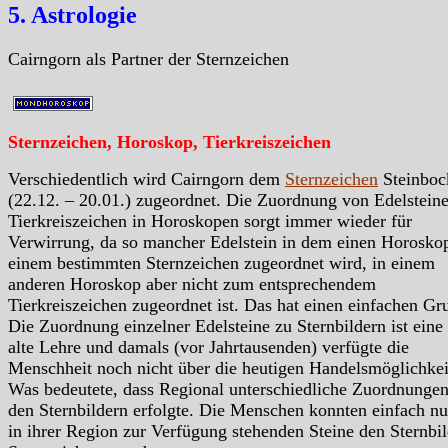
5. Astrologie
Cairngorn als Partner der Sternzeichen
Sternzeichen, Horoskop, Tierkreiszeichen
Verschiedentlich wird Cairngorn dem
Sternzeichen
Steinboc
(22.12. – 20.01.) zugeordnet. Die Zuordnung von Edelstein
Tierkreiszeichen in Horoskopen sorgt immer wieder für
Verwirrung, da so mancher Edelstein in dem einen Horosko
einem bestimmten Sternzeichen zugeordnet wird, in einem
anderen Horoskop aber nicht zum entsprechendem
Tierkreiszeichen zugeordnet ist. Das hat einen einfachen Gr
Die Zuordnung einzelner Edelsteine zu Sternbildern ist eine
alte Lehre und damals (vor Jahrtausenden) verfügte die
Menschheit noch nicht über die heutigen Handelsmöglichkei
Was bedeutete, dass Regional unterschiedliche Zuordnungen
den Sternbildern erfolgte. Die Menschen konnten einfach nu
in ihrer Region zur Verfügung stehenden Steine den Sternbil