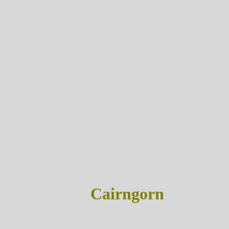
Cairngorn