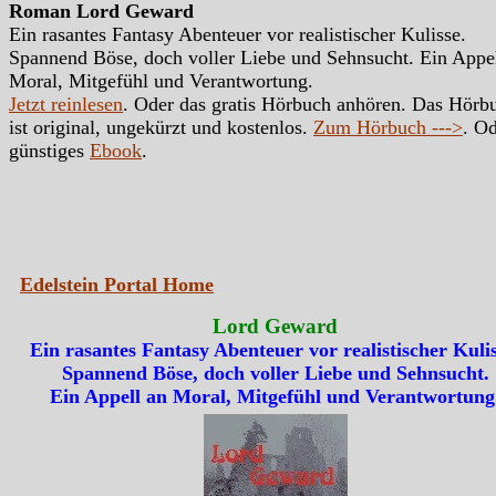
Roman Lord Geward
Ein rasantes Fantasy Abenteuer vor realistischer Kulisse.
Spannend Böse, doch voller Liebe und Sehnsucht. Ein Appe
Moral, Mitgefühl und Verantwortung.
Jetzt reinlesen
. Oder das gratis Hörbuch anhören. Das Hörb
ist original, ungekürzt und kostenlos.
Zum Hörbuch --->
. Od
günstiges
Ebook
.
Edelstein Portal Home
Lord Geward
Ein rasantes Fantasy Abenteuer vor realistischer Kulis
Spannend Böse, doch voller Liebe und Sehnsucht.
Ein Appell an Moral, Mitgefühl und Verantwortung