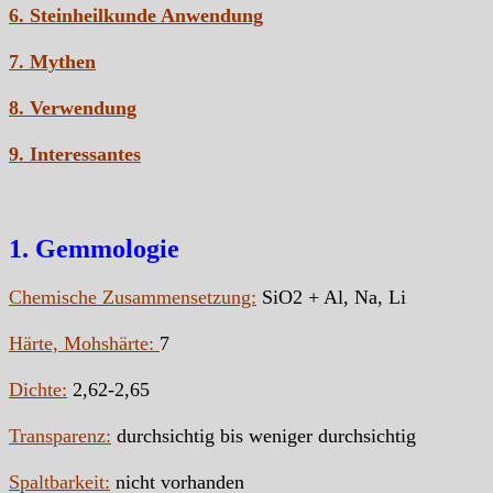
6. Steinheilkunde Anwendung
7. Mythen
8. Verwendung
9. Interessantes
1. Gemmologie
Chemische Zusammensetzung:
SiO2 + Al, Na, Li
Härte, Mohshärte:
7
Dichte:
2,62-2,65
Transparenz:
durchsichtig bis weniger durchsichtig
Spaltbarkeit:
nicht vorhanden