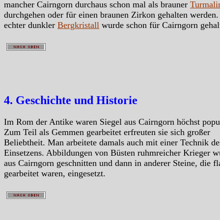
mancher Cairngorn durchaus schon mal als brauner
Turmali
durchgehen oder für einen braunen Zirkon gehalten werden
echter dunkler
Bergkristall
wurde schon für Cairngorn gehal
4. Geschichte und Historie
Im Rom der Antike waren Siegel aus Cairngorn höchst popul
Zum Teil als Gemmen gearbeitet erfreuten sie sich großer
Beliebtheit. Man arbeitete damals auch mit einer Technik de
Einsetzens. Abbildungen von Büsten ruhmreicher Krieger w
aus Cairngorn geschnitten und dann in anderer Steine, die fl
gearbeitet waren, eingesetzt.