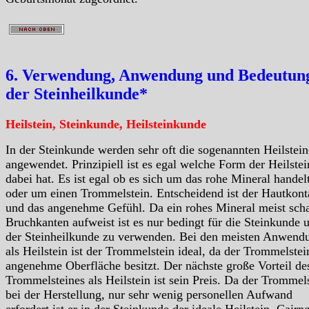
6. Verwendung, Anwendung und Bedeutung
der Steinheilkunde*
Heilstein, Steinkunde, Heilsteinkunde
In der Steinkunde werden sehr oft die sogenannten Heilstein
angewendet. Prinzipiell ist es egal welche Form der Heilstei
dabei hat. Es ist egal ob es sich um das rohe Mineral handelt
oder um einen Trommelstein. Entscheidend ist der Hautkont
und das angenehme Gefühl. Da ein rohes Mineral meist scha
Bruchkanten aufweist ist es nur bedingt für die Steinkunde 
der Steinheilkunde zu verwenden. Bei den meisten Anwend
als Heilstein ist der Trommelstein ideal, da der Trommelstei
angenehme Oberfläche besitzt. Der nächste große Vorteil de
Trommelsteines als Heilstein ist sein Preis. Da der Trommels
bei der Herstellung, nur sehr wenig personellen Aufwand