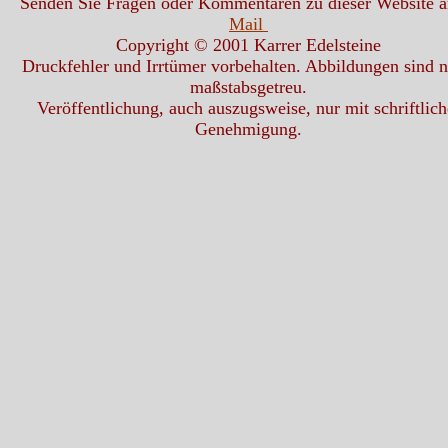
Senden Sie Fragen oder Kommentaren zu dieser Website 
Mail
Copyright © 2001 Karrer Edelsteine
Druckfehler und Irrtümer vorbehalten. Abbildungen sind n
maßstabsgetreu.
Veröffentlichung, auch auszugsweise, nur mit schriftlich
Genehmigung.