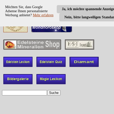
Möchten Sie, dass Google
Ja, ich möchte spannende Anzeig
Adsense Ihnen personalisierte
Werbung anbietet?
Mehr erfahren
Nein, bitte langweiligen Standa