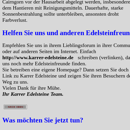
Cairngorn vor der Hausarbeit abgelegt werden, insbesondere
dem Hantieren mit Reinigungsmitteln. Dauerhafte, starke
Sonnenbestrahlung sollte unterbleiben, ansonsten droht
Farbverlust.
Helfen Sie uns und anderen Edelsteinfreu
Empfehlen Sie uns in ihrem Lieblingsforum in ihrer Commu
oder auf anderen Seiten im Internet. Einfach
http://www.karrer-edelsteine.de
schreiben (verlinken), d
uns noch mehr Edelsteinfreunde finden.
Sie betreiben eine eigene Homepage? Dann setzen Sie doch
Link zu Karrer Edelsteine und zeigen Sie ihren Besuchern d
Weg zu uns.
Vielen Dank für ihre Mühe.
Ihr Karrer Edelsteine Team.
Was möchten Sie jetzt tun?