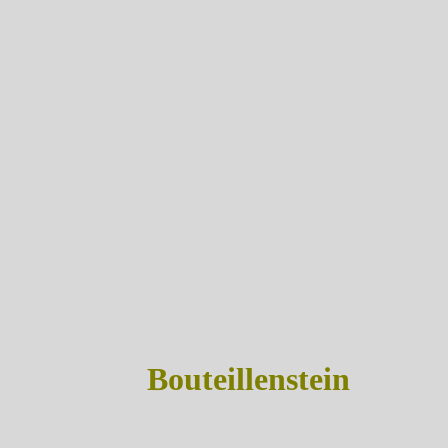
Bouteillenstein