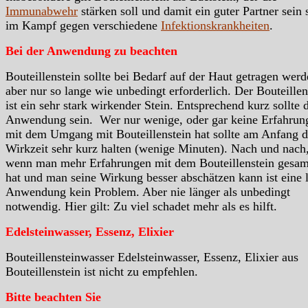
Immunabwehr
stärken soll und damit ein guter Partner sein 
im Kampf gegen verschiedene
Infektionskrankheiten
.
Bei der Anwendung zu beachten
Bouteillenstein sollte bei Bedarf auf der Haut getragen werd
aber nur so lange wie unbedingt erforderlich. Der Bouteillen
ist ein sehr stark wirkender Stein. Entsprechend kurz sollte 
Anwendung sein. Wer nur wenige, oder gar keine Erfahrun
mit dem Umgang mit Bouteillenstein hat sollte am Anfang d
Wirkzeit sehr kurz halten (wenige Minuten). Nach und nach
wenn man mehr Erfahrungen mit dem Bouteillenstein gesa
hat und man seine Wirkung besser abschätzen kann ist eine 
Anwendung kein Problem. Aber nie länger als unbedingt
notwendig. Hier gilt: Zu viel schadet mehr als es hilft.
Edelsteinwasser, Essenz, Elixier
Bouteillensteinwasser Edelsteinwasser, Essenz, Elixier aus
Bouteillenstein ist nicht zu empfehlen.
Bitte beachten Sie