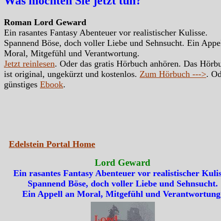
Was möchten Sie jetzt tun?
Roman Lord Geward
Ein rasantes Fantasy Abenteuer vor realistischer Kulisse.
Spannend Böse, doch voller Liebe und Sehnsucht. Ein Appe
Moral, Mitgefühl und Verantwortung.
Jetzt reinlesen
. Oder das gratis Hörbuch anhören. Das Hörb
ist original, ungekürzt und kostenlos.
Zum Hörbuch --->
. Od
günstiges
Ebook
.
Edelstein Portal Home
Lord Geward
Ein rasantes Fantasy Abenteuer vor realistischer Kulis
Spannend Böse, doch voller Liebe und Sehnsucht.
Ein Appell an Moral, Mitgefühl und Verantwortung