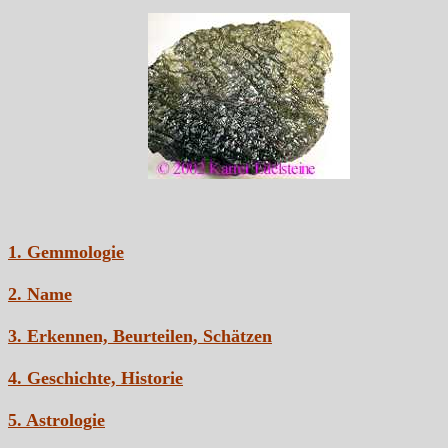
1. Gemmologie
2. Name
3. Erkennen, Beurteilen, Schätzen
4. Geschichte, Historie
5. Astrologie