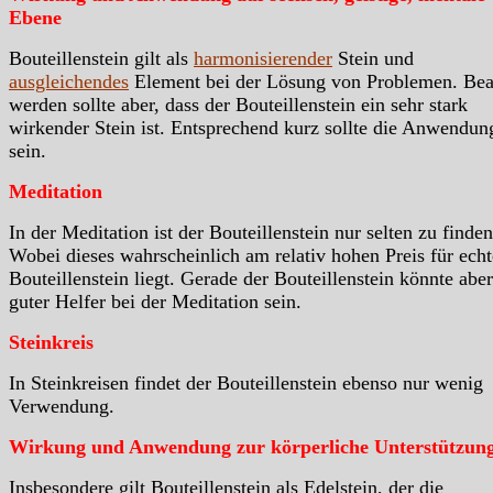
Ebene
Bouteillenstein gilt als
harmonisierender
Stein und
ausgleichendes
Element bei der Lösung von Problemen. Bea
werden sollte aber, dass der Bouteillenstein ein sehr stark
wirkender Stein ist. Entsprechend kurz sollte die Anwendun
sein.
Meditation
In der Meditation ist der Bouteillenstein nur selten zu finden
Wobei dieses wahrscheinlich am relativ hohen Preis für ech
Bouteillenstein liegt. Gerade der Bouteillenstein könnte aber
guter Helfer bei der Meditation sein.
Steinkreis
In Steinkreisen findet der Bouteillenstein ebenso nur wenig
Verwendung.
Wirkung und Anwendung zur körperliche Unterstützun
Insbesondere gilt Bouteillenstein als Edelstein, der die