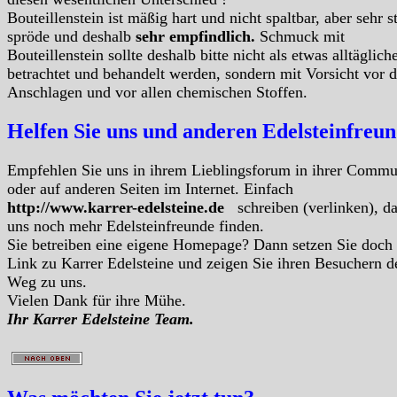
Bouteillenstein ist mäßig hart und nicht spaltbar, aber sehr s
spröde und deshalb
sehr empfindlich.
Schmuck mit
Bouteillenstein sollte deshalb bitte nicht als etwas alltäglich
betrachtet und behandelt werden, sondern mit Vorsicht vor 
Anschlagen und vor allen chemischen Stoffen.
Helfen Sie uns und anderen Edelsteinfreu
Empfehlen Sie uns in ihrem Lieblingsforum in ihrer Commu
oder auf anderen Seiten im Internet. Einfach
http://www.karrer-edelsteine.de
schreiben (verlinken), d
uns noch mehr Edelsteinfreunde finden.
Sie betreiben eine eigene Homepage? Dann setzen Sie doch
Link zu Karrer Edelsteine und zeigen Sie ihren Besuchern d
Weg zu uns.
Vielen Dank für ihre Mühe.
Ihr Karrer Edelsteine Team.