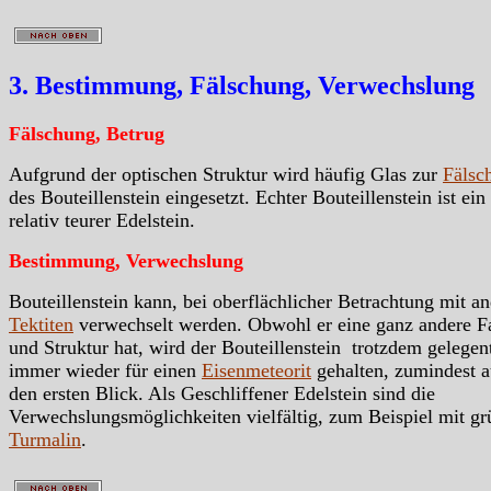
3. Bestimmung, Fälschung, Verwechslung
Fälschung, Betrug
Aufgrund der optischen Struktur wird häufig Glas zur
Fälsc
des Bouteillenstein eingesetzt. Echter Bouteillenstein ist ein
relativ teurer Edelstein.
Bestimmung, Verwechslung
Bouteillenstein kann, bei oberflächlicher Betrachtung mit a
Tektiten
verwechselt werden. Obwohl er eine ganz andere F
und Struktur hat, wird der Bouteillenstein trotzdem gelegen
immer wieder für einen
Eisenmeteorit
gehalten, zumindest a
den ersten Blick. Als Geschliffener Edelstein sind die
Verwechslungsmöglichkeiten vielfältig, zum Beispiel mit g
Turmalin
.