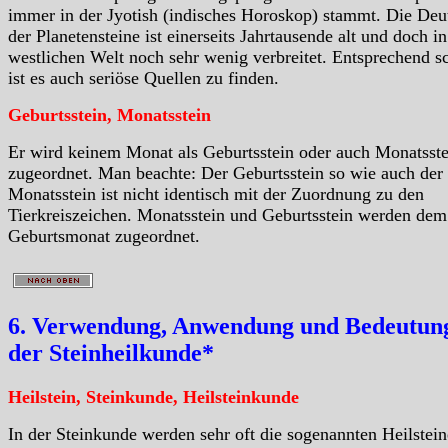
immer in der Jyotish (indisches Horoskop) stammt. Die De
der Planetensteine ist einerseits Jahrtausende alt und doch in
westlichen Welt noch sehr wenig verbreitet. Entsprechend 
ist es auch seriöse Quellen zu finden.
Geburtsstein, Monatsstein
Er wird keinem Monat als Geburtsstein oder auch Monatsste
zugeordnet. Man beachte: Der Geburtsstein so wie auch der
Monatsstein ist nicht identisch mit der Zuordnung zu den
Tierkreiszeichen. Monatsstein und Geburtsstein werden dem
Geburtsmonat zugeordnet.
6. Verwendung, Anwendung und Bedeutung
der Steinheilkunde*
Heilstein, Steinkunde, Heilsteinkunde
In der Steinkunde werden sehr oft die sogenannten Heilstein