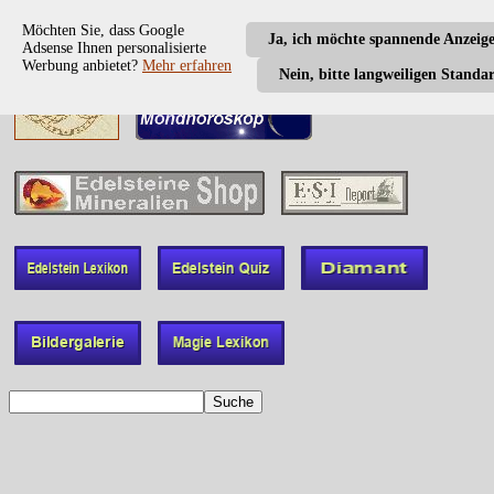
Möchten Sie, dass Google
Ja, ich möchte spannende Anzeig
Adsense Ihnen personalisierte
Werbung anbietet?
Mehr erfahren
Nein, bitte langweiligen Standa