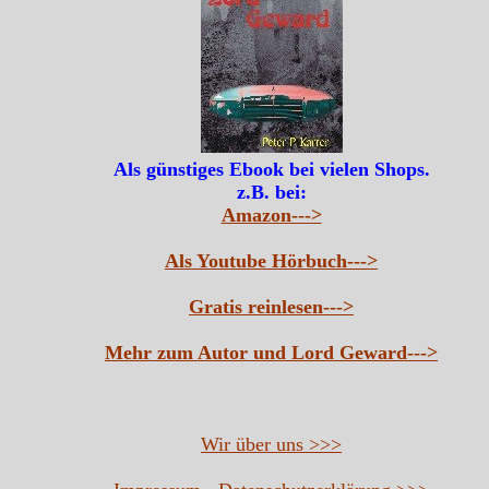
Als günstiges Ebook bei vielen Shops.
z.B. bei:
Amazon--->
Als Youtube Hörbuch--->
Gratis reinlesen--->
Mehr zum Autor und Lord Geward--->
Wir über uns >>>