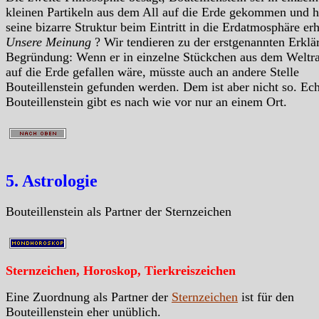
kleinen Partikeln aus dem All auf die Erde gekommen und h
seine bizarre Struktur beim Eintritt in die Erdatmosphäre erh
Unsere Meinung
? Wir tendieren zu der erstgenannten Erklä
Begründung: Wenn er in einzelne Stückchen aus dem Welt
auf die Erde gefallen wäre, müsste auch an andere Stelle
Bouteillenstein gefunden werden. Dem ist aber nicht so. Ec
Bouteillenstein gibt es nach wie vor nur an einem Ort.
5. Astrologie
Bouteillenstein als Partner der Sternzeichen
Sternzeichen, Horoskop, Tierkreiszeichen
Eine Zuordnung als Partner der
Sternzeichen
ist für den
Bouteillenstein eher unüblich.