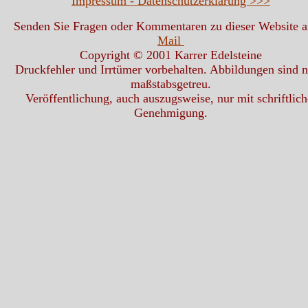
Impressum - Datenschutzerklärung >>>
Senden Sie Fragen oder Kommentaren zu dieser Website 
Mail
Copyright © 2001 Karrer Edelsteine
Druckfehler und Irrtümer vorbehalten. Abbildungen sind n
maßstabsgetreu.
Veröffentlichung, auch auszugsweise, nur mit schriftlich
Genehmigung.