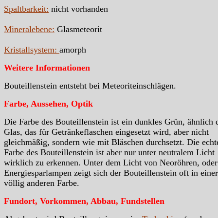
Spaltbarkeit:
nicht vorhanden
Mineralebene:
Glasmeteorit
Kristallsystem:
amorph
Weitere Informationen
Bouteillenstein entsteht bei Meteoriteinschlägen.
Farbe, Aussehen, Optik
Die Farbe des Bouteillenstein ist ein dunkles Grün, ähnlich
Glas, das für Getränkeflaschen eingesetzt wird, aber nicht
gleichmäßig, sondern wie mit Bläschen durchsetzt. Die echt
Farbe des Bouteillenstein ist aber nur unter neutralem Licht
wirklich zu erkennen. Unter dem Licht von Neoröhren, oder
Energiesparlampen zeigt sich der Bouteillenstein oft in einer
völlig anderen Farbe.
Fundort, Vorkommen, Abbau, Fundstellen