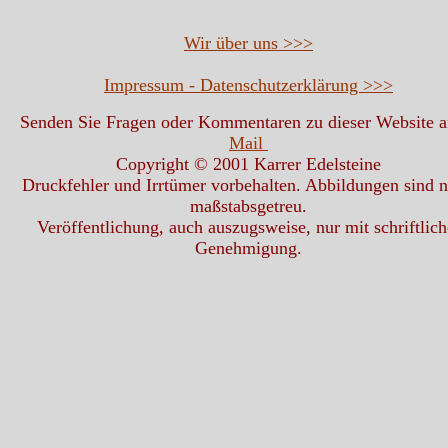
Wir über uns >>>
Impressum - Datenschutzerklärung >>>
Senden Sie Fragen oder Kommentaren zu dieser Website 
Mail
Copyright © 2001 Karrer Edelsteine
Druckfehler und Irrtümer vorbehalten. Abbildungen sind n
maßstabsgetreu.
Veröffentlichung, auch auszugsweise, nur mit schriftlich
Genehmigung.