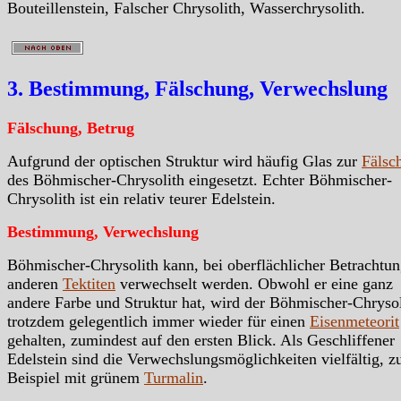
Bouteillenstein, Falscher Chrysolith, Wasserchrysolith.
3. Bestimmung, Fälschung, Verwechslung
Fälschung, Betrug
Aufgrund der optischen Struktur wird häufig Glas zur
Fälsc
des Böhmischer-Chrysolith eingesetzt. Echter Böhmischer-
Chrysolith ist ein relativ teurer Edelstein.
Bestimmung, Verwechslung
Böhmischer-Chrysolith kann, bei oberflächlicher Betrachtun
anderen
Tektiten
verwechselt werden. Obwohl er eine ganz
andere Farbe und Struktur hat, wird der Böhmischer-Chryso
trotzdem gelegentlich immer wieder für einen
Eisenmeteorit
gehalten, zumindest auf den ersten Blick. Als Geschliffener
Edelstein sind die Verwechslungsmöglichkeiten vielfältig, 
Beispiel mit grünem
Turmalin
.