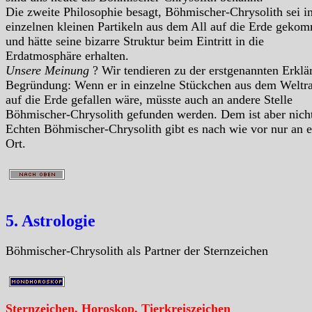
Die zweite Philosophie besagt, Böhmischer-Chrysolith sei i
einzelnen kleinen Partikeln aus dem All auf die Erde geko
und hätte seine bizarre Struktur beim Eintritt in die
Erdatmosphäre erhalten.
Unsere Meinung
? Wir tendieren zu der erstgenannten Erklä
Begründung: Wenn er in einzelne Stückchen aus dem Welt
auf die Erde gefallen wäre, müsste auch an andere Stelle
Böhmischer-Chrysolith gefunden werden. Dem ist aber nicht
Echten Böhmischer-Chrysolith gibt es nach wie vor nur an 
Ort.
5. Astrologie
Böhmischer-Chrysolith als Partner der Sternzeichen
Sternzeichen, Horoskop, Tierkreiszeichen