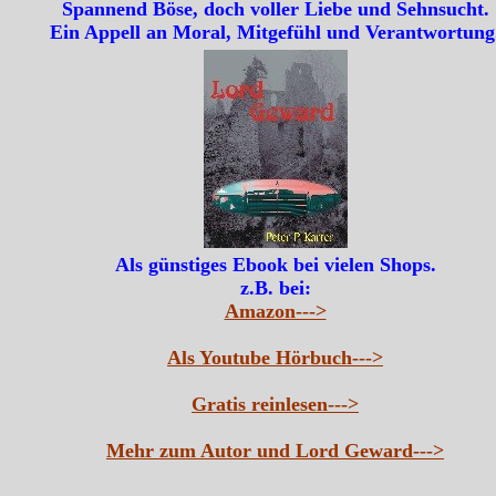
Spannend Böse, doch voller Liebe und Sehnsucht.
Ein Appell an Moral, Mitgefühl und Verantwortung
Als günstiges Ebook bei vielen Shops.
z.B. bei:
Amazon--->
Als Youtube Hörbuch--->
Gratis reinlesen--->
Mehr zum Autor und Lord Geward--->