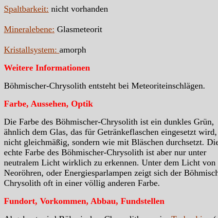
Spaltbarkeit:
nicht vorhanden
Mineralebene:
Glasmeteorit
Kristallsystem:
amorph
Weitere Informationen
Böhmischer-Chrysolith entsteht bei Meteoriteinschlägen.
Farbe, Aussehen, Optik
Die Farbe des Böhmischer-Chrysolith ist ein dunkles Grün,
ähnlich dem Glas, das für Getränkeflaschen eingesetzt wird,
nicht gleichmäßig, sondern wie mit Bläschen durchsetzt. Di
echte Farbe des Böhmischer-Chrysolith ist aber nur unter
neutralem Licht wirklich zu erkennen. Unter dem Licht von
Neoröhren, oder Energiesparlampen zeigt sich der Böhmisch
Chrysolith oft in einer völlig anderen Farbe.
Fundort, Vorkommen, Abbau, Fundstellen