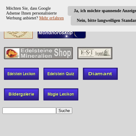
Möchten Sie, dass Google
Ja, ich möchte spannende Anzeig
Adsense Ihnen personalisierte
Werbung anbietet?
Mehr erfahren
Nein, bitte langweiligen Standa