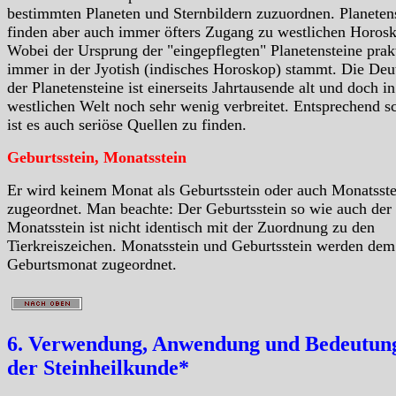
bestimmten Planeten und Sternbildern zuzuordnen. Planeten
finden aber auch immer öfters Zugang zu westlichen Horos
Wobei der Ursprung der "eingepflegten" Planetensteine prak
immer in der Jyotish (indisches Horoskop) stammt. Die De
der Planetensteine ist einerseits Jahrtausende alt und doch in
westlichen Welt noch sehr wenig verbreitet. Entsprechend 
ist es auch seriöse Quellen zu finden.
Geburtsstein, Monatsstein
Er wird keinem Monat als Geburtsstein oder auch Monatsste
zugeordnet. Man beachte: Der Geburtsstein so wie auch der
Monatsstein ist nicht identisch mit der Zuordnung zu den
Tierkreiszeichen. Monatsstein und Geburtsstein werden dem
Geburtsmonat zugeordnet.
6. Verwendung, Anwendung und Bedeutung
der Steinheilkunde*