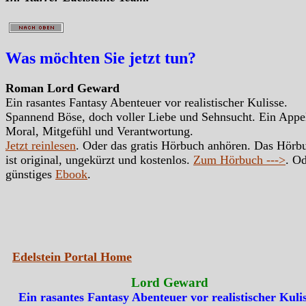
Was möchten Sie jetzt tun?
Roman Lord Geward
Ein rasantes Fantasy Abenteuer vor realistischer Kulisse.
Spannend Böse, doch voller Liebe und Sehnsucht. Ein Appe
Moral, Mitgefühl und Verantwortung.
Jetzt reinlesen
. Oder das gratis Hörbuch anhören. Das Hörb
ist original, ungekürzt und kostenlos.
Zum Hörbuch --->
. Od
günstiges
Ebook
.
Edelstein Portal Home
Lord Geward
Ein rasantes Fantasy Abenteuer vor realistischer Kulis