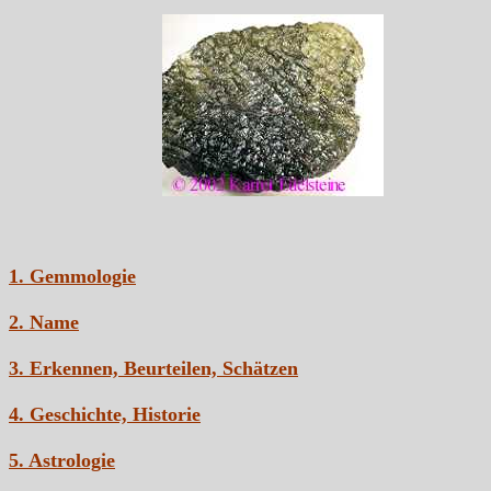
1. Gemmologie
2. Name
3. Erkennen, Beurteilen, Schätzen
4. Geschichte, Historie
5. Astrologie