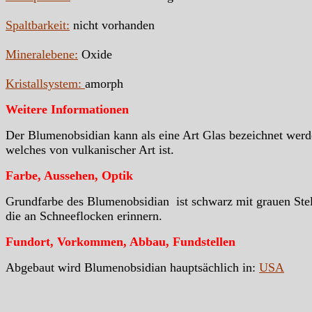
Spaltbarkeit:
nicht vorhanden
Mineralebene:
Oxide
Kristallsystem:
amorph
Weitere Informationen
Der Blumenobsidian kann als eine Art Glas bezeichnet werd
welches von vulkanischer Art ist.
Farbe, Aussehen, Optik
Grundfarbe des Blumenobsidian ist schwarz mit grauen Stel
die an Schneeflocken erinnern.
Fundort, Vorkommen, Abbau, Fundstellen
Abgebaut wird Blumenobsidian hauptsächlich in:
USA