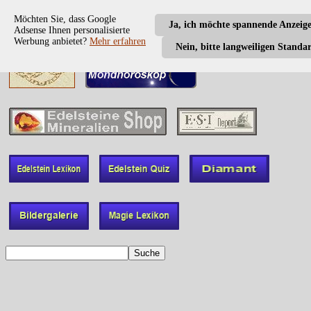
Möchten Sie, dass Google
Ja, ich möchte spannende Anzeig
Adsense Ihnen personalisierte
Werbung anbietet?
Mehr erfahren
Nein, bitte langweiligen Standa