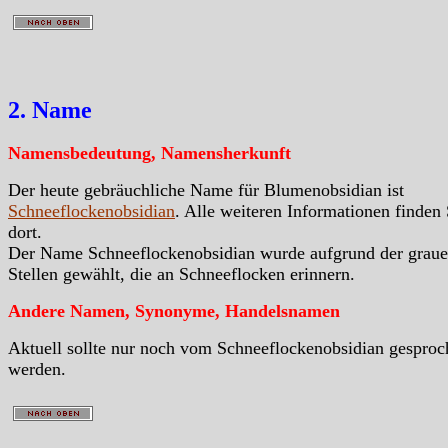
2. Name
Namensbedeutung, Namensherkunft
Der heute gebräuchliche Name für Blumenobsidian ist
Schneeflockenobsidian
. Alle weiteren Informationen finden 
dort.
Der Name Schneeflockenobsidian wurde aufgrund der grau
Stellen gewählt, die an Schneeflocken erinnern.
Andere Namen, Synonyme, Handelsnamen
Aktuell sollte nur noch vom Schneeflockenobsidian gesproc
werden.