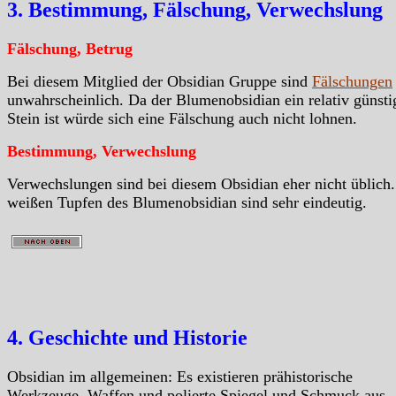
3. Bestimmung, Fälschung, Verwechslung
Fälschung, Betrug
Bei diesem Mitglied der Obsidian Gruppe sind
Fälschungen
unwahrscheinlich. Da der Blumenobsidian ein relativ günsti
Stein ist würde sich eine Fälschung auch nicht lohnen.
Bestimmung, Verwechslung
Verwechslungen sind bei diesem Obsidian eher nicht üblich.
weißen Tupfen des Blumenobsidian sind sehr eindeutig.
4. Geschichte und Historie
Obsidian im allgemeinen: Es existieren prähistorische
Werkzeuge, Waffen und polierte Spiegel und Schmuck aus