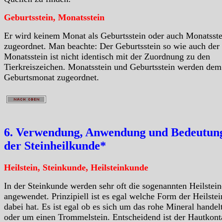
Geburtsstein, Monatsstein
Er wird keinem Monat als Geburtsstein oder auch Monatsste
zugeordnet. Man beachte: Der Geburtsstein so wie auch der
Monatsstein ist nicht identisch mit der Zuordnung zu den
Tierkreiszeichen. Monatsstein und Geburtsstein werden dem
Geburtsmonat zugeordnet.
6. Verwendung, Anwendung und Bedeutung
der Steinheilkunde*
Heilstein, Steinkunde, Heilsteinkunde
In der Steinkunde werden sehr oft die sogenannten Heilstein
angewendet. Prinzipiell ist es egal welche Form der Heilstei
dabei hat. Es ist egal ob es sich um das rohe Mineral handelt
oder um einen Trommelstein. Entscheidend ist der Hautkont