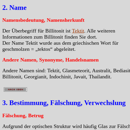
2. Name
Namensbedeutung, Namensherkunft
Der Überbegriff für Billitonit ist
Tektit
. Alle weiteren
Informationen zum Billitonit finden Sie dort.
Der Name Tektit wurde aus dem griechischen Wort für
geschmolzen = „tektos“ abgeleitet.
Andere Namen, Synonyme, Handelsnamen
Andere Namen sind: Tektit, Glasmeteorit, Australit, Bediasit
Billitonit, Georgianit, Indochinit, Javait, Thailandit.
3. Bestimmung, Fälschung, Verwechslung
Fälschung, Betrug
Aufgrund der optischen Struktur wird häufig Glas zur Fälsc