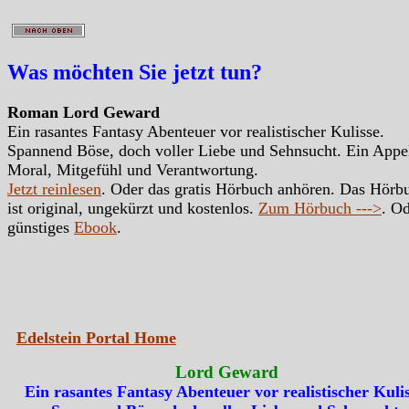
Was möchten Sie jetzt tun?
Roman Lord Geward
Ein rasantes Fantasy Abenteuer vor realistischer Kulisse.
Spannend Böse, doch voller Liebe und Sehnsucht. Ein Appe
Moral, Mitgefühl und Verantwortung.
Jetzt reinlesen
. Oder das gratis Hörbuch anhören. Das Hörb
ist original, ungekürzt und kostenlos.
Zum Hörbuch --->
. Od
günstiges
Ebook
.
Edelstein Portal Home
Lord Geward
Ein rasantes Fantasy Abenteuer vor realistischer Kulis