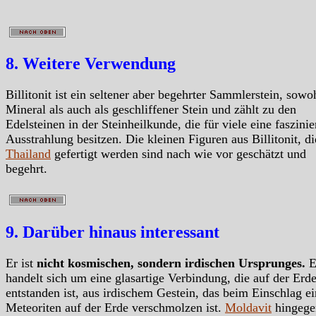
8. Weitere Verwendung
Billitonit ist ein seltener aber begehrter Sammlerstein, sowoh
Mineral als auch als geschliffener Stein und zählt zu den
Edelsteinen in der Steinheilkunde, die für viele eine faszini
Ausstrahlung besitzen. Die kleinen Figuren aus Billitonit, di
Thailand
gefertigt werden sind nach wie vor geschätzt und
begehrt.
9. Darüber hinaus interessant
Er ist
nicht kosmischen, sondern irdischen Ursprunges.
E
handelt sich um eine glasartige Verbindung, die auf der Erd
entstanden ist, aus irdischem Gestein, das beim Einschlag ei
Meteoriten auf der Erde verschmolzen ist.
Moldavit
hingege