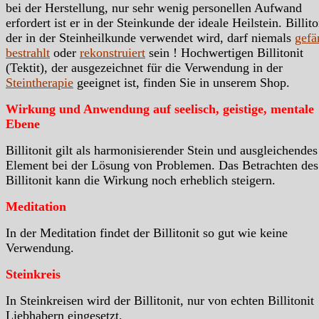
bei der Herstellung, nur sehr wenig personellen Aufwand
erfordert ist er in der Steinkunde der ideale Heilstein. Billito
der in der Steinheilkunde verwendet wird, darf niemals
gefä
bestrahlt
oder
rekonstruiert
sein ! Hochwertigen Billitonit
(Tektit), der ausgezeichnet für die Verwendung in der
Steintherapie
geeignet ist, finden Sie in unserem Shop.
Wirkung und Anwendung auf seelisch, geistige, mentale
Ebene
Billitonit gilt als harmonisierender Stein und ausgleichendes
Element bei der Lösung von Problemen. Das Betrachten des
Billitonit kann die Wirkung noch erheblich steigern.
Meditation
In der Meditation findet der Billitonit so gut wie keine
Verwendung.
Steinkreis
In Steinkreisen wird der Billitonit, nur von echten Billitonit
Liebhabern eingesetzt.