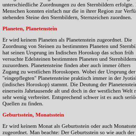
unterschiedliche Zuordnungen zu den Sternbildern erfolgte.
Menschen konnten einfach nur die in ihrer Region zur Verf
stehenden Steine den Sternbildern, Sternzeichen zuordnen.
Planeten, Planetenstein
Er wird keinem Planeten als Planetenstein zugeordnet. Die
Zuordnung von Steinen zu bestimmten Planeten und Sternbi
hat seinen Ursprung im Indischen Horoskop das schon früh
versuchte Edelsteinen bestimmten Planeten und Sternbildern
zuzuordnen. Planetensteine finden aber auch immer öfters
Zugang zu westlichen Horoskopen. Wobei der Ursprung der
"eingepflegten" Planetensteine praktisch immer in der Jyotis
(indisches Horoskop) stammt. Die Deutung der Planetenstein
einerseits Jahrtausende alt und doch in der westlichen Welt 
sehr wenig verbreitet. Entsprechend schwer ist es auch seriö
Quellen zu finden.
Geburtsstein, Monatsstein
Er wird keinem Monat als Geburtsstein oder auch Monatsste
zugeordnet. Man beachte: Der Geburtsstein so wie auch der