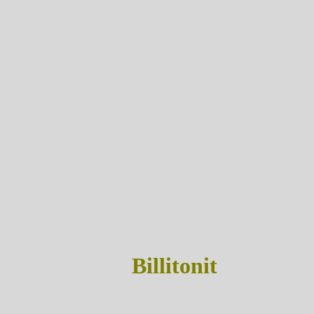
Billitonit