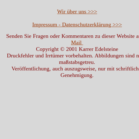
Wir über uns >>>
Impressum - Datenschutzerklärung >>>
Senden Sie Fragen oder Kommentaren zu dieser Website 
Mail
Copyright © 2001 Karrer Edelsteine
Druckfehler und Irrtümer vorbehalten. Abbildungen sind n
maßstabsgetreu.
Veröffentlichung, auch auszugsweise, nur mit schriftlich
Genehmigung.