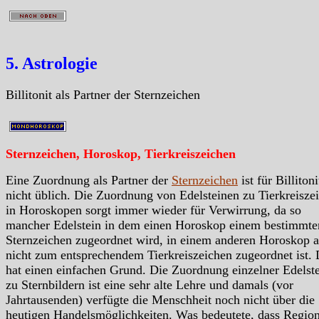
5. Astrologie
Billitonit als Partner der Sternzeichen
Sternzeichen, Horoskop, Tierkreiszeichen
Eine Zuordnung als Partner der
Sternzeichen
ist für Billiton
nicht üblich. Die Zuordnung von Edelsteinen zu Tierkreisze
in Horoskopen sorgt immer wieder für Verwirrung, da so
mancher Edelstein in dem einen Horoskop einem bestimmte
Sternzeichen zugeordnet wird, in einem anderen Horoskop a
nicht zum entsprechendem Tierkreiszeichen zugeordnet ist.
hat einen einfachen Grund. Die Zuordnung einzelner Edelst
zu Sternbildern ist eine sehr alte Lehre und damals (vor
Jahrtausenden) verfügte die Menschheit noch nicht über die
heutigen Handelsmöglichkeiten. Was bedeutete, dass Region