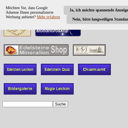
Möchten Sie, dass Google
Ja, ich möchte spannende Anzeig
Adsense Ihnen personalisierte
Werbung anbietet?
Mehr erfahren
Nein, bitte langweiligen Standa