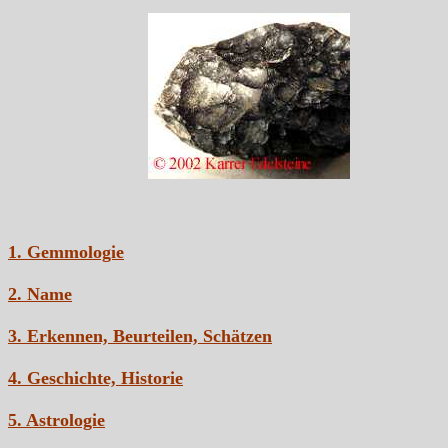
1. Gemmologie
2. Name
3. Erkennen, Beurteilen, Schätzen
4. Geschichte, Historie
5. Astrologie