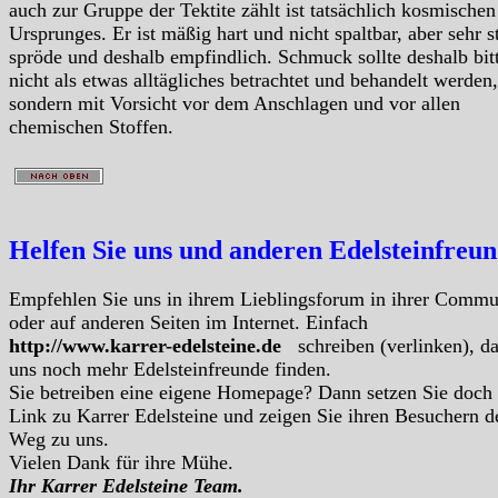
auch zur Gruppe der Tektite zählt ist tatsächlich kosmischen
Ursprunges. Er ist mäßig hart und nicht spaltbar, aber sehr s
spröde und deshalb empfindlich. Schmuck sollte deshalb bit
nicht als etwas alltägliches betrachtet und behandelt werden,
sondern mit Vorsicht vor dem Anschlagen und vor allen
chemischen Stoffen.
Helfen Sie uns und anderen Edelsteinfreu
Empfehlen Sie uns in ihrem Lieblingsforum in ihrer Commu
oder auf anderen Seiten im Internet. Einfach
http://www.karrer-edelsteine.de
schreiben (verlinken), d
uns noch mehr Edelsteinfreunde finden.
Sie betreiben eine eigene Homepage? Dann setzen Sie doch
Link zu Karrer Edelsteine und zeigen Sie ihren Besuchern d
Weg zu uns.
Vielen Dank für ihre Mühe.
Ihr Karrer Edelsteine Team.