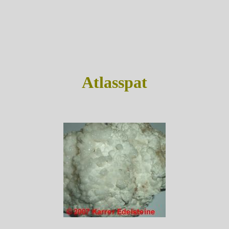
Atlasspat