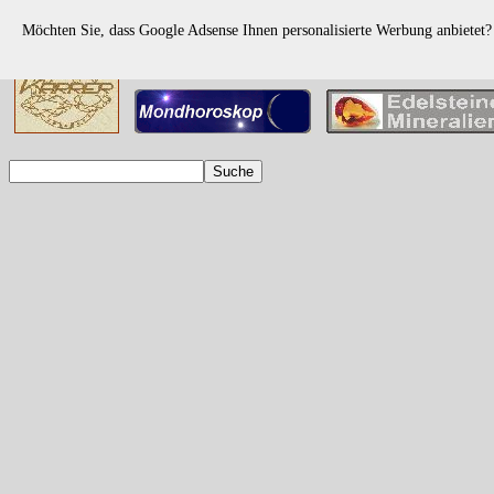
Möchten Sie, dass Google Adsense Ihnen personalisierte Werbung anbietet