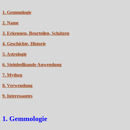
1. Gemmologie
2. Name
3. Erkennen, Beurteilen, Schätzen
4. Geschichte, Historie
5. Astrologie
6. Steinheilkunde Anwendung
7. Mythen
8. Verwendung
9. Interessantes
1. Gemmologie