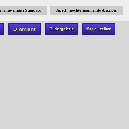
te langweiligen Standard
Ja, ich möchte spannende Anzeigen